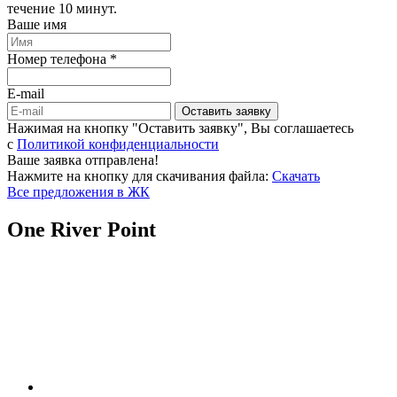
течение 10 минут.
Ваше имя
Номер телефона *
E-mail
Оставить заявку
Нажимая на кнопку "Оставить заявку", Вы соглашаетесь
c
Политикой конфиденциальности
Ваше заявка отправлена!
Нажмите на кнопку для скачивания файла:
Скачать
Все предложения в ЖК
One River Point