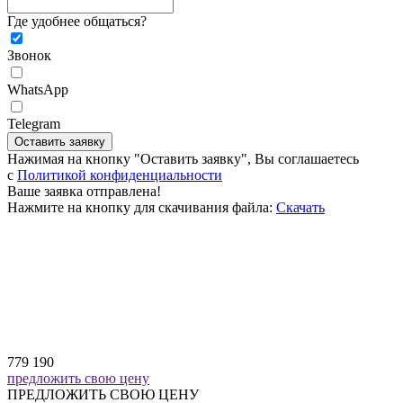
Где удобнее общаться?
Звонок
WhatsApp
Telegram
Оставить заявку
Нажимая на кнопку "Оставить заявку", Вы соглашаетесь
c
Политикой конфиденциальности
Ваше заявка отправлена!
Нажмите на кнопку для скачивания файла:
Скачать
779 190
предложить свою цену
ПРЕДЛОЖИТЬ СВОЮ ЦЕНУ