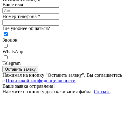
Ваше имя
Номер телефона *
Где удобнее общаться?
Звонок
WhatsApp
Telegram
Оставить заявку
Нажимая на кнопку "Оставить заявку", Вы соглашаетесь
c
Политикой конфиденциальности
Ваше заявка отправлена!
Нажмите на кнопку для скачивания файла:
Скачать