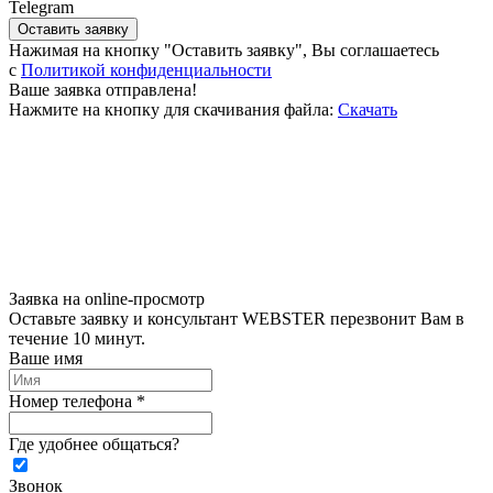
Telegram
Оставить заявку
Нажимая на кнопку "Оставить заявку", Вы соглашаетесь
c
Политикой конфиденциальности
Ваше заявка отправлена!
Нажмите на кнопку для скачивания файла:
Скачать
Заявка на online-просмотр
Оставьте заявку и консультант WEBSTER перезвонит Вам в
течение 10 минут.
Ваше имя
Номер телефона *
Где удобнее общаться?
Звонок