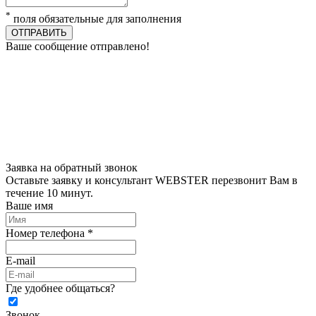
*
поля обязательные для заполнения
ОТПРАВИТЬ
Ваше сообщение отправлено!
Заявка на обратный звонок
Оставьте заявку и консультант WEBSTER перезвонит Вам в
течение 10 минут.
Ваше имя
Номер телефона *
E-mail
Где удобнее общаться?
Звонок