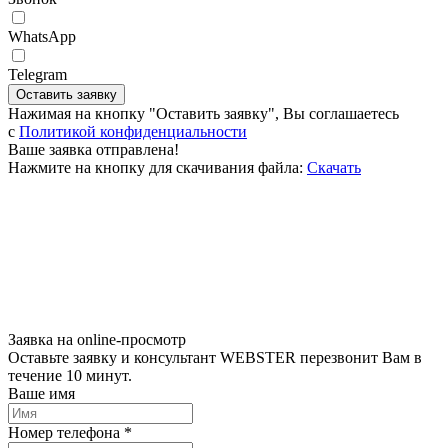
WhatsApp
Telegram
Оставить заявку
Нажимая на кнопку "Оставить заявку", Вы соглашаетесь
c
Политикой конфиденциальности
Ваше заявка отправлена!
Нажмите на кнопку для скачивания файла:
Скачать
Заявка на online-просмотр
Оставьте заявку и консультант WEBSTER перезвонит Вам в
течение 10 минут.
Ваше имя
Номер телефона *