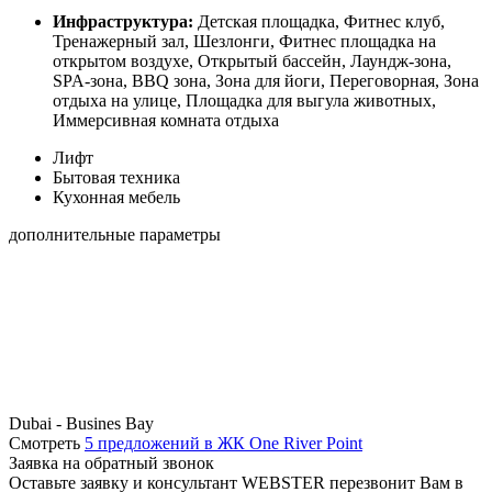
Инфраструктура:
Детская площадка, Фитнес клуб,
Тренажерный зал, Шезлонги, Фитнес площадка на
открытом воздухе, Открытый бассейн, Лаундж-зона,
SPA-зона, BBQ зона, Зона для йоги, Переговорная, Зона
отдыха на улице, Площадка для выгула животных,
Иммерсивная комната отдыха
Лифт
Бытовая техника
Кухонная мебель
дополнительные параметры
Dubai - Busines Bay
Смотреть
5 предложений в ЖК One River Point
Заявка на обратный звонок
Оставьте заявку и консультант WEBSTER перезвонит Вам в