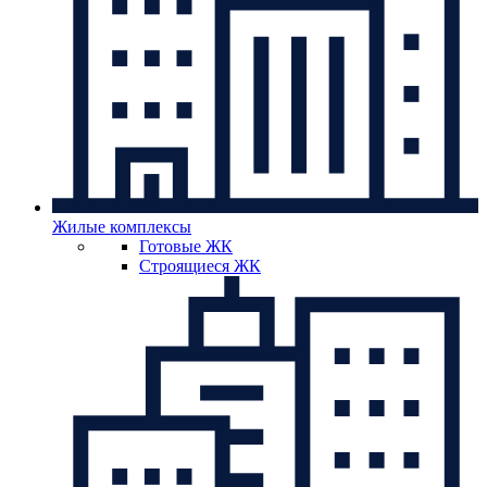
Жилые комплексы
Готовые ЖК
Строящиеся ЖК