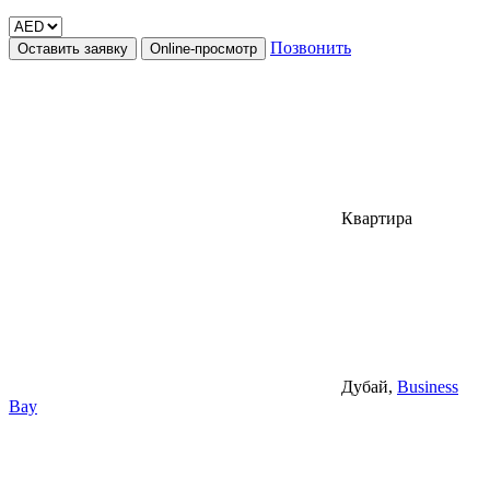
Позвонить
Оставить заявку
Online-просмотр
Квартира
Дубай,
Business
Bay