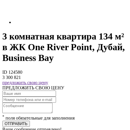
3 комнатная квартира 134 м²
в ЖК One River Point, Дубай,
Business Bay
ID 124580
3 300 821
предложить свою цену
ПРЕДЛОЖИТЬ СВОЮ ЦЕНУ
*
поля обязательные для заполнения
ОТПРАВИТЬ
Ваше сообщение отправлено!