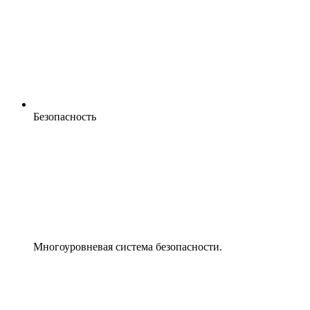
Безопасность
Многоуровневая система безопасности.