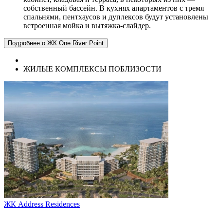
собственный бассейн. В кухнях апартаментов с тремя
спальнями, пентхаусов и дуплексов будут установлены
встроенная мойка и вытяжка-слайдер.
Подробнее о ЖК One River Point
ЖИЛЫЕ КОМПЛЕКСЫ ПОБЛИЗОСТИ
ЖК Address Residences