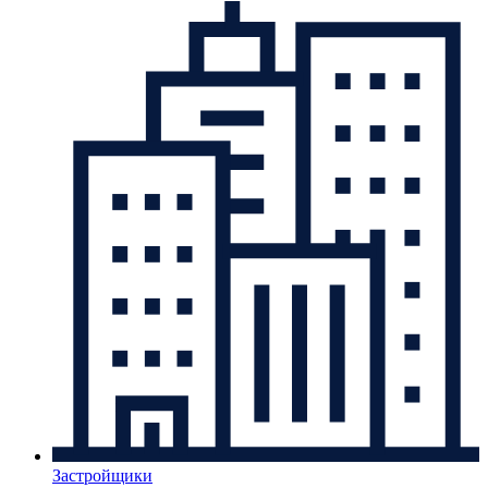
Застройщики