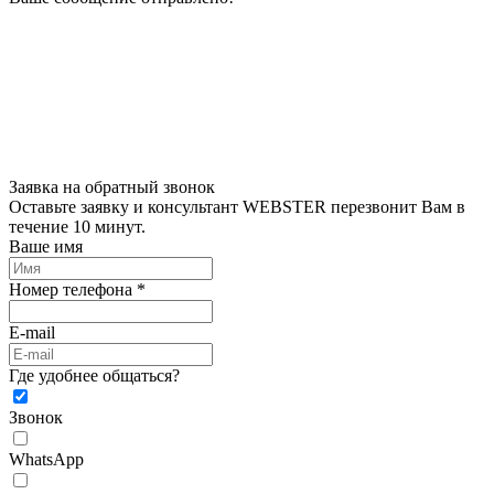
Заявка на обратный звонок
Оставьте заявку и консультант WEBSTER перезвонит Вам в
течение 10 минут.
Ваше имя
Номер телефона *
E-mail
Где удобнее общаться?
Звонок
WhatsApp