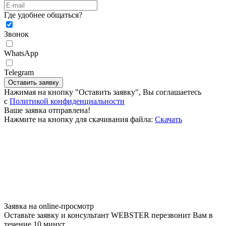
Где удобнее общаться?
Звонок
WhatsApp
Telegram
Оставить заявку
Нажимая на кнопку "Оставить заявку", Вы соглашаетесь
c
Политикой конфиденциальности
Ваше заявка отправлена!
Нажмите на кнопку для скачивания файла:
Скачать
Заявка на online-просмотр
Оставьте заявку и консультант WEBSTER перезвонит Вам в
течение 10 минут.