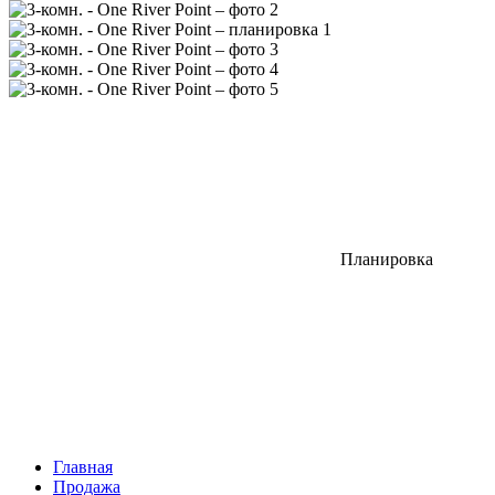
Планировка
Главная
Продажа