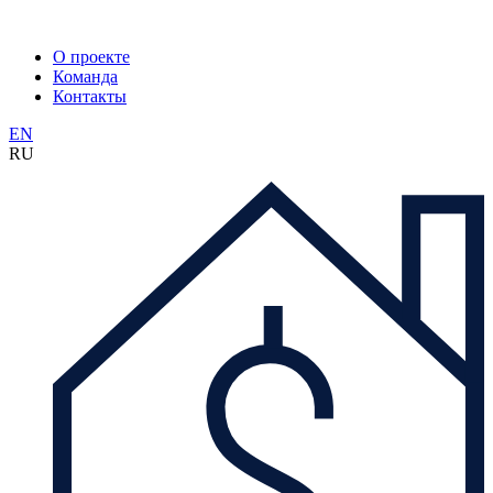
О проекте
Команда
Контакты
EN
RU