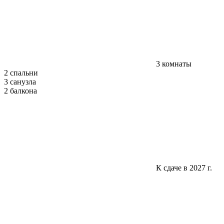
3 комнаты
2 спальни
3 санузла
2 балкона
К сдаче в 2027 г.