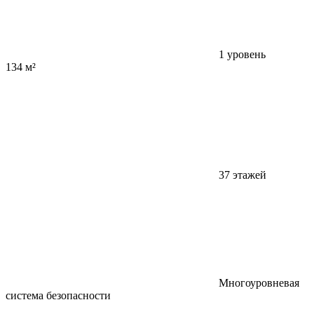
1 уровень
134 м²
37 этажей
Многоуровневая
система безопасности