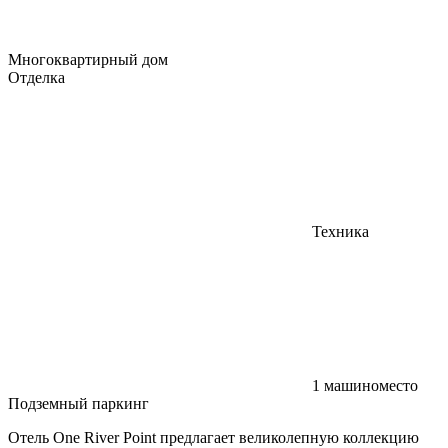
Многоквартирный дом
Отделка
Техника
1 машиноместо
Подземный паркинг
Отель One River Point предлагает великолепную коллекцию