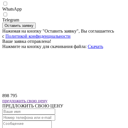
WhatsApp
Telegram
Оставить заявку
Нажимая на кнопку "Оставить заявку", Вы соглашаетесь
c
Политикой конфиденциальности
Ваше заявка отправлена!
Нажмите на кнопку для скачивания файла:
Скачать
898 795
предложить свою цену
ПРЕДЛОЖИТЬ СВОЮ ЦЕНУ