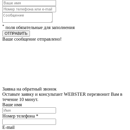
*
поля обязательные для заполнения
ОТПРАВИТЬ
Ваше сообщение отправлено!
Заявка на обратный звонок
Оставьте заявку и консультант WEBSTER перезвонит Вам в
течение 10 минут.
Ваше имя
Номер телефона *
E-mail