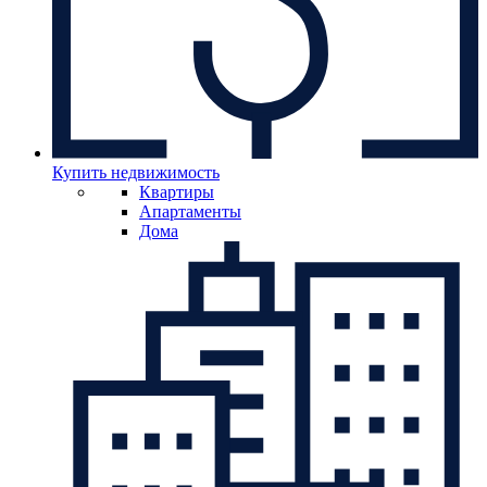
Купить недвижимость
Квартиры
Апартаменты
Дома