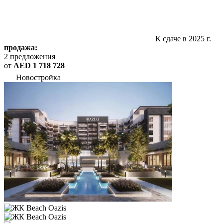
К сдаче в 2025 г.
продажа:
2 предложения
от
AED 1 718 728
Новостройка