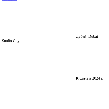
Дубай, Dubai
Studio City
К сдаче в 2024 г.