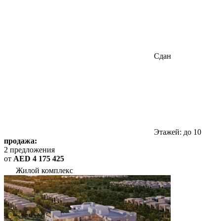
Сдан
Этажей: до 10
продажа:
2 предложения
от
AED 4 175 425
Жилой комплекс