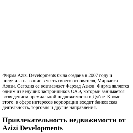
Фирма Azizi Developments была создана в 2007 году и
получила название в честь своего основателя, Мирваиса
Азизи. Сегодня ее возглавляет Фархад Азизи. Фирма является
одним из ведущих застройщиков ОАЭ, который занимается
возведением премиальной недвижимости в Дубае. Кроме
этого, в сфере интересов корпорации входит банковская
деятельность, торговля и другие направления.
Привлекательность недвижимости от
Azizi Developments