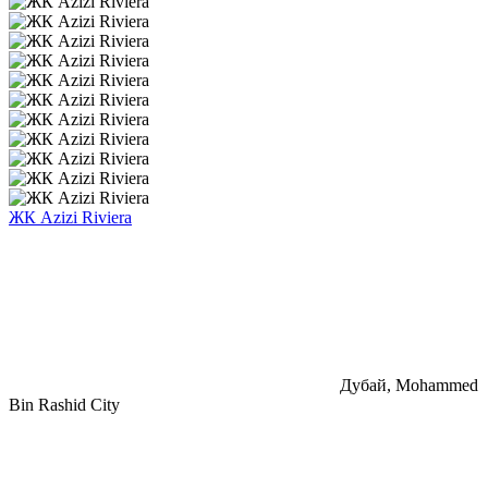
ЖК Azizi Riviera
Дубай, Mohammed
Bin Rashid City