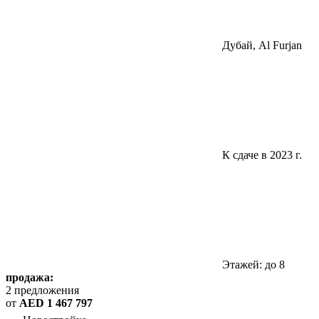
Дубай, Al Furjan
К сдаче в 2023 г.
Этажей: до 8
продажа:
2 предложения
от
AED 1 467 797