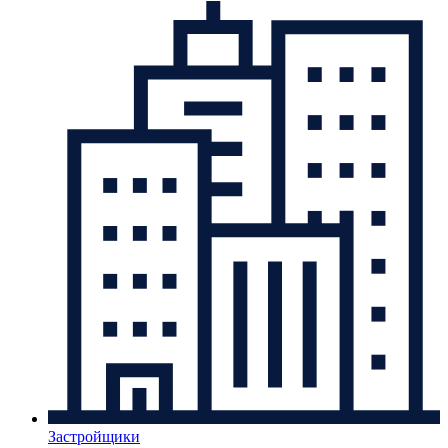
Застройщики