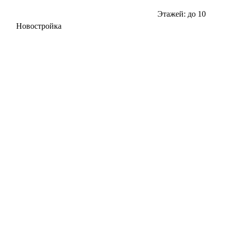
Этажей: до 10
Новостройка