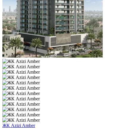
ЖК Azizi Amber