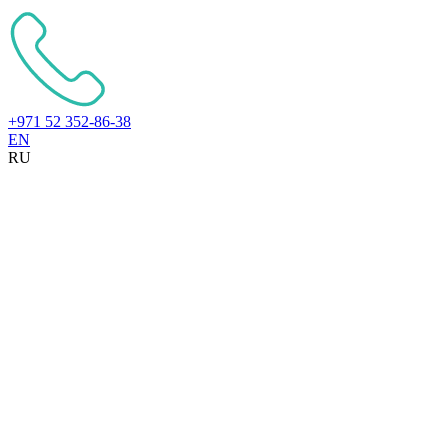
+971 52 352-86-38
EN
RU