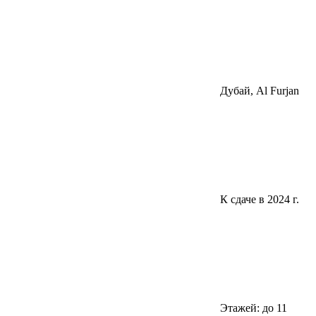
Дубай, Al Furjan
К сдаче в 2024 г.
Этажей: до 11