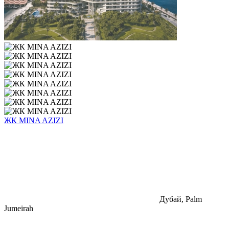
ЖК MINA AZIZI
Дубай, Palm
Jumeirah