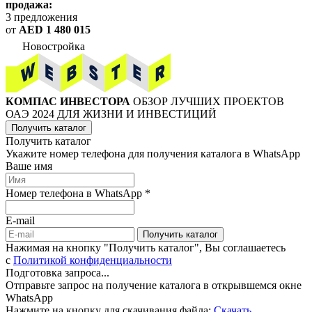
продажа:
3 предложения
от
AED 1 480 015
Новостройка
КОМПАС ИНВЕСТОРА
ОБЗОР ЛУЧШИХ ПРОЕКТОВ
ОАЭ 2024 ДЛЯ ЖИЗНИ И ИНВЕСТИЦИЙ
Получить каталог
Получить каталог
Укажите номер телефона для получения каталога в WhatsApp
Ваше имя
Номер телефона в WhatsApp *
E-mail
Получить каталог
Нажимая на кнопку "Получить каталог", Вы соглашаетесь
c
Политикой конфиденциальности
Подготовка запроса...
Отправьте запрос на получение каталога в открывшемся окне
WhatsApp
Нажмите на кнопку для скачивания файла:
Скачать