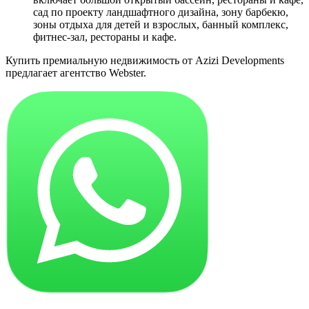
сад по проекту ландшафтного дизайна, зону барбекю,
зоны отдыха для детей и взрослых, банный комплекс,
фитнес-зал, рестораны и кафе.
Купить премиальную недвижимость от Azizi Developments
предлагает агентство Webster.