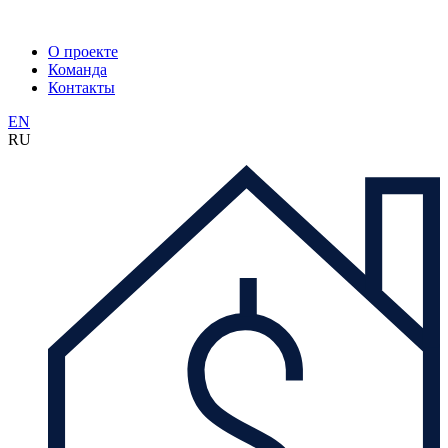
О проекте
Команда
Контакты
EN
RU