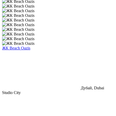
ЖК Beach Oazis
Дубай, Dubai
Studio City