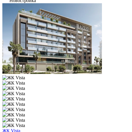
Новостройка
ЖК Vista