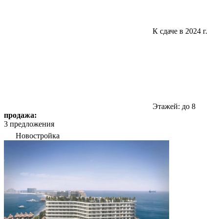
К сдаче в 2024 г.
Этажей: до 8
продажа:
3 предложения
Новостройка