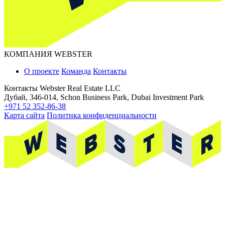
КОМПАНИЯ WEBSTER
О проекте
Команда
Контакты
Контакты
Webster Real Estate LLC
Дубай, 346-014, Schon Business Park, Dubai Investment Park
+971 52 352-86-38
Карта сайта
Политика конфиденциальности