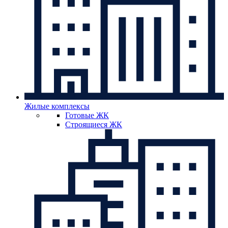
Жилые комплексы
Готовые ЖК
Строящиеся ЖК