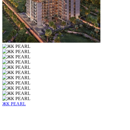
ЖК PEARL