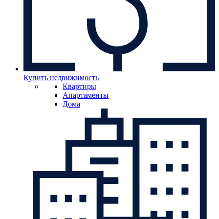
Купить недвижимость
Квартиры
Апартаменты
Дома