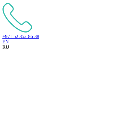
+971 52 352-86-38
EN
RU