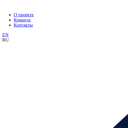
О проекте
Команда
Контакты
EN
RU