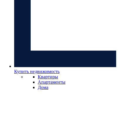
Купить недвижимость
Квартиры
Апартаменты
Дома