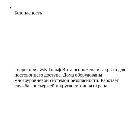
Безопасность
Территория ЖК Гольф Вита огорожена и закрыта для
постороннего доступа. Дома оборудованы
многоуровневой системой безопасности. Работает
служба консьержей и круглосуточная охрана.