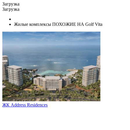
Загрузка
Загрузка
Жилые комплексы ПОХОЖИЕ НА Golf Vita
ЖК Address Residences