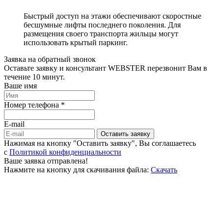
Быстрый доступ на этажи обеспечивают скоростные
бесшумные лифты последнего поколения. Для
размещения своего транспорта жильцы могут
использовать крытый паркинг.
Заявка на обратный звонок
Оставьте заявку и консультант WEBSTER перезвонит Вам в
течение 10 минут.
Ваше имя
Номер телефона *
E-mail
Оставить заявку
Нажимая на кнопку "Оставить заявку", Вы соглашаетесь
c
Политикой конфиденциальности
Ваше заявка отправлена!
Нажмите на кнопку для скачивания файла:
Скачать