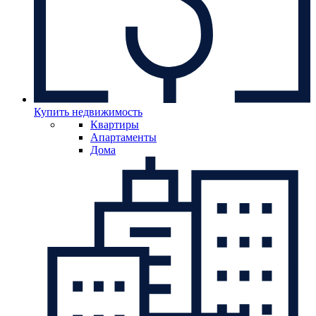
Купить недвижимость
Квартиры
Апартаменты
Дома