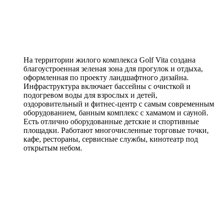
На территории жилого комплекса Golf Vita создана
благоустроенная зеленая зона для прогулок и отдыха,
оформленная по проекту ландшафтного дизайна.
Инфраструктура включает бассейны с очисткой и
подогревом воды для взрослых и детей,
оздоровительный и фитнес-центр с самым современным
оборудованием, банным комплекс с хамамом и сауной.
Есть отлично оборудованные детские и спортивные
площадки. Работают многочисленные торговые точки,
кафе, рестораны, сервисные службы, кинотеатр под
открытым небом.