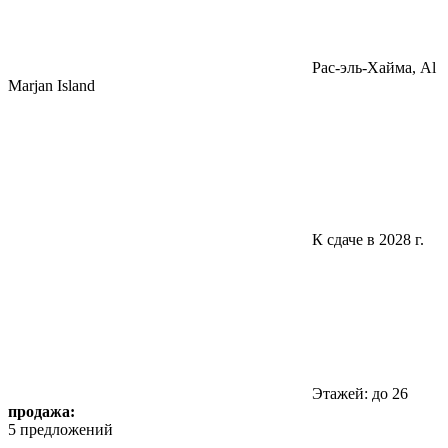
Pac-эль-Хайма, Al
Marjan Island
К сдаче в 2028 г.
Этажей: до 26
продажа:
5 предложений