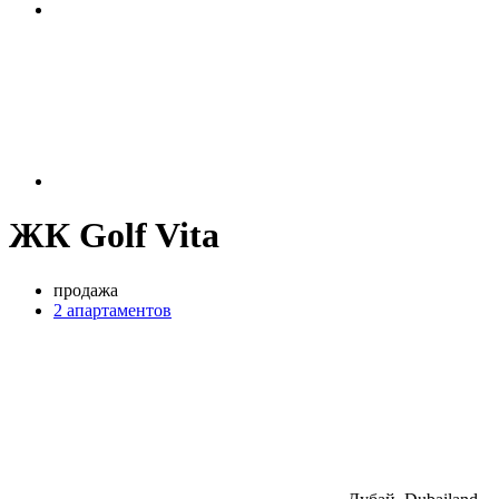
ЖК Golf Vita
продажа
2 апартаментов