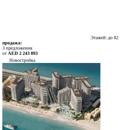
Этажей: до 82
продажа:
3 предложения
от
AED 2 243 893
Новостройка