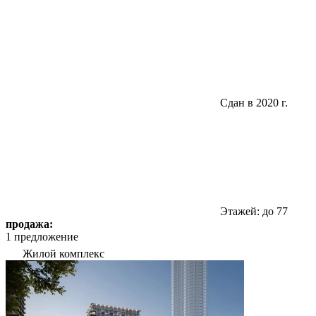
Сдан в 2020 г.
Этажей: до 77
продажа:
1 предложение
Жилой комплекс