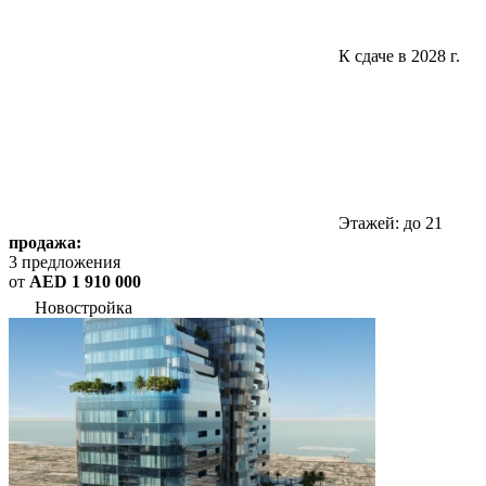
К сдаче в 2028 г.
Этажей: до 21
продажа:
3 предложения
от
AED 1 910 000
Новостройка