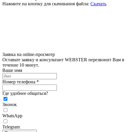
Нажмите на кнопку для скачивания файла:
Скачать
Заявка на online-просмотр
Оставьте заявку и консультант WEBSTER перезвонит Вам в
течение 10 минут.
Ваше имя
Номер телефона *
Где удобнее общаться?
Звонок
WhatsApp
Telegram