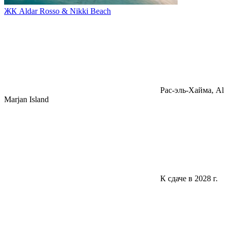
ЖК Aldar Rosso & Nikki Beach
Pac-эль-Хайма, Al
Marjan Island
К сдаче в 2028 г.