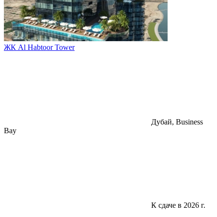
ЖК Al Habtoor Tower
Дубай, Business
Bay
К сдаче в 2026 г.