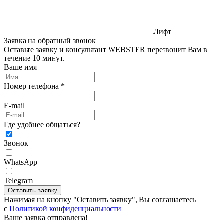
Лифт
Заявка на обратный звонок
Оставьте заявку и консультант WEBSTER перезвонит Вам в
течение 10 минут.
Ваше имя
Номер телефона *
E-mail
Где удобнее общаться?
Звонок
WhatsApp
Telegram
Оставить заявку
Нажимая на кнопку "Оставить заявку", Вы соглашаетесь
c
Политикой конфиденциальности
Ваше заявка отправлена!