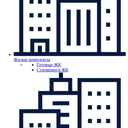
Жилые комплексы
Готовые ЖК
Строящиеся ЖК