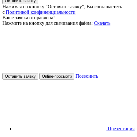
Оставить заявку
Нажимая на кнопку "Оставить заявку", Вы соглашаетесь
c
Политикой конфиденциальности
Ваше заявка отправлена!
Нажмите на кнопку для скачивания файла:
Скачать
Позвонить
Оставить заявку
Online-просмотр
Презентация