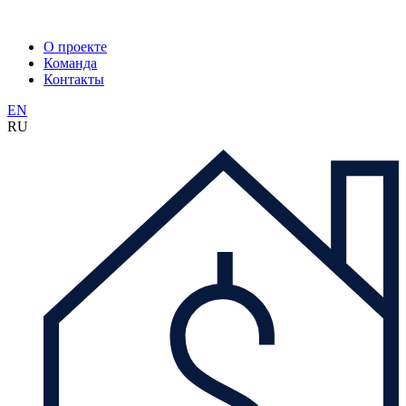
О проекте
Команда
Контакты
EN
RU