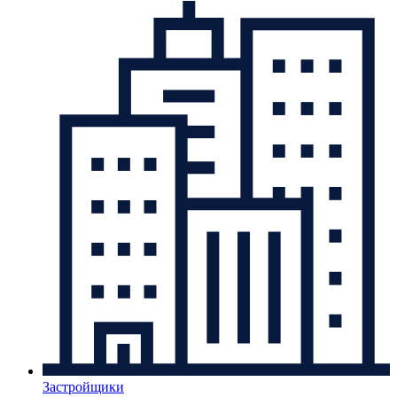
Застройщики