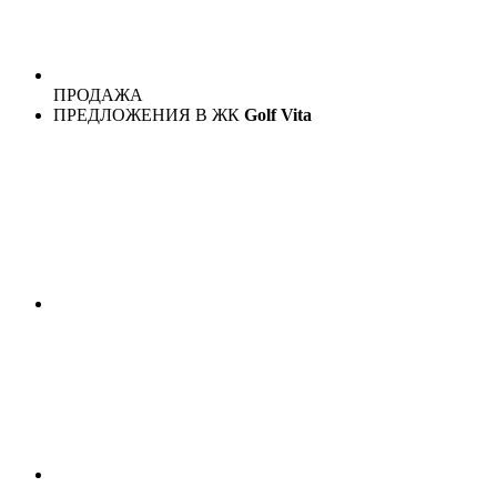
ПРОДАЖА
ПРЕДЛОЖЕНИЯ В ЖК
Golf Vita