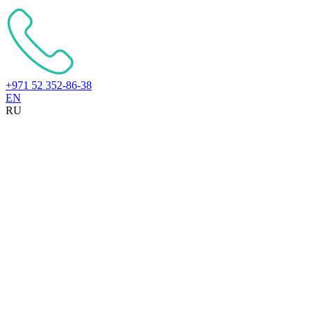
+971 52 352-86-38
EN
RU