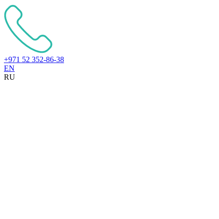
+971 52 352-86-38
EN
RU