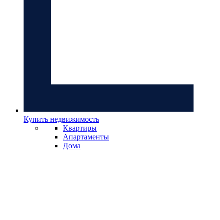
Купить недвижимость
Квартиры
Апартаменты
Дома