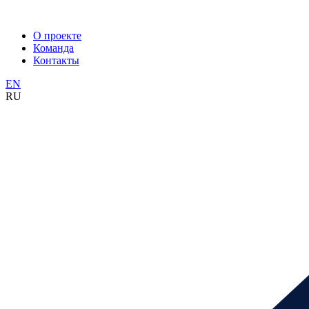
О проекте
Команда
Контакты
EN
RU