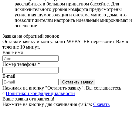
расслабиться в большом приватном бассейне. Для
исключительного уровня комфорта предусмотрены
усиленная шумоизоляция и система умного дома, что
позволит жителям настроить идеальный микроклимат и
освещение.
Заявка на обратный звонок
Оставьте заявку и консультант WEBSTER перезвонит Вам в
течение 10 минут.
Ваше имя
Номер телефона *
E-mail
Оставить заявку
Нажимая на кнопку "Оставить заявку", Вы соглашаетесь
c
Политикой конфиденциальности
Ваше заявка отправлена!
Нажмите на кнопку для скачивания файла:
Скачать