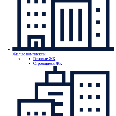
Жилые комплексы
Готовые ЖК
Строящиеся ЖК