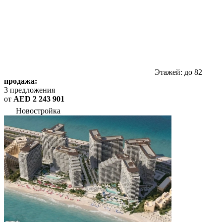
Этажей: до 82
продажа:
3 предложения
от
AED 2 243 901
Новостройка