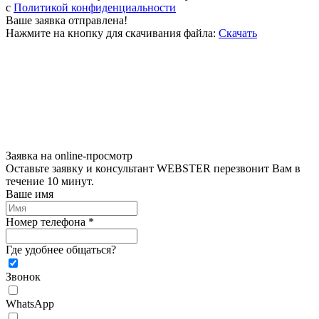
c
Политикой конфиденциальности
Ваше заявка отправлена!
Нажмите на кнопку для скачивания файла:
Скачать
Заявка на online-просмотр
Оставьте заявку и консультант WEBSTER перезвонит Вам в
течение 10 минут.
Ваше имя
Номер телефона *
Где удобнее общаться?
Звонок
WhatsApp