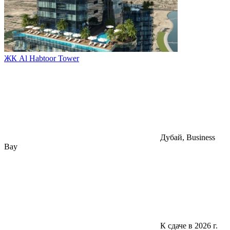
ЖК Al Habtoor Tower
Дубай, Business
Bay
К сдаче в 2026 г.