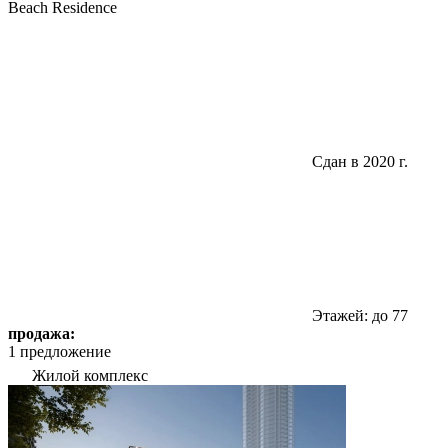
Beach Residence
Сдан в 2020 г.
Этажей: до 77
продажа:
1 предложение
Жилой комплекс