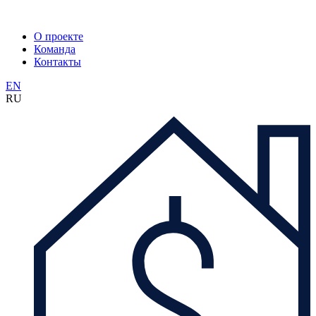
О проекте
Команда
Контакты
EN
RU