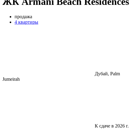
ЖК Armani Beach Residences
продажа
4 квартиры
Дубай, Palm
Jumeirah
К сдаче в 2026 г.