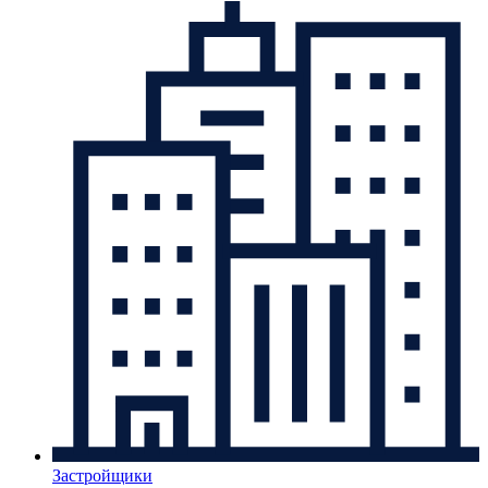
Застройщики