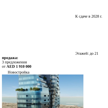
К сдаче в 2028 г.
Этажей: до 21
продажа:
3 предложения
от
AED 1 910 000
Новостройка