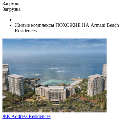
Загрузка
Загрузка
Жилые комплексы ПОХОЖИЕ НА Armani Beach
Residences
ЖК Address Residences