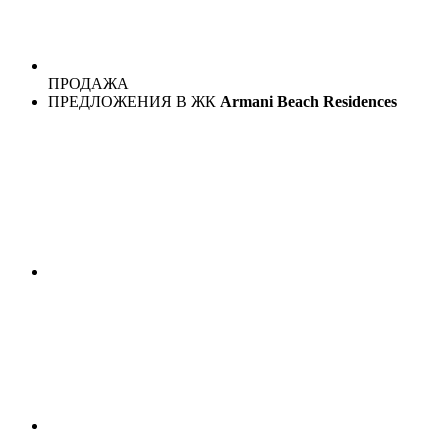
ПРОДАЖА
ПРЕДЛОЖЕНИЯ В ЖК
Armani Beach Residences