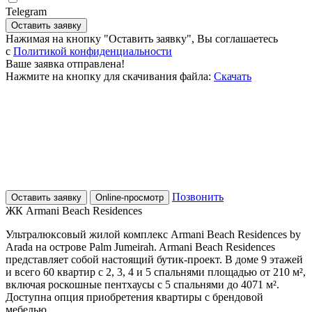
Telegram
Оставить заявку
Нажимая на кнопку "Оставить заявку", Вы соглашаетесь
c
Политикой конфиденциальности
Ваше заявка отправлена!
Нажмите на кнопку для скачивания файла:
Скачать
Позвонить
Оставить заявку
Online-просмотр
ЖК Armani Beach Residences
Ультралюксовый жилой комплекс Armani Beach Residences by
Arada на острове Palm Jumeirah. Armani Beach Residences
представляет собой настоящий бутик-проект. В доме 9 этажей
и всего 60 квартир с 2, 3, 4 и 5 спальнями площадью от 210 м²,
включая роскошные пентхаусы с 5 спальнями до 4071 м².
Доступна опция приобретения квартиры с брендовой
мебелью.