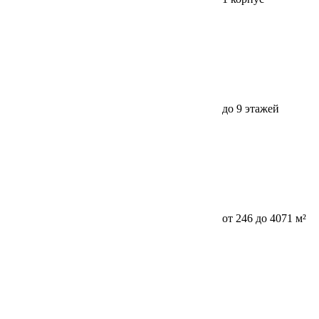
до 9 этажей
от 246 до 4071 м²