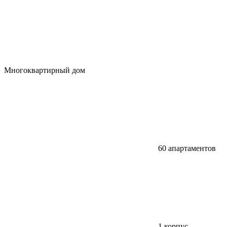
Многоквартирный дом
60 апартаментов
1 корпус