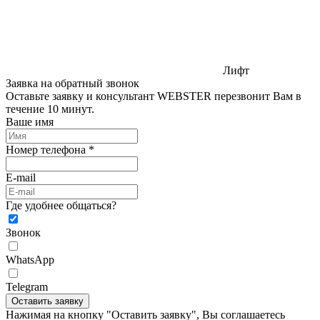
Лифт
Заявка на обратный звонок
Оставьте заявку и консультант WEBSTER перезвонит Вам в
течение 10 минут.
Ваше имя
Номер телефона *
E-mail
Где удобнее общаться?
Звонок
WhatsApp
Telegram
Оставить заявку
Нажимая на кнопку "Оставить заявку", Вы соглашаетесь