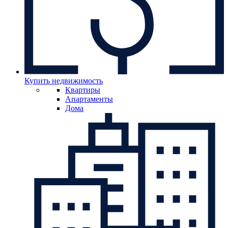
Купить недвижимость
Квартиры
Апартаменты
Дома