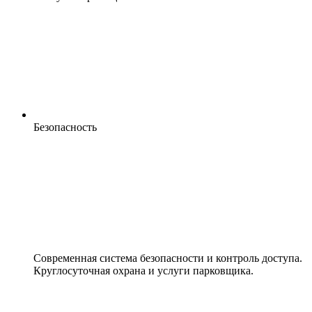
Безопасность
Современная система безопасности и контроль доступа.
Круглосуточная охрана и услуги парковщика.