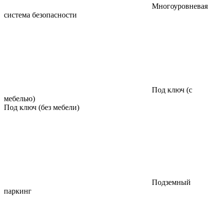
Многоуровневая
система безопасности
Под ключ (с
мебелью)
Под ключ (без мебели)
Подземный
паркинг