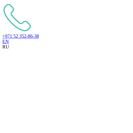
+971 52 352-86-38
EN
RU