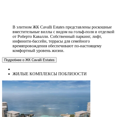
В элитном ЖК Cavalli Estates представлены роскошные
вместительные виллы с видом на гольф-поля и отделкой
от Роберто Кавалли. Собственный паркинг, лифт,
инфинити-бассейн, террасы для семейного
времяпровождения обеспечивают по-настоящему
комфортный уровень жизни.
Подробнее о ЖК Cavalli Estates
ЖИЛЫЕ КОМПЛЕКСЫ ПОБЛИЗОСТИ