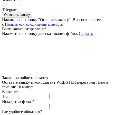
Telegram
Оставить заявку
Нажимая на кнопку "Оставить заявку", Вы соглашаетесь
c
Политикой конфиденциальности
Ваше заявка отправлена!
Нажмите на кнопку для скачивания файла:
Скачать
Заявка на online-просмотр
Оставьте заявку и консультант WEBSTER перезвонит Вам в
течение 10 минут.
Ваше имя
Номер телефона *
Где удобнее общаться?