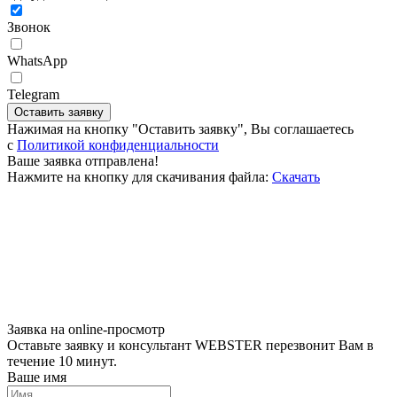
Звонок
WhatsApp
Telegram
Оставить заявку
Нажимая на кнопку "Оставить заявку", Вы соглашаетесь
c
Политикой конфиденциальности
Ваше заявка отправлена!
Нажмите на кнопку для скачивания файла:
Скачать
Заявка на online-просмотр
Оставьте заявку и консультант WEBSTER перезвонит Вам в
течение 10 минут.
Ваше имя