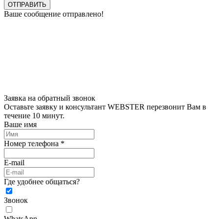
ОТПРАВИТЬ
Ваше сообщение отправлено!
Заявка на обратный звонок
Оставьте заявку и консультант WEBSTER перезвонит Вам в
течение 10 минут.
Ваше имя
Номер телефона *
E-mail
Где удобнее общаться?
Звонок
WhatsApp