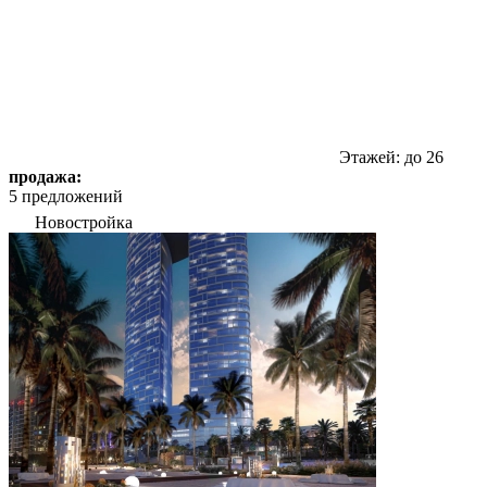
Этажей: до 26
продажа:
5 предложений
Новостройка