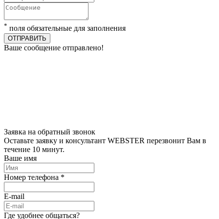
*
поля обязательные для заполнения
ОТПРАВИТЬ
Ваше сообщение отправлено!
Заявка на обратный звонок
Оставьте заявку и консультант WEBSTER перезвонит Вам в
течение 10 минут.
Ваше имя
Номер телефона *
E-mail
Где удобнее общаться?