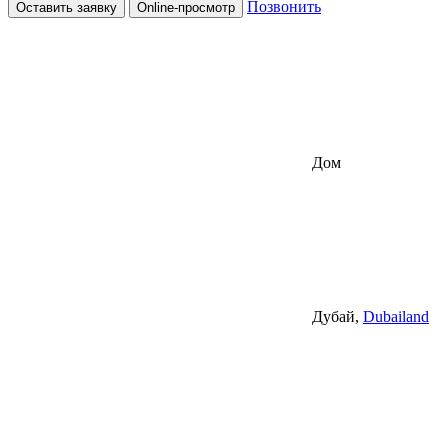
Позвонить
Оставить заявку
Online-просмотр
Дом
Дубай,
Dubailand