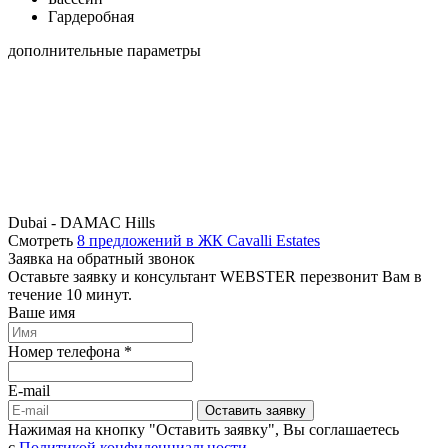
Гардеробная
дополнительные параметры
Dubai - DAMAC Hills
Смотреть
8 предложений в ЖК Cavalli Estates
Заявка на обратный звонок
Оставьте заявку и консультант WEBSTER перезвонит Вам в
течение 10 минут.
Ваше имя
Номер телефона *
E-mail
Оставить заявку
Нажимая на кнопку "Оставить заявку", Вы соглашаетесь
c
Политикой конфиденциальности