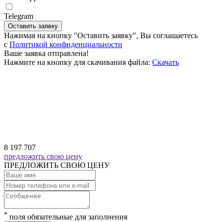
Telegram
Оставить заявку
Нажимая на кнопку "Оставить заявку", Вы соглашаетесь
c
Политикой конфиденциальности
Ваше заявка отправлена!
Нажмите на кнопку для скачивания файла:
Скачать
8 197 707
предложить свою цену
ПРЕДЛОЖИТЬ СВОЮ ЦЕНУ
*
поля обязательные для заполнения