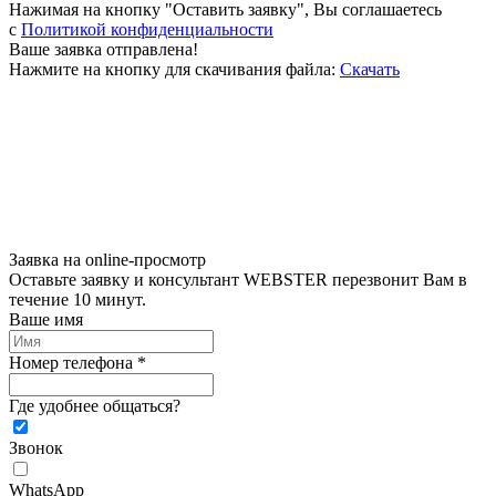
Нажимая на кнопку "Оставить заявку", Вы соглашаетесь
c
Политикой конфиденциальности
Ваше заявка отправлена!
Нажмите на кнопку для скачивания файла:
Скачать
Заявка на online-просмотр
Оставьте заявку и консультант WEBSTER перезвонит Вам в
течение 10 минут.
Ваше имя
Номер телефона *
Где удобнее общаться?
Звонок
WhatsApp