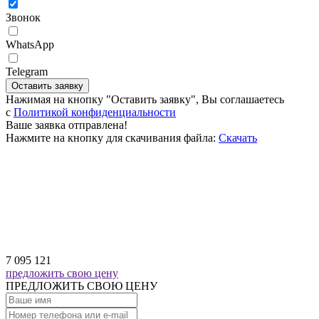
Звонок
WhatsApp
Telegram
Оставить заявку
Нажимая на кнопку "Оставить заявку", Вы соглашаетесь
c
Политикой конфиденциальности
Ваше заявка отправлена!
Нажмите на кнопку для скачивания файла:
Скачать
7 095 121
предложить свою цену
ПРЕДЛОЖИТЬ СВОЮ ЦЕНУ