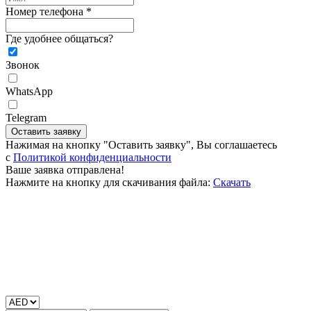
Номер телефона *
Где удобнее общаться?
Звонок
WhatsApp
Telegram
Оставить заявку
Нажимая на кнопку "Оставить заявку", Вы соглашаетесь
c
Политикой конфиденциальности
Ваше заявка отправлена!
Нажмите на кнопку для скачивания файла:
Скачать