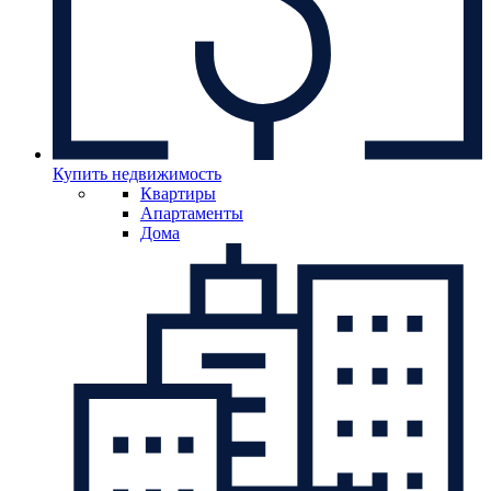
Купить недвижимость
Квартиры
Апартаменты
Дома