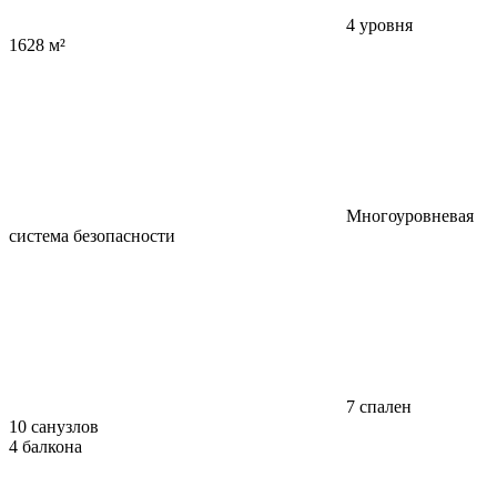
4 уровня
1628 м²
Многоуровневая
система безопасности
7 спален
10 санузлов
4 балкона