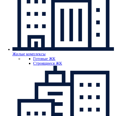
Жилые комплексы
Готовые ЖК
Строящиеся ЖК