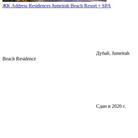
ЖК Address Residences Jumeirah Beach Resort + SPA
Дубай, Jumeirah
Beach Residence
Сдан в 2020 г.