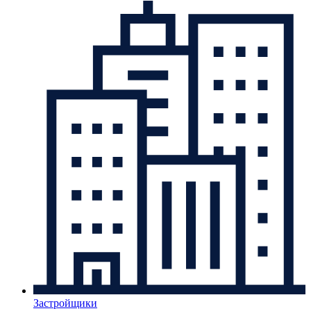
Застройщики