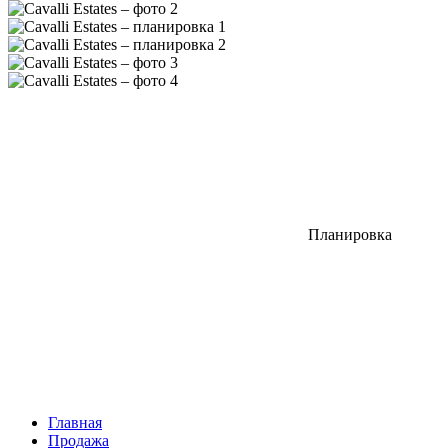
Планировка
Главная
Продажа