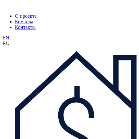
О проекте
Команда
Контакты
EN
RU