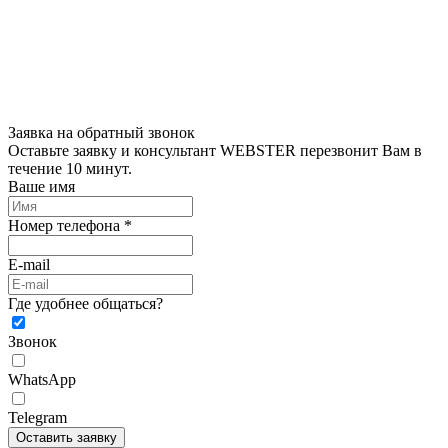
Заявка на обратный звонок
Оставьте заявку и консультант WEBSTER перезвонит Вам в
течение 10 минут.
Ваше имя
Номер телефона *
E-mail
Где удобнее общаться?
Звонок
WhatsApp
Telegram
Оставить заявку