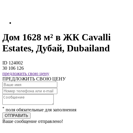
Дом 1628 м² в ЖК Cavalli
Estates, Дубай, Dubailand
ID 124002
30 106 126
предложить свою цену
ПРЕДЛОЖИТЬ СВОЮ ЦЕНУ
*
поля обязательные для заполнения
ОТПРАВИТЬ
Ваше сообщение отправлено!