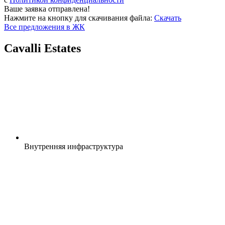
Ваше заявка отправлена!
Нажмите на кнопку для скачивания файла:
Скачать
Все предложения в ЖК
Cavalli Estates
Внутренняя
инфраструктура