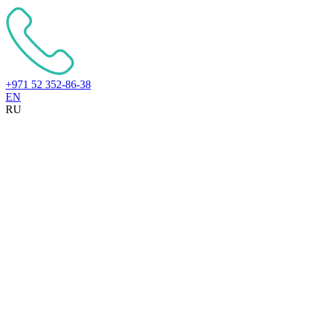
+971 52 352-86-38
EN
RU