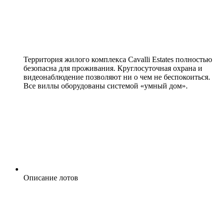
Территория жилого комплекса Cavalli Estates полностью
безопасна для проживания. Круглосуточная охрана и
видеонаблюдение позволяют ни о чем не беспокоиться.
Все виллы оборудованы системой «умный дом».
Описание лотов