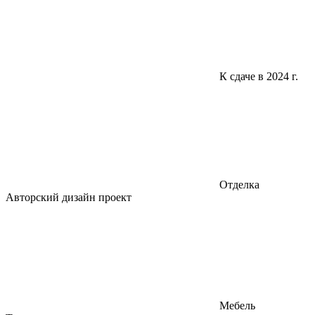
К сдаче в 2024 г.
Отделка
Авторский дизайн проект
Мебель