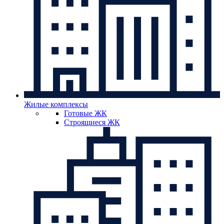
Жилые комплексы
Готовые ЖК
Строящиеся ЖК