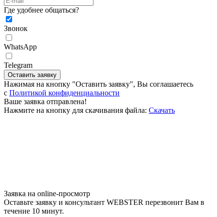
Где удобнее общаться?
Звонок
WhatsApp
Telegram
Оставить заявку
Нажимая на кнопку "Оставить заявку", Вы соглашаетесь
c
Политикой конфиденциальности
Ваше заявка отправлена!
Нажмите на кнопку для скачивания файла:
Скачать
Заявка на online-просмотр
Оставьте заявку и консультант WEBSTER перезвонит Вам в
течение 10 минут.