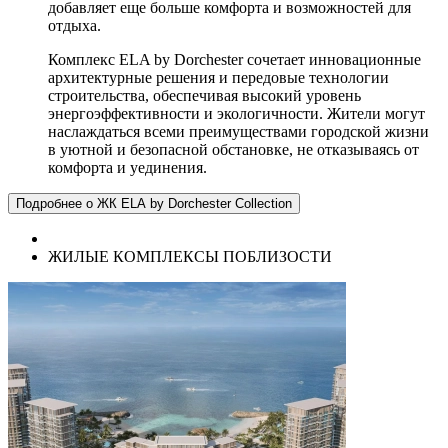
добавляет еще больше комфорта и возможностей для
отдыха.
Комплекс ELA by Dorchester сочетает инновационные
архитектурные решения и передовые технологии
строительства, обеспечивая высокий уровень
энергоэффективности и экологичности. Жители могут
наслаждаться всеми преимуществами городской жизни
в уютной и безопасной обстановке, не отказываясь от
комфорта и уединения.
Подробнее о ЖК ELA by Dorchester Collection
ЖИЛЫЕ КОМПЛЕКСЫ ПОБЛИЗОСТИ