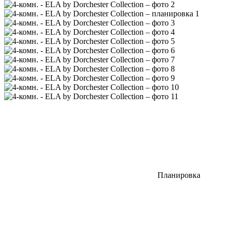
Планировка