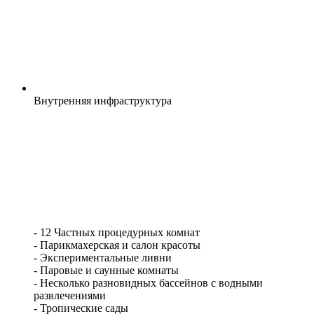
Внутренняя
инфраструктура
- 12 Частных процедурных комнат
- Парикмахерская и салон красоты
- Экспериментальные ливни
- Паровые и саунные комнаты
- Несколько разновидных бассейнов с водными
развлечениями
- Тропические сады