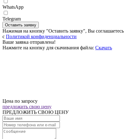
WhatsApp
Telegram
Оставить заявку
Нажимая на кнопку "Оставить заявку", Вы соглашаетесь
c
Политикой конфиденциальности
Ваше заявка отправлена!
Нажмите на кнопку для скачивания файла:
Скачать
Цена по запросу
предложить свою цену
ПРЕДЛОЖИТЬ СВОЮ ЦЕНУ