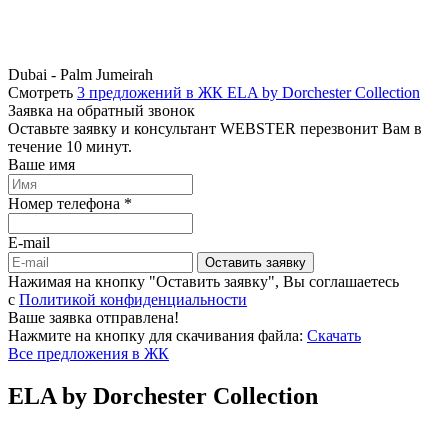
Dubai - Palm Jumeirah
Смотреть
3 предложений в ЖК ELA by Dorchester Collection
Заявка на обратный звонок
Оставьте заявку и консультант WEBSTER перезвонит Вам в
течение 10 минут.
Ваше имя
Номер телефона *
E-mail
Оставить заявку
Нажимая на кнопку "Оставить заявку", Вы соглашаетесь
c
Политикой конфиденциальности
Ваше заявка отправлена!
Нажмите на кнопку для скачивания файла:
Скачать
Все предложения в ЖК
ELA by Dorchester Collection