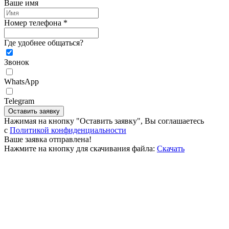
Ваше имя
Номер телефона *
Где удобнее общаться?
Звонок
WhatsApp
Telegram
Оставить заявку
Нажимая на кнопку "Оставить заявку", Вы соглашаетесь
c
Политикой конфиденциальности
Ваше заявка отправлена!
Нажмите на кнопку для скачивания файла:
Скачать