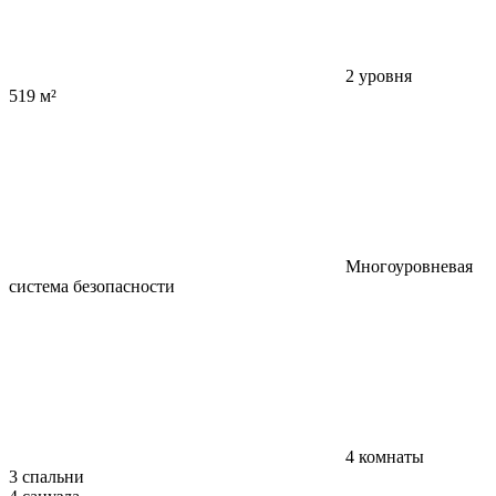
2 уровня
519 м²
Многоуровневая
система безопасности
4 комнаты
3 спальни