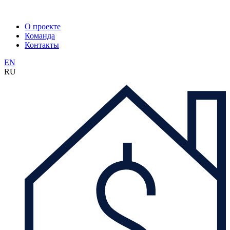
О проекте
Команда
Контакты
EN
RU