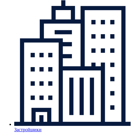
Застройщики