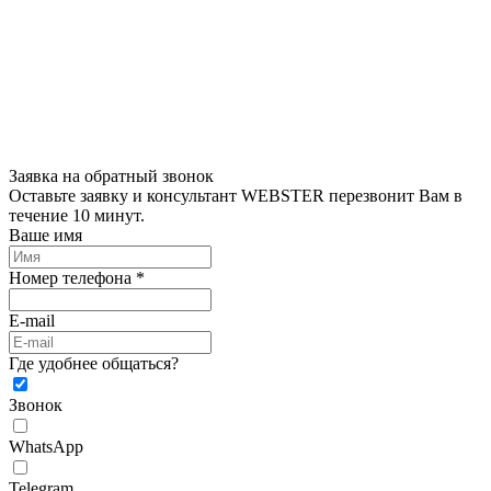
Заявка на обратный звонок
Оставьте заявку и консультант WEBSTER перезвонит Вам в
течение 10 минут.
Ваше имя
Номер телефона *
E-mail
Где удобнее общаться?
Звонок
WhatsApp
Telegram