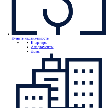
Купить недвижимость
Квартиры
Апартаменты
Дома