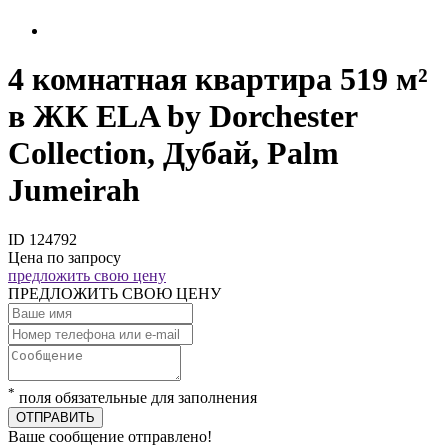
4 комнатная квартира 519 м²
в ЖК ELA by Dorchester
Collection, Дубай, Palm
Jumeirah
ID 124792
Цена по запросу
предложить свою цену
ПРЕДЛОЖИТЬ СВОЮ ЦЕНУ
*
поля обязательные для заполнения
ОТПРАВИТЬ
Ваше сообщение отправлено!