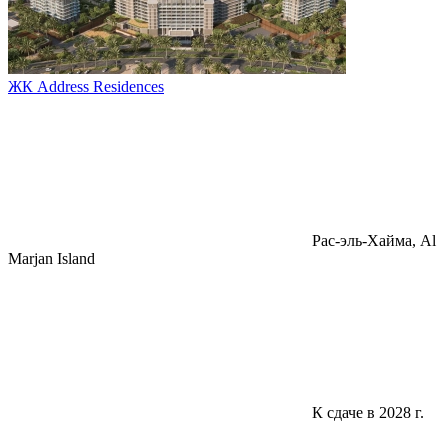
ЖК Address Residences
Pac-эль-Хайма, Al
Marjan Island
К сдаче в 2028 г.