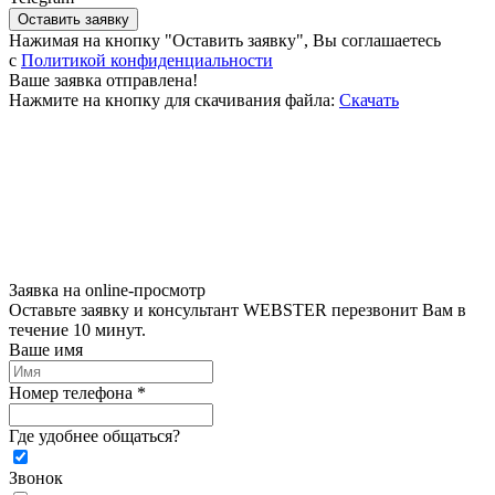
Оставить заявку
Нажимая на кнопку "Оставить заявку", Вы соглашаетесь
c
Политикой конфиденциальности
Ваше заявка отправлена!
Нажмите на кнопку для скачивания файла:
Скачать
Заявка на online-просмотр
Оставьте заявку и консультант WEBSTER перезвонит Вам в
течение 10 минут.
Ваше имя
Номер телефона *
Где удобнее общаться?
Звонок