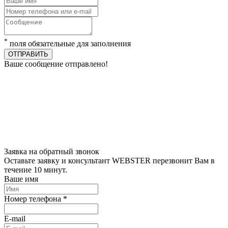
*
поля обязательные для заполнения
ОТПРАВИТЬ
Ваше сообщение отправлено!
Заявка на обратный звонок
Оставьте заявку и консультант WEBSTER перезвонит Вам в
течение 10 минут.
Ваше имя
Номер телефона *
E-mail