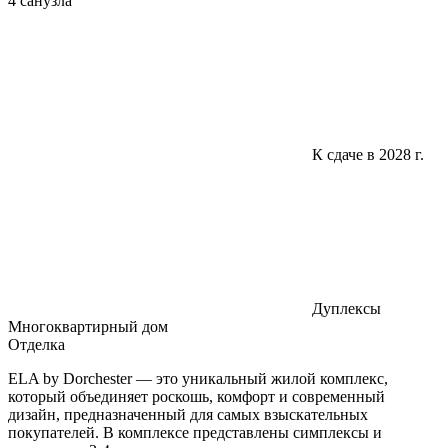
4 санузла
К сдаче в 2028 г.
Дуплексы
Многоквартирный дом
Отделка
ELA by Dorchester — это уникальный жилой комплекс,
который объединяет роскошь, комфорт и современный
дизайн, предназначенный для самых взыскательных
покупателей. В комплексе представлены симплексы и