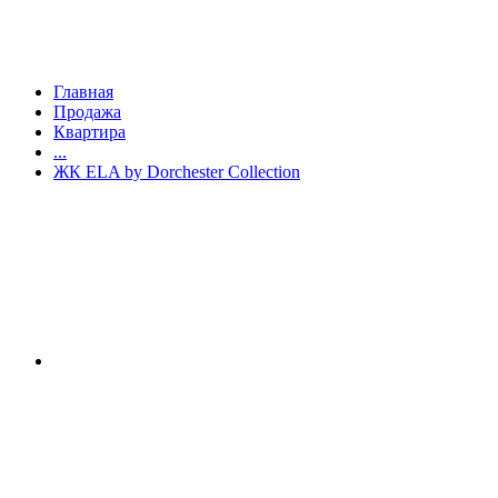
Главная
Продажа
Квартира
...
ЖК ELA by Dorchester Collection