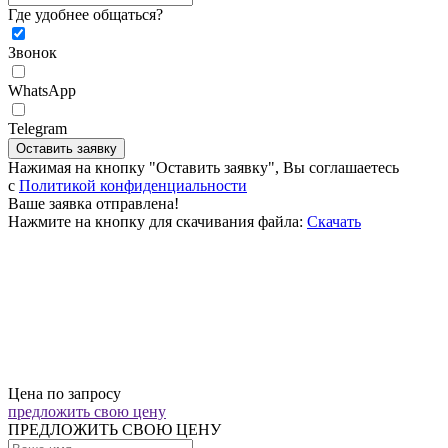
Где удобнее общаться?
Звонок
WhatsApp
Telegram
Оставить заявку
Нажимая на кнопку "Оставить заявку", Вы соглашаетесь
c
Политикой конфиденциальности
Ваше заявка отправлена!
Нажмите на кнопку для скачивания файла:
Скачать
Цена по запросу
предложить свою цену
ПРЕДЛОЖИТЬ СВОЮ ЦЕНУ