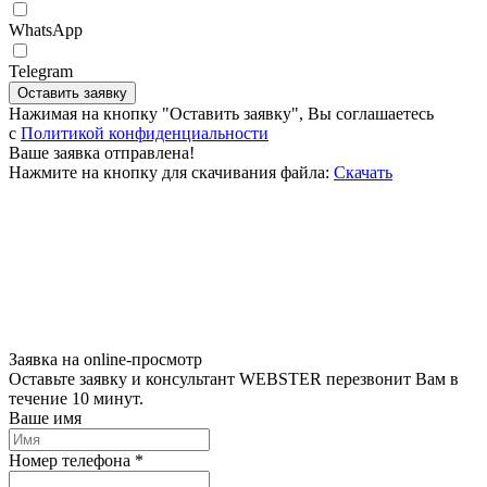
WhatsApp
Telegram
Оставить заявку
Нажимая на кнопку "Оставить заявку", Вы соглашаетесь
c
Политикой конфиденциальности
Ваше заявка отправлена!
Нажмите на кнопку для скачивания файла:
Скачать
Заявка на online-просмотр
Оставьте заявку и консультант WEBSTER перезвонит Вам в
течение 10 минут.
Ваше имя
Номер телефона *