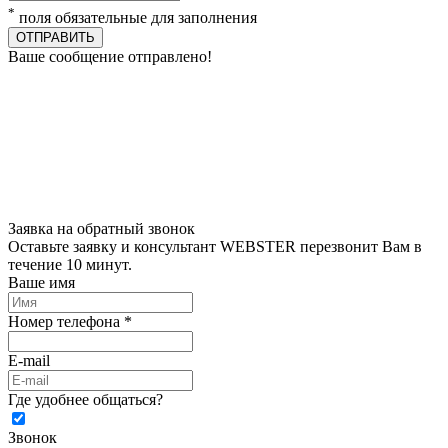
*
поля обязательные для заполнения
ОТПРАВИТЬ
Ваше сообщение отправлено!
Заявка на обратный звонок
Оставьте заявку и консультант WEBSTER перезвонит Вам в
течение 10 минут.
Ваше имя
Номер телефона *
E-mail
Где удобнее общаться?
Звонок