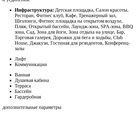
Инфраструктура:
Детская площадка, Салон красоты,
Ресторан, Фитнес клуб, Кафе, Тренажерный зал,
Шезлонги, Фитнес площадка на открытом воздухе,
Пляж, Открытый бассейн, Лаундж-зона, SPA-зона, BBQ
зона, Сад, Зона для йоги, Зона отдыха на улице, Бар,
Торговая галерея, Дорожки для бега и ходьбы, Club
House, Джакузи, Гостиная для резидентов, Конференц-
залы
Лифт
Коммуникации
Ванная
Душевая кабина
Терраса
Бассейн
Гардеробная
дополнительные параметры