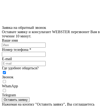
Заявка на обратный звонок
Оставьте заявку и консультант WEBSTER перезвонит Вам в
течение 10 минут.
Ваше имя
Номер телефона *
E-mail
Где удобнее общаться?
Звонок
WhatsApp
Telegram
Оставить заявку
Нажимая на кнопку "Оставить заявку", Вы соглашаетесь