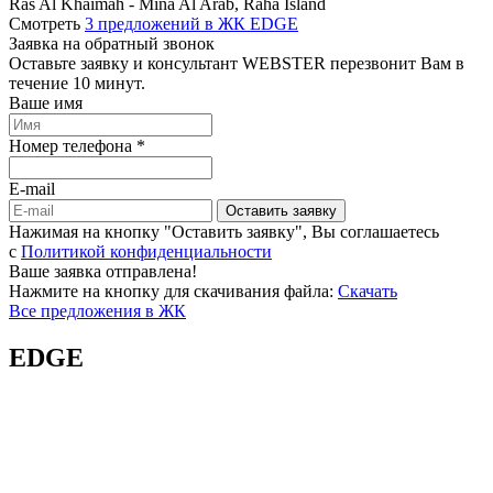
Ras Al Khaimah - Mina Al Arab, Raha Island
Смотреть
3 предложений в ЖК EDGE
Заявка на обратный звонок
Оставьте заявку и консультант WEBSTER перезвонит Вам в
течение 10 минут.
Ваше имя
Номер телефона *
E-mail
Оставить заявку
Нажимая на кнопку "Оставить заявку", Вы соглашаетесь
c
Политикой конфиденциальности
Ваше заявка отправлена!
Нажмите на кнопку для скачивания файла:
Скачать
Все предложения в ЖК
EDGE