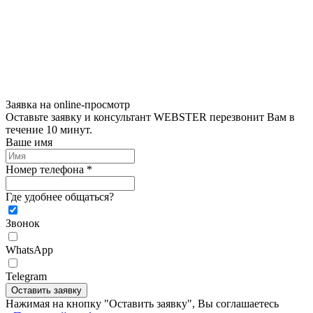
Заявка на online-просмотр
Оставьте заявку и консультант WEBSTER перезвонит Вам в
течение 10 минут.
Ваше имя
Номер телефона *
Где удобнее общаться?
Звонок
WhatsApp
Telegram
Оставить заявку
Нажимая на кнопку "Оставить заявку", Вы соглашаетесь