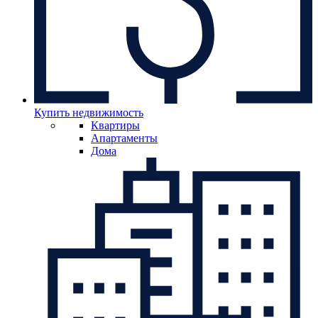
Купить недвижимость
Квартиры
Апартаменты
Дома