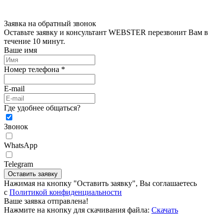
Заявка на обратный звонок
Оставьте заявку и консультант WEBSTER перезвонит Вам в
течение 10 минут.
Ваше имя
Номер телефона *
E-mail
Где удобнее общаться?
Звонок
WhatsApp
Telegram
Оставить заявку
Нажимая на кнопку "Оставить заявку", Вы соглашаетесь
c
Политикой конфиденциальности
Ваше заявка отправлена!
Нажмите на кнопку для скачивания файла:
Скачать