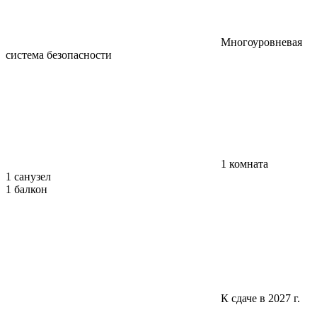
Многоуровневая
система безопасности
1 комната
1 санузел
1 балкон
К сдаче в 2027 г.