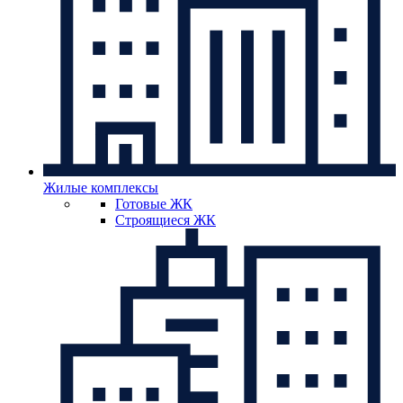
Жилые комплексы
Готовые ЖК
Строящиеся ЖК