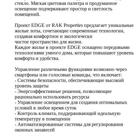
стекло. Мягкая цветовая палитра и продуманное
освещение подчеркивают простор и светлость
помещений.
Проект EDGE от RAK Properties предлагает уникальные
жилые лоты, сочетающие современные технологии,
создавая комфортное и экологически
чистое пространство для жизни.
Каждое жилье в проекте EDGE оснащено передовыми
технологиями умного дома, которые повышают уровень
комфорта и удобства.
Управление различными функциями возможно через
смартфоны или голосовые команды, что включает:
- Системы безопасности, обеспечивающие высокий
уровень защиты
- Энергоэффективные решения, позволяющие
рационально использовать ресурсы
- Управление освещением для создания оптимальных
условий в любое время суток
- Контроль климата, поддерживающий идеальную
температуру в помещении
- Автоматизированные системы для регулирования
оконных занавесей