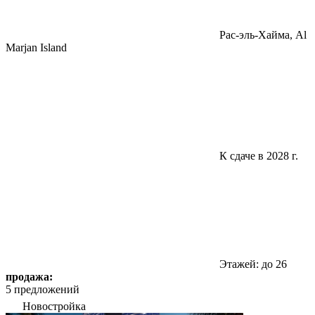
Pac-эль-Хайма, Al
Marjan Island
К сдаче в 2028 г.
Этажей: до 26
продажа:
5 предложений
Новостройка