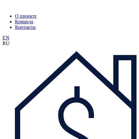
О проекте
Команда
Контакты
EN
RU