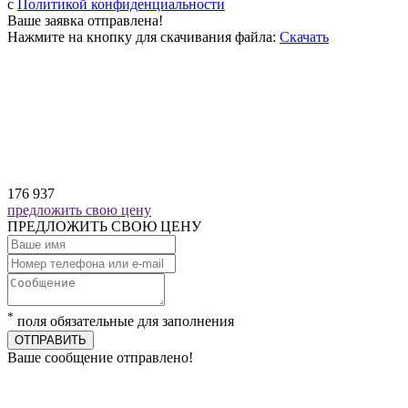
c
Политикой конфиденциальности
Ваше заявка отправлена!
Нажмите на кнопку для скачивания файла:
Скачать
176 937
предложить свою цену
ПРЕДЛОЖИТЬ СВОЮ ЦЕНУ
*
поля обязательные для заполнения
ОТПРАВИТЬ
Ваше сообщение отправлено!