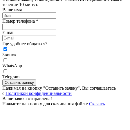
течение 10 минут.
Ваше имя
Номер телефона *
E-mail
Где удобнее общаться?
Звонок
WhatsApp
Telegram
Оставить заявку
Нажимая на кнопку "Оставить заявку", Вы соглашаетесь
c
Политикой конфиденциальности
Ваше заявка отправлена!
Нажмите на кнопку для скачивания файла:
Скачать