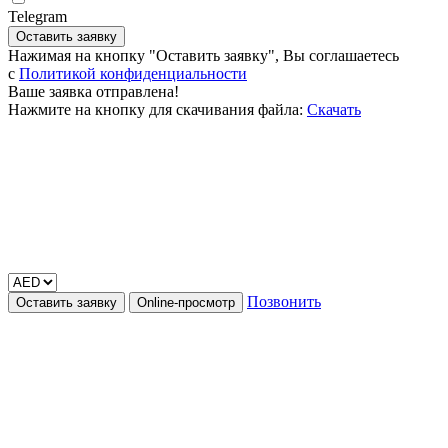
Telegram
Оставить заявку
Нажимая на кнопку "Оставить заявку", Вы соглашаетесь
c
Политикой конфиденциальности
Ваше заявка отправлена!
Нажмите на кнопку для скачивания файла:
Скачать
Позвонить
Оставить заявку
Online-просмотр