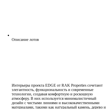
Описание лотов
Интерьеры проекта EDGE от RAK Properties сочетают
элегантность, функциональность и современные
технологии, создавая комфортную и роскошную
атмосферу. В них используется минималистичный
дизайн с чистыми линиями и высококачественными
материалами, такими как натуральный камень, дерево и