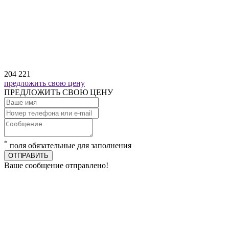
204 221
предложить свою цену
ПРЕДЛОЖИТЬ СВОЮ ЦЕНУ
*
поля обязательные для заполнения
ОТПРАВИТЬ
Ваше сообщение отправлено!