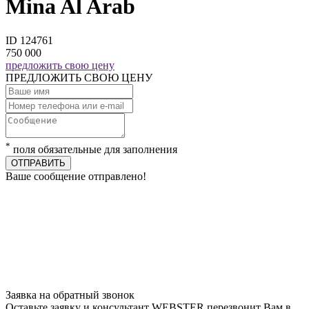
Mina Al Arab
ID 124761
750 000
предложить свою цену
ПРЕДЛОЖИТЬ СВОЮ ЦЕНУ
*
поля обязательные для заполнения
ОТПРАВИТЬ
Ваше сообщение отправлено!
Заявка на обратный звонок
Оставьте заявку и консультант WEBSTER перезвонит Вам в