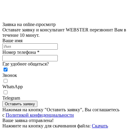
Заявка на online-просмотр
Оставьте заявку и консультант WEBSTER перезвонит Вам в
течение 10 минут.
Ваше имя
Номер телефона *
Где удобнее общаться?
Звонок
WhatsApp
Telegram
Оставить заявку
Нажимая на кнопку "Оставить заявку", Вы соглашаетесь
c
Политикой конфиденциальности
Ваше заявка отправлена!
Нажмите на кнопку для скачивания файла:
Скачать