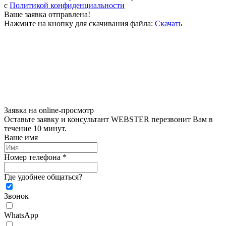
c
Политикой конфиденциальности
Ваше заявка отправлена!
Нажмите на кнопку для скачивания файла:
Скачать
Заявка на online-просмотр
Оставьте заявку и консультант WEBSTER перезвонит Вам в
течение 10 минут.
Ваше имя
Номер телефона *
Где удобнее общаться?
Звонок
WhatsApp