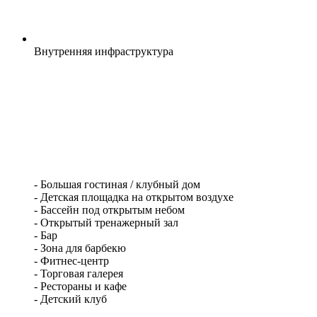
Внутренняя
инфраструктура
- Большая гостиная / клубный дом
- Детская площадка на открытом воздухе
- Бассейн под открытым небом
- Открытый тренажерный зал
- Бар
- Зона для барбекю
- Фитнес-центр
- Торговая галерея
- Рестораны и кафе
- Детский клуб