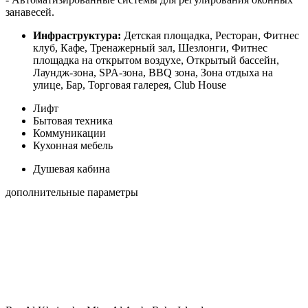
занавесей.
Инфраструктура:
Детская площадка, Ресторан, Фитнес
клуб, Кафе, Тренажерный зал, Шезлонги, Фитнес
площадка на открытом воздухе, Открытый бассейн,
Лаундж-зона, SPA-зона, BBQ зона, Зона отдыха на
улице, Бар, Торговая галерея, Club House
Лифт
Бытовая техника
Коммуникации
Кухонная мебель
Душевая кабина
дополнительные параметры