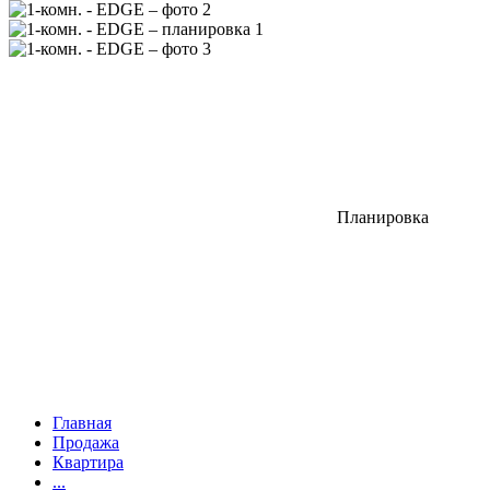
Планировка
Главная
Продажа
Квартира
...