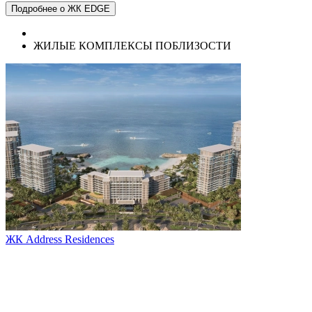
Подробнее о ЖК EDGE
ЖИЛЫЕ КОМПЛЕКСЫ ПОБЛИЗОСТИ
ЖК Address Residences