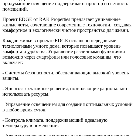
продуманное освещение подчеркивают простор и светлость
помещений.
Проект EDGE от RAK Properties предлагает уникальные
жилые лоты, сочетающие современные технологии, создавая
комфортное и экологически чистое пространство для жизни.
Каждое жилье в проекте EDGE оснащено передовыми
технологиями умного дома, которые повышают уровень
комфорта и удобства. Управление различными функциями
возможно через смартфоны или голосовые команды, что
включает:
- Системы безопасности, обеспечивающие высокий уровень
защиты.
- Энергоэффективные решения, позволяющие рационально
использовать ресурсы.
- Управление освещением для создания оптимальных условий
в любое время суток.
- Контроль климата, поддерживающий идеальную
температуру в помещении.
- Автоматизированные системы для регулирования оконных