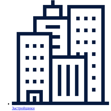
Застройщики