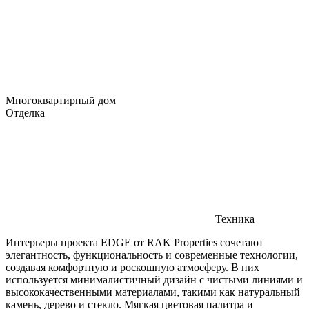
Многоквартирный дом
Отделка
Техника
Интерьеры проекта EDGE от RAK Properties сочетают
элегантность, функциональность и современные технологии,
создавая комфортную и роскошную атмосферу. В них
используется минималистичный дизайн с чистыми линиями и
высококачественными материалами, такими как натуральный
камень, дерево и стекло. Мягкая цветовая палитра и