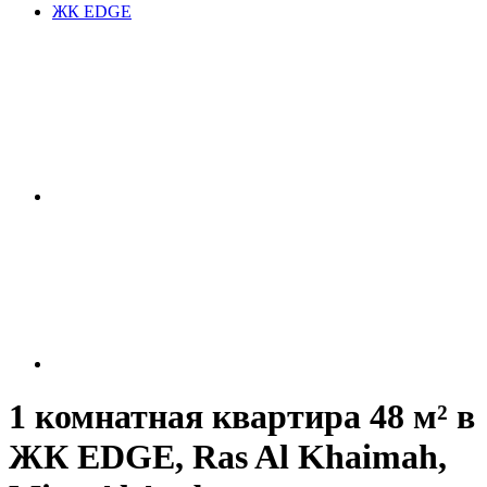
ЖК EDGE
1 комнатная квартира 48 м² в
ЖК EDGE, Ras Al Khaimah,