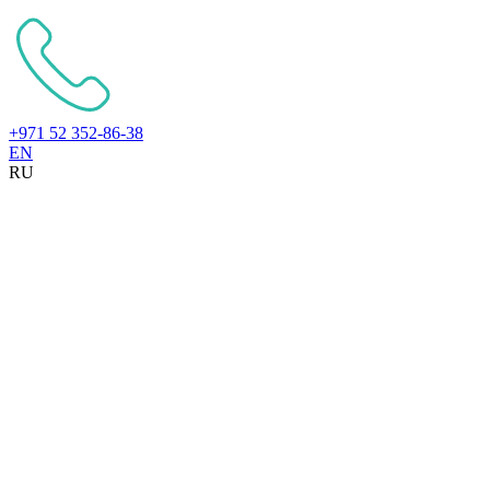
+971 52 352-86-38
EN
RU