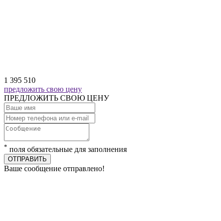
1 395 510
предложить свою цену
ПРЕДЛОЖИТЬ СВОЮ ЦЕНУ
*
поля обязательные для заполнения
ОТПРАВИТЬ
Ваше сообщение отправлено!