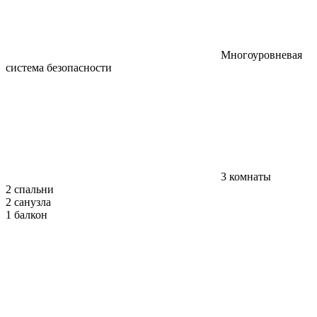
Многоуровневая
система безопасности
3 комнаты
2 спальни
2 санузла
1 балкон