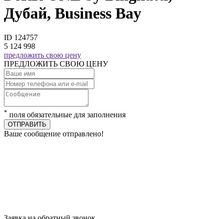
Дубай, Business Bay
ID 124757
5 124 998
предложить свою цену
ПРЕДЛОЖИТЬ СВОЮ ЦЕНУ
*
поля обязательные для заполнения
ОТПРАВИТЬ
Ваше сообщение отправлено!
Заявка на обратный звонок