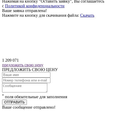
Нажимая на кнопку "Оставить заявку", Вы соглашаетесь
c
Политикой конфиденциальности
Ваше заявка отправлена!
Нажмите на кнопку для скачивания файла:
Скачать
1 209 071
предложить свою цену
ПРЕДЛОЖИТЬ СВОЮ ЦЕНУ
*
поля обязательные для заполнения
ОТПРАВИТЬ
Ваше сообщение отправлено!