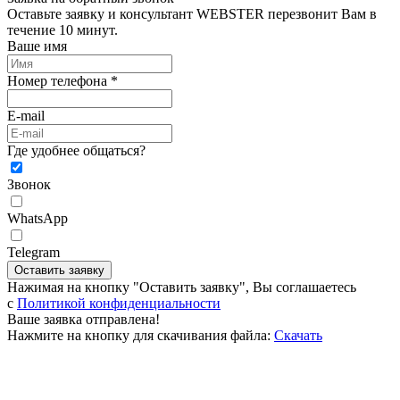
Оставьте заявку и консультант WEBSTER перезвонит Вам в
течение 10 минут.
Ваше имя
Номер телефона *
E-mail
Где удобнее общаться?
Звонок
WhatsApp
Telegram
Оставить заявку
Нажимая на кнопку "Оставить заявку", Вы соглашаетесь
c
Политикой конфиденциальности
Ваше заявка отправлена!
Нажмите на кнопку для скачивания файла:
Скачать