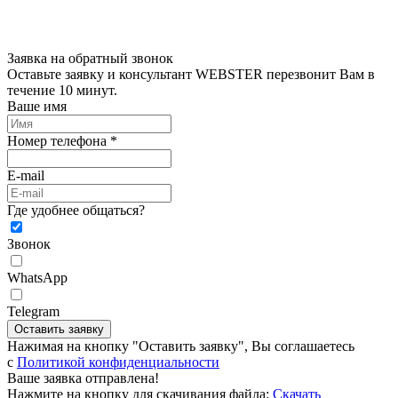
Заявка на обратный звонок
Оставьте заявку и консультант WEBSTER перезвонит Вам в
течение 10 минут.
Ваше имя
Номер телефона *
E-mail
Где удобнее общаться?
Звонок
WhatsApp
Telegram
Оставить заявку
Нажимая на кнопку "Оставить заявку", Вы соглашаетесь
c
Политикой конфиденциальности
Ваше заявка отправлена!
Нажмите на кнопку для скачивания файла:
Скачать