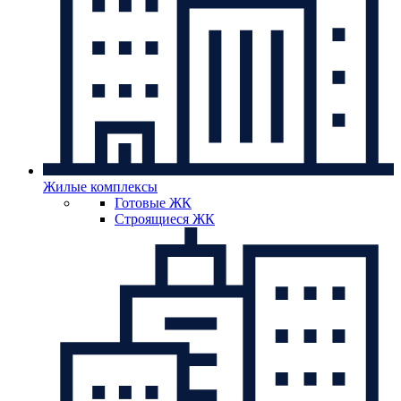
Жилые комплексы
Готовые ЖК
Строящиеся ЖК