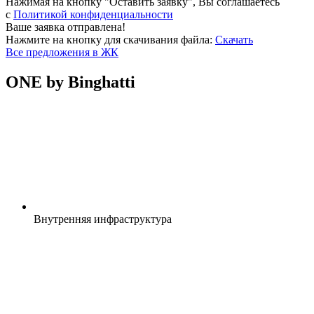
Нажимая на кнопку "Оставить заявку", Вы соглашаетесь
c
Политикой конфиденциальности
Ваше заявка отправлена!
Нажмите на кнопку для скачивания файла:
Скачать
Все предложения в ЖК
ONE by Binghatti
Внутренняя
инфраструктура