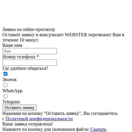
Заявка на online-просмотр
Оставьте заявку и консультант WEBSTER перезвонит Вам в
течение 10 минут.
Ваше имя
Номер телефона *
Где удобнее общаться?
Звонок
WhatsApp
Telegram
Оставить заявку
Нажимая на кнопку "Оставить заявку", Вы соглашаетесь
c
Политикой конфиденциальности
Ваше заявка отправлена!
Нажмите на кнопку для скачивания файла:
Скачать