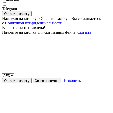
Telegram
Оставить заявку
Нажимая на кнопку "Оставить заявку", Вы соглашаетесь
c
Политикой конфиденциальности
Ваше заявка отправлена!
Нажмите на кнопку для скачивания файла:
Скачать
Позвонить
Оставить заявку
Online-просмотр