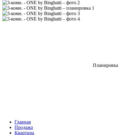
Планировка
Главная
Продажа
Квартира