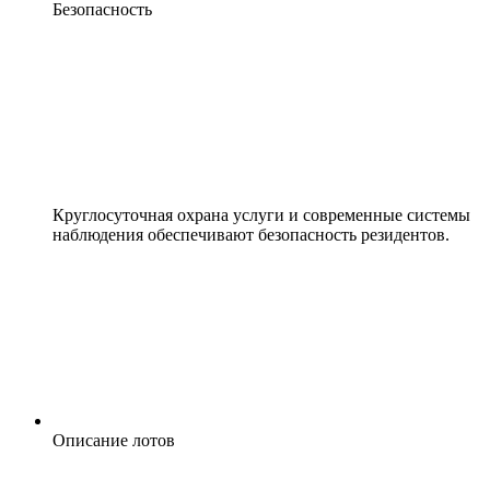
Безопасность
Круглосуточная охрана услуги и современные системы
наблюдения обеспечивают безопасность резидентов.
Описание лотов