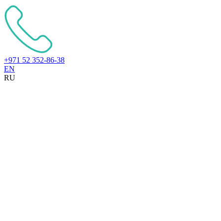
+971 52 352-86-38
EN
RU