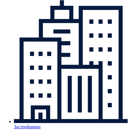
Застройщики