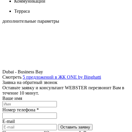
Коммуникации
Терраса
дополнительные параметры
Dubai - Business Bay
Смотреть
5 предложений в ЖК ONE by Binghatti
Заявка на обратный звонок
Оставьте заявку и консультант WEBSTER перезвонит Вам в
течение 10 минут.
Ваше имя
Номер телефона *
E-mail
Оставить заявку