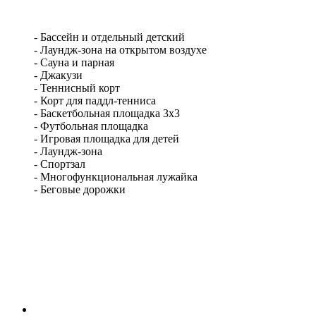
- Бассейн и отдельный детский
- Лаундж-зона на открытом воздухе
- Сауна и парная
- Джакузи
- Теннисный корт
- Корт для паддл-тенниса
- Баскетбольная площадка 3х3
- Футбольная площадка
- Игровая площадка для детей
- Лаундж-зона
- Спортзал
- Многофункциональная лужайка
- Беговые дорожки