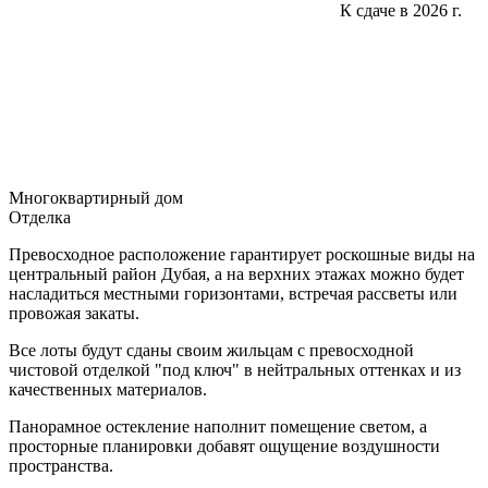
К сдаче в 2026 г.
Многоквартирный дом
Отделка
Превосходное расположение гарантирует роскошные виды на
центральный район Дубая, а на верхних этажах можно будет
насладиться местными горизонтами, встречая рассветы или
провожая закаты.
Все лоты будут сданы своим жильцам с превосходной
чистовой отделкой "под ключ" в нейтральных оттенках и из
качественных материалов.
Панорамное остекление наполнит помещение светом, а
просторные планировки добавят ощущение воздушности
пространства.