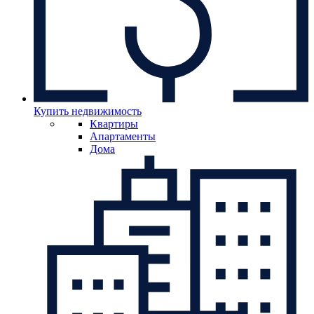
Купить недвижимость
Квартиры
Апартаменты
Дома