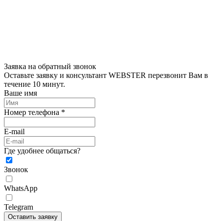
Заявка на обратный звонок
Оставьте заявку и консультант WEBSTER перезвонит Вам в
течение 10 минут.
Ваше имя
Номер телефона *
E-mail
Где удобнее общаться?
Звонок
WhatsApp
Telegram
Оставить заявку