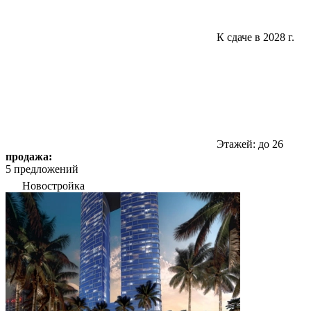
К сдаче в 2028 г.
Этажей: до 26
продажа:
5 предложений
Новостройка