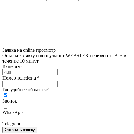
Заявка на online-просмотр
Оставьте заявку и консультант WEBSTER перезвонит Вам в
течение 10 минут.
Ваше имя
Номер телефона *
Где удобнее общаться?
Звонок
WhatsApp
Telegram
Оставить заявку