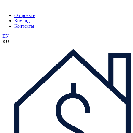
О проекте
Команда
Контакты
EN
RU