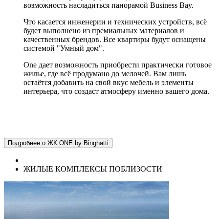
возможность насладиться панорамой Business Bay.
Что касается инженерии и технических устройств, всё
будет выполнено из премиальных материалов и
качественных брендов. Все квартиры будут оснащены
системой "Умный дом".
One дает возможность приобрести практически готовое
жилье, где всё продумано до мелочей. Вам лишь
остаётся добавить на свой вкус мебель и элементы
интерьера, что создаст атмосферу именно вашего дома.
Подробнее о ЖК ONE by Binghatti
ЖИЛЫЕ КОМПЛЕКСЫ ПОБЛИЗОСТИ