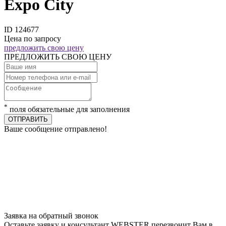
Expo City
ID 124677
Цена по запросу
предложить свою цену
ПРЕДЛОЖИТЬ СВОЮ ЦЕНУ
*
поля обязательные для заполнения
ОТПРАВИТЬ
Ваше сообщение отправлено!
Заявка на обратный звонок
Оставьте заявку и консультант WEBSTER перезвонит Вам в