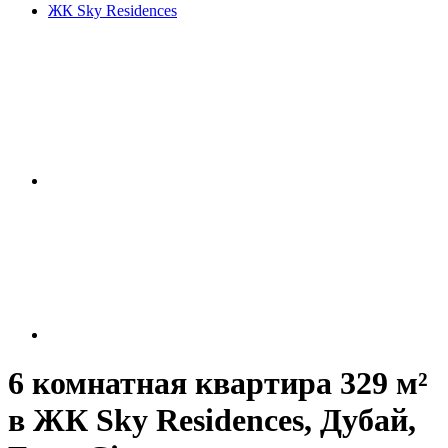
ЖК Sky Residences
6 комнатная квартира 329 м²
в ЖК Sky Residences, Дубай,