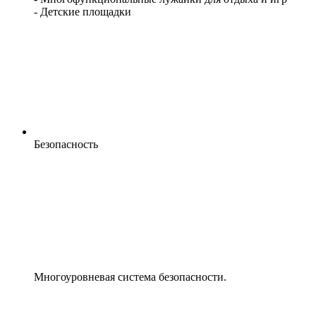
- Детские площадки
Безопасность
Многоуровневая система безопасности.