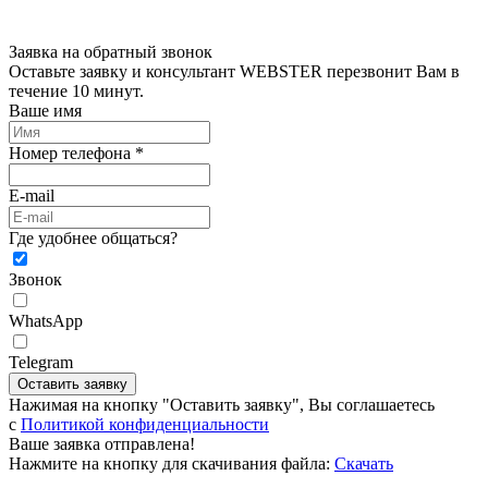
Заявка на обратный звонок
Оставьте заявку и консультант WEBSTER перезвонит Вам в
течение 10 минут.
Ваше имя
Номер телефона *
E-mail
Где удобнее общаться?
Звонок
WhatsApp
Telegram
Оставить заявку
Нажимая на кнопку "Оставить заявку", Вы соглашаетесь
c
Политикой конфиденциальности
Ваше заявка отправлена!
Нажмите на кнопку для скачивания файла:
Скачать