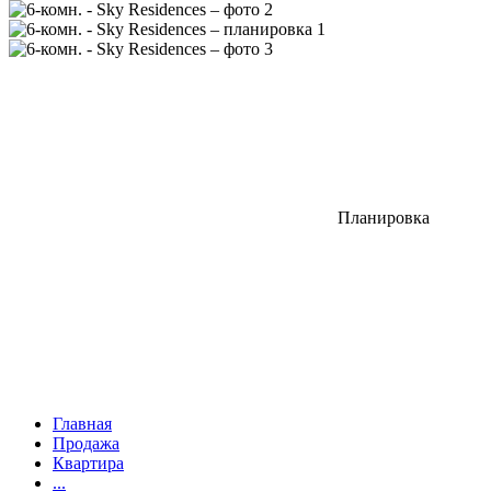
Планировка
Главная
Продажа
Квартира
...