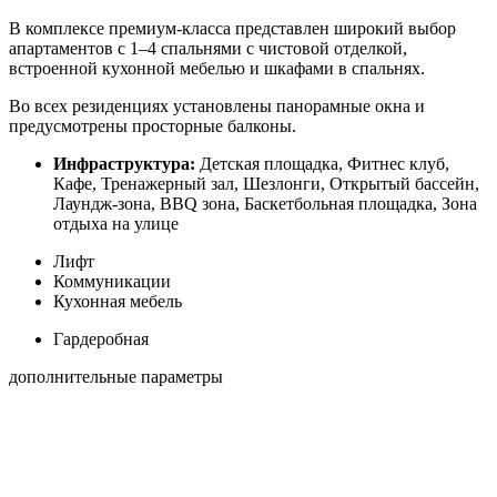
В комплексе премиум-класса представлен широкий выбор
апартаментов с 1–4 спальнями с чистовой отделкой,
встроенной кухонной мебелью и шкафами в спальнях.
Во всех резиденциях установлены панорамные окна и
предусмотрены просторные балконы.
Инфраструктура:
Детская площадка, Фитнес клуб,
Кафе, Тренажерный зал, Шезлонги, Открытый бассейн,
Лаундж-зона, BBQ зона, Баскетбольная площадка, Зона
отдыха на улице
Лифт
Коммуникации
Кухонная мебель
Гардеробная
дополнительные параметры