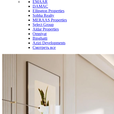
EMAAR
DAMAC
Ellington Properties
Sobha Realty
MERAAS Properties
Select Group
Aldar Properties
Omniyat
Binghatti
Azizi Developments
Смотреть все