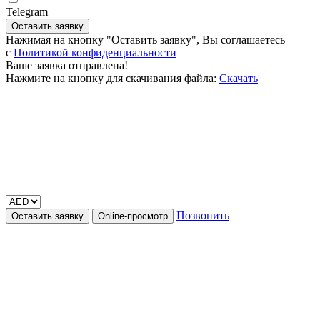
Telegram
Оставить заявку
Нажимая на кнопку "Оставить заявку", Вы соглашаетесь
c
Политикой конфиденциальности
Ваше заявка отправлена!
Нажмите на кнопку для скачивания файла:
Скачать
Позвонить
Оставить заявку
Online-просмотр