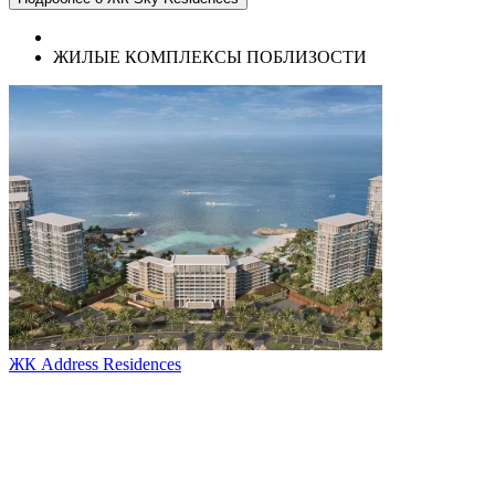
ЖИЛЫЕ КОМПЛЕКСЫ ПОБЛИЗОСТИ
ЖК Address Residences