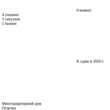
6 комнат
4 спальни
5 санузлов
1 балкон
К сдаче в 2026 г.
Многоквартирный дом
Отделка