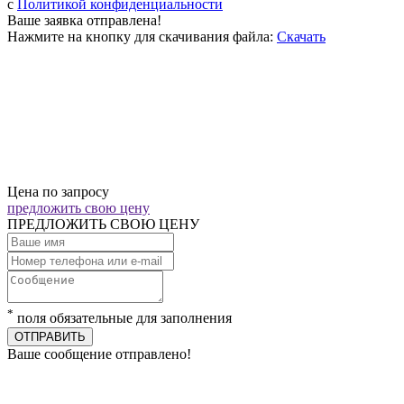
c
Политикой конфиденциальности
Ваше заявка отправлена!
Нажмите на кнопку для скачивания файла:
Скачать
Цена по запросу
предложить свою цену
ПРЕДЛОЖИТЬ СВОЮ ЦЕНУ
*
поля обязательные для заполнения
ОТПРАВИТЬ
Ваше сообщение отправлено!