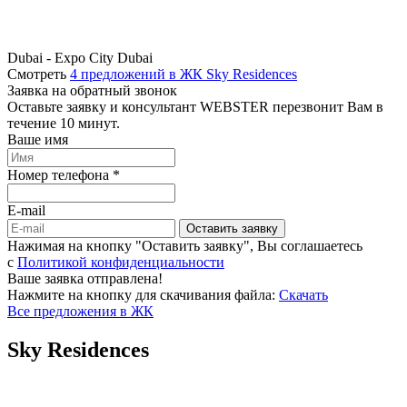
Dubai - Expo City Dubai
Смотреть
4 предложений в ЖК Sky Residences
Заявка на обратный звонок
Оставьте заявку и консультант WEBSTER перезвонит Вам в
течение 10 минут.
Ваше имя
Номер телефона *
E-mail
Оставить заявку
Нажимая на кнопку "Оставить заявку", Вы соглашаетесь
c
Политикой конфиденциальности
Ваше заявка отправлена!
Нажмите на кнопку для скачивания файла:
Скачать
Все предложения в ЖК
Sky Residences