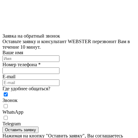
Заявка на обратный звонок
Оставьте заявку и консультант WEBSTER перезвонит Вам в
течение 10 минут.
Ваше имя
Номер телефона *
E-mail
Где удобнее общаться?
Звонок
WhatsApp
Telegram
Оставить заявку
Нажимая на кнопку "Оставить заявку", Вы соглашаетесь