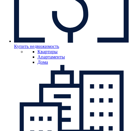
Купить недвижимость
Квартиры
Апартаменты
Дома