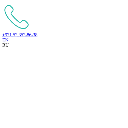
+971 52 352-86-38
EN
RU