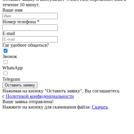
течение 10 минут.
Ваше имя
Номер телефона *
E-mail
Где удобнее общаться?
Звонок
WhatsApp
Telegram
Оставить заявку
Нажимая на кнопку "Оставить заявку", Вы соглашаетесь
c
Политикой конфиденциальности
Ваше заявка отправлена!
Нажмите на кнопку для скачивания файла:
Скачать