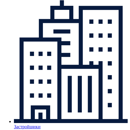
Застройщики