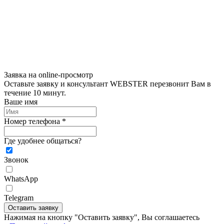
Заявка на online-просмотр
Оставьте заявку и консультант WEBSTER перезвонит Вам в
течение 10 минут.
Ваше имя
Номер телефона *
Где удобнее общаться?
Звонок
WhatsApp
Telegram
Оставить заявку
Нажимая на кнопку "Оставить заявку", Вы соглашаетесь