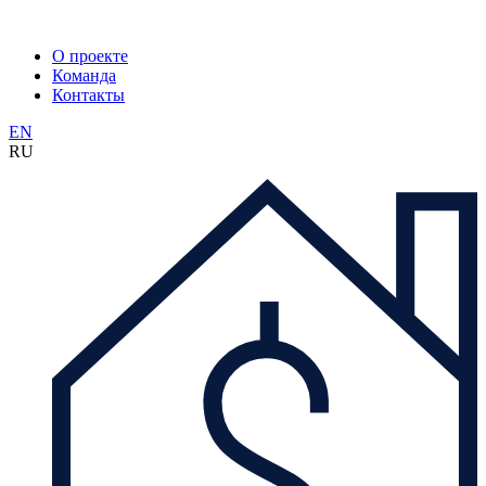
О проекте
Команда
Контакты
EN
RU