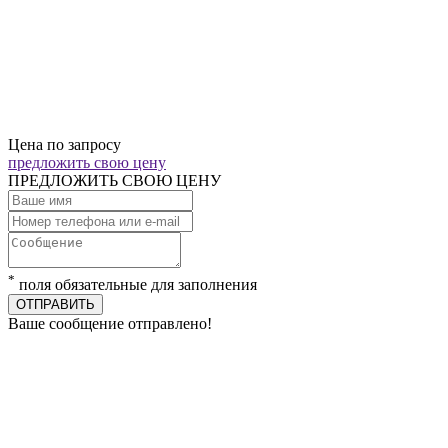
Цена по запросу
предложить свою цену
ПРЕДЛОЖИТЬ СВОЮ ЦЕНУ
*
поля обязательные для заполнения
ОТПРАВИТЬ
Ваше сообщение отправлено!