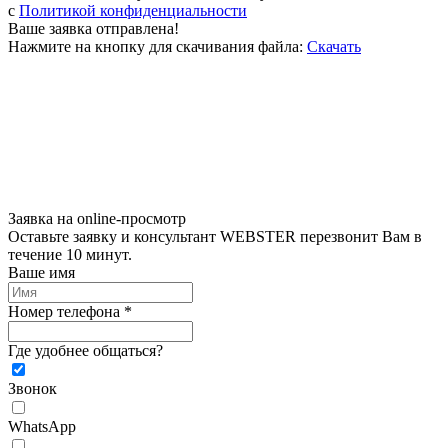
c
Политикой конфиденциальности
Ваше заявка отправлена!
Нажмите на кнопку для скачивания файла:
Скачать
Заявка на online-просмотр
Оставьте заявку и консультант WEBSTER перезвонит Вам в
течение 10 минут.
Ваше имя
Номер телефона *
Где удобнее общаться?
Звонок
WhatsApp