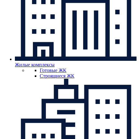
Жилые комплексы
Готовые ЖК
Строящиеся ЖК