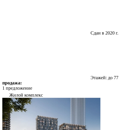
Сдан в 2020 г.
Этажей: до 77
продажа:
1 предложение
Жилой комплекс