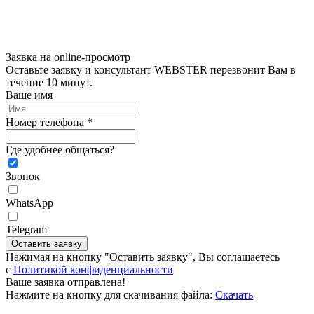
Заявка на online-просмотр
Оставьте заявку и консультант WEBSTER перезвонит Вам в
течение 10 минут.
Ваше имя
Номер телефона *
Где удобнее общаться?
Звонок
WhatsApp
Telegram
Оставить заявку
Нажимая на кнопку "Оставить заявку", Вы соглашаетесь
c
Политикой конфиденциальности
Ваше заявка отправлена!
Нажмите на кнопку для скачивания файла:
Скачать