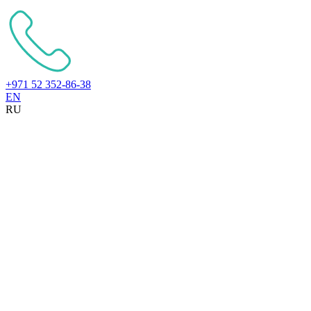
+971 52 352-86-38
EN
RU