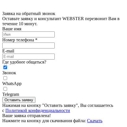
Заявка на обратный звонок
Оставьте заявку и консультант WEBSTER перезвонит Вам в
течение 10 минут.
Ваше имя
Номер телефона *
E-mail
Где удобнее общаться?
Звонок
WhatsApp
Telegram
Оставить заявку
Нажимая на кнопку "Оставить заявку", Вы соглашаетесь
c
Политикой конфиденциальности
Ваше заявка отправлена!
Нажмите на кнопку для скачивания файла:
Скачать