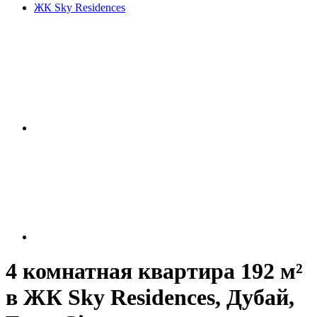
ЖК Sky Residences
4 комнатная квартира 192 м²
в ЖК Sky Residences, Дубай,