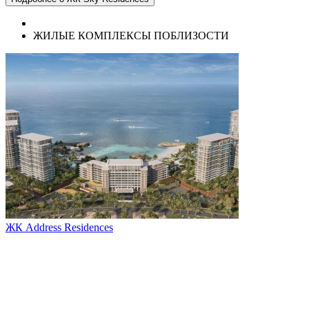
ЖИЛЫЕ КОМПЛЕКСЫ ПОБЛИЗОСТИ
ЖК Address Residences