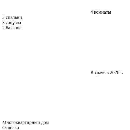
4 комнаты
3 спальни
3 санузла
2 балкона
К сдаче в 2026 г.
Многоквартирный дом
Отделка