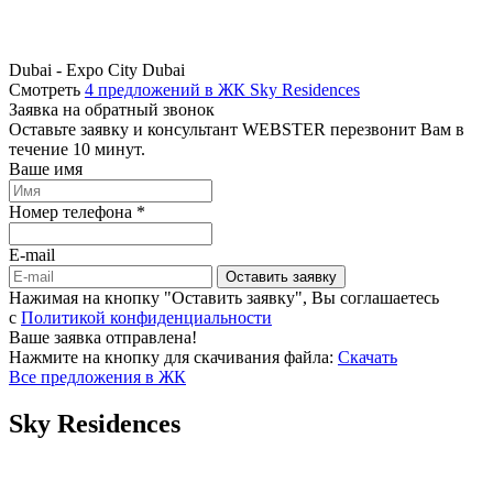
Dubai - Expo City Dubai
Смотреть
4 предложений в ЖК Sky Residences
Заявка на обратный звонок
Оставьте заявку и консультант WEBSTER перезвонит Вам в
течение 10 минут.
Ваше имя
Номер телефона *
E-mail
Оставить заявку
Нажимая на кнопку "Оставить заявку", Вы соглашаетесь
c
Политикой конфиденциальности
Ваше заявка отправлена!
Нажмите на кнопку для скачивания файла:
Скачать
Все предложения в ЖК
Sky Residences