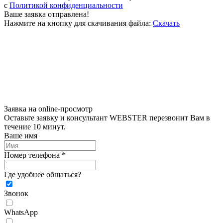
c
Политикой конфиденциальности
Ваше заявка отправлена!
Нажмите на кнопку для скачивания файла:
Скачать
Заявка на online-просмотр
Оставьте заявку и консультант WEBSTER перезвонит Вам в
течение 10 минут.
Ваше имя
Номер телефона *
Где удобнее общаться?
Звонок
WhatsApp