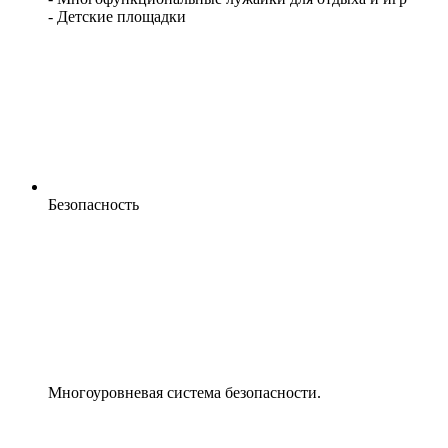
- Детские площадки
Безопасность
Многоуровневая система безопасности.