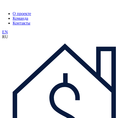
О проекте
Команда
Контакты
EN
RU