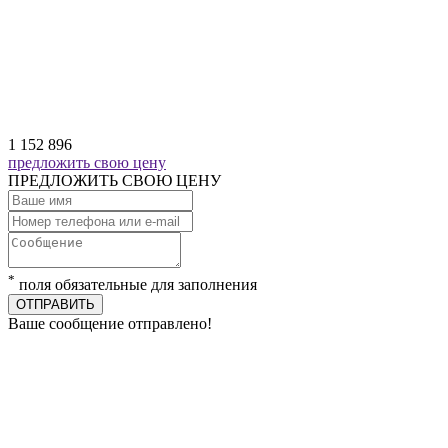
1 152 896
предложить свою цену
ПРЕДЛОЖИТЬ СВОЮ ЦЕНУ
*
поля обязательные для заполнения
ОТПРАВИТЬ
Ваше сообщение отправлено!