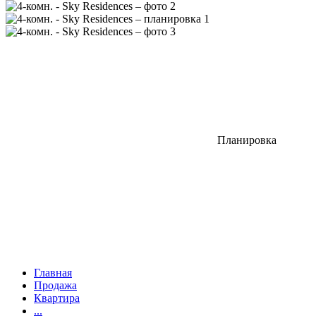
Планировка
Главная
Продажа
Квартира
...