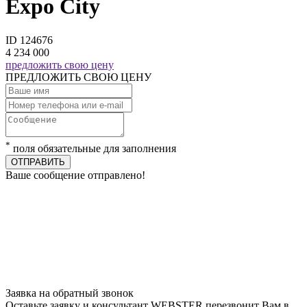
Expo City
ID 124676
4 234 000
предложить свою цену
ПРЕДЛОЖИТЬ СВОЮ ЦЕНУ
*
поля обязательные для заполнения
ОТПРАВИТЬ
Ваше сообщение отправлено!
Заявка на обратный звонок
Оставьте заявку и консультант WEBSTER перезвонит Вам в