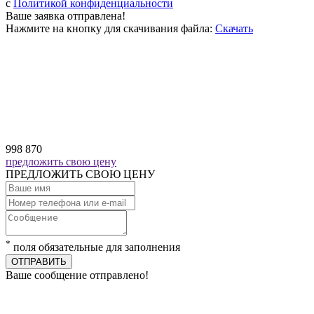
c
Политикой конфиденциальности
Ваше заявка отправлена!
Нажмите на кнопку для скачивания файла:
Скачать
998 870
предложить свою цену
ПРЕДЛОЖИТЬ СВОЮ ЦЕНУ
*
поля обязательные для заполнения
ОТПРАВИТЬ
Ваше сообщение отправлено!