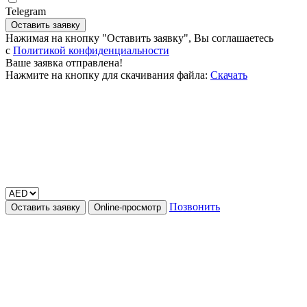
Telegram
Оставить заявку
Нажимая на кнопку "Оставить заявку", Вы соглашаетесь
c
Политикой конфиденциальности
Ваше заявка отправлена!
Нажмите на кнопку для скачивания файла:
Скачать
Позвонить
Оставить заявку
Online-просмотр