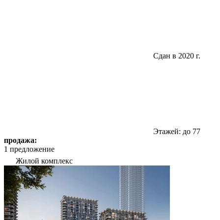
Сдан в 2020 г.
Этажей: до 77
продажа:
1 предложение
Жилой комплекс