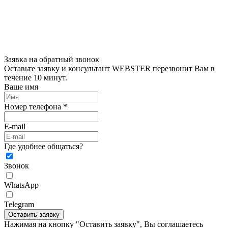
Заявка на обратный звонок
Оставьте заявку и консультант WEBSTER перезвонит Вам в
течение 10 минут.
Ваше имя
Номер телефона *
E-mail
Где удобнее общаться?
Звонок
WhatsApp
Telegram
Оставить заявку
Нажимая на кнопку "Оставить заявку", Вы соглашаетесь