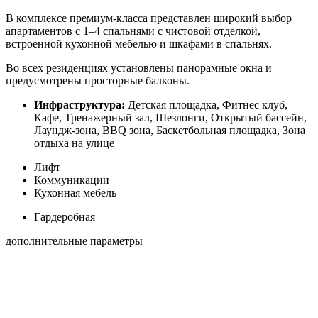
В комплексе премиум-класса представлен широкий выбор
апартаментов с 1–4 спальнями с чистовой отделкой,
встроенной кухонной мебелью и шкафами в спальнях.
Во всех резиденциях установлены панорамные окна и
предусмотрены просторные балконы.
Инфраструктура:
Детская площадка, Фитнес клуб,
Кафе, Тренажерный зал, Шезлонги, Открытый бассейн,
Лаундж-зона, BBQ зона, Баскетбольная площадка, Зона
отдыха на улице
Лифт
Коммуникации
Кухонная мебель
Гардеробная
дополнительные параметры