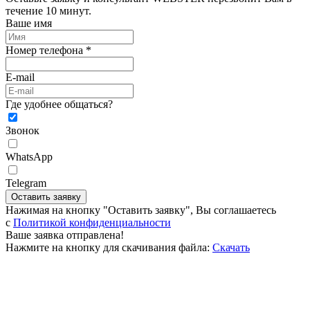
течение 10 минут.
Ваше имя
Номер телефона *
E-mail
Где удобнее общаться?
Звонок
WhatsApp
Telegram
Оставить заявку
Нажимая на кнопку "Оставить заявку", Вы соглашаетесь
c
Политикой конфиденциальности
Ваше заявка отправлена!
Нажмите на кнопку для скачивания файла:
Скачать