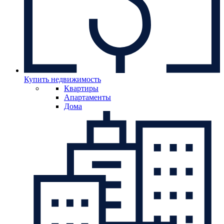
Купить недвижимость
Квартиры
Апартаменты
Дома