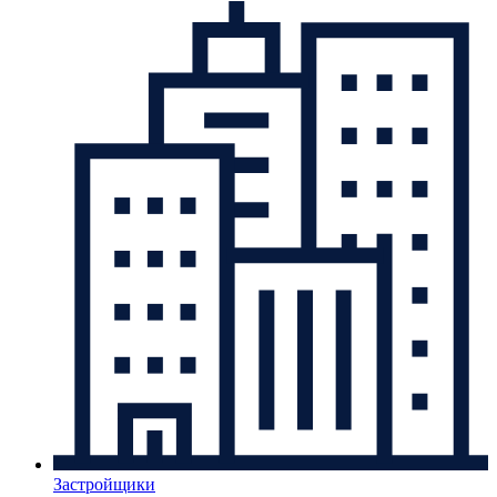
Застройщики