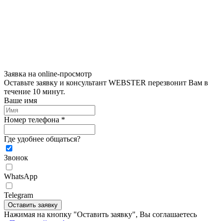
Заявка на online-просмотр
Оставьте заявку и консультант WEBSTER перезвонит Вам в
течение 10 минут.
Ваше имя
Номер телефона *
Где удобнее общаться?
Звонок
WhatsApp
Telegram
Оставить заявку
Нажимая на кнопку "Оставить заявку", Вы соглашаетесь