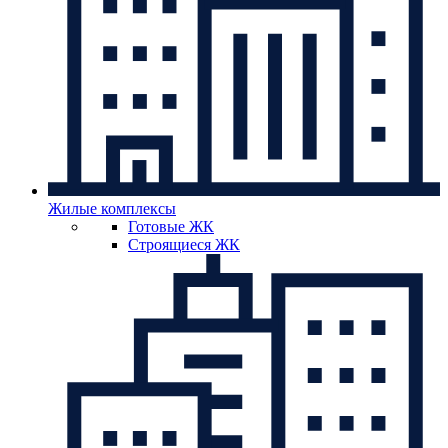
Жилые комплексы
Готовые ЖК
Строящиеся ЖК