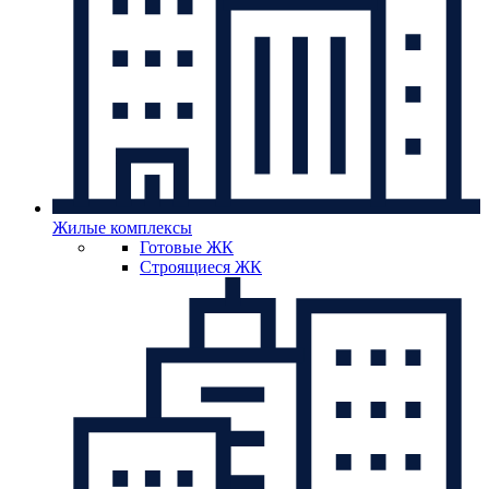
Жилые комплексы
Готовые ЖК
Строящиеся ЖК