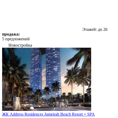
Этажей: до 26
продажа:
5 предложений
Новостройка
ЖК Address Residences Jumeirah Beach Resort + SPA