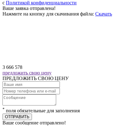
c
Политикой конфиденциальности
Ваше заявка отправлена!
Нажмите на кнопку для скачивания файла:
Скачать
3 666 578
предложить свою цену
ПРЕДЛОЖИТЬ СВОЮ ЦЕНУ
*
поля обязательные для заполнения
ОТПРАВИТЬ
Ваше сообщение отправлено!