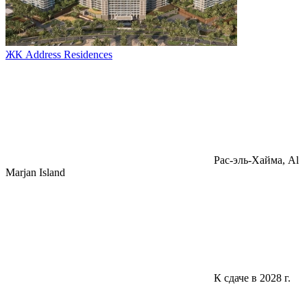
ЖК Address Residences
Pac-эль-Хайма, Al
Marjan Island
К сдаче в 2028 г.