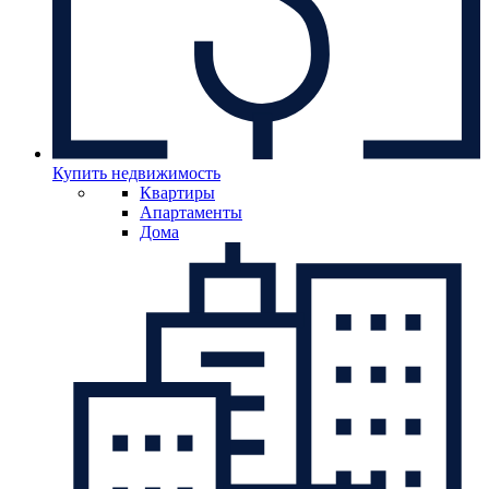
Купить недвижимость
Квартиры
Апартаменты
Дома