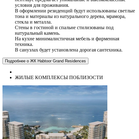
условия для проживания.
В оформлении резиденций будут использованы светлые
тона и материалы из натурального дерева, мрамора,
стекла и металла.
Стены в гостиной и спальне стилизованы под
натуральный камень.
На кухне минималистичная мебель и фирменная
техника.
В санузлах будет установлена ​​дорогая сантехника.
Подробнее о ЖК Habtoor Grand Residences
ЖИЛЫЕ КОМПЛЕКСЫ ПОБЛИЗОСТИ