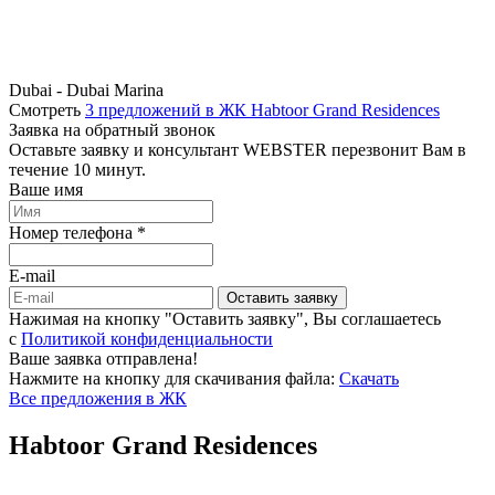
Dubai - Dubai Marina
Смотреть
3 предложений в ЖК Habtoor Grand Residences
Заявка на обратный звонок
Оставьте заявку и консультант WEBSTER перезвонит Вам в
течение 10 минут.
Ваше имя
Номер телефона *
E-mail
Оставить заявку
Нажимая на кнопку "Оставить заявку", Вы соглашаетесь
c
Политикой конфиденциальности
Ваше заявка отправлена!
Нажмите на кнопку для скачивания файла:
Скачать
Все предложения в ЖК
Habtoor Grand Residences