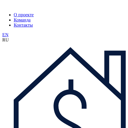
О проекте
Команда
Контакты
EN
RU