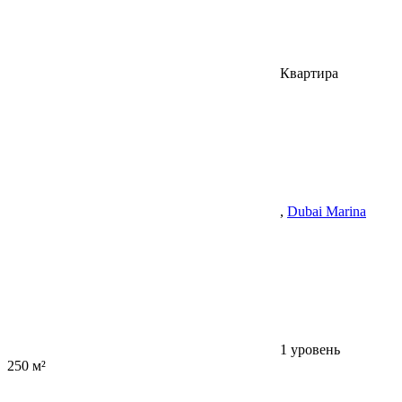
Квартира
,
Dubai Marina
1 уровень
250 м²