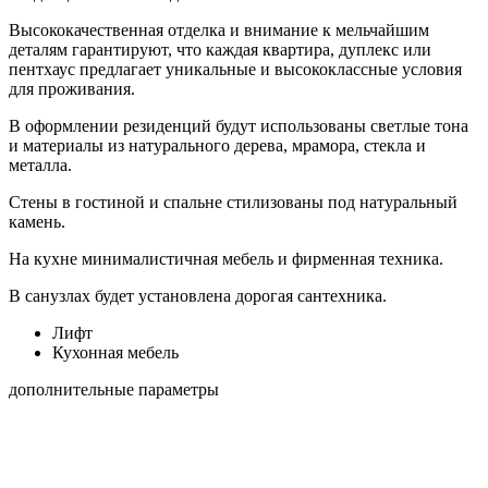
Высококачественная отделка и внимание к мельчайшим
деталям гарантируют, что каждая квартира, дуплекс или
пентхаус предлагает уникальные и высококлассные условия
для проживания.
В оформлении резиденций будут использованы светлые тона
и материалы из натурального дерева, мрамора, стекла и
металла.
Стены в гостиной и спальне стилизованы под натуральный
камень.
На кухне минималистичная мебель и фирменная техника.
В санузлах будет установлена ​​дорогая сантехника.
Лифт
Кухонная мебель
дополнительные параметры