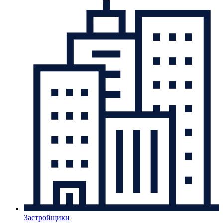
Застройщики