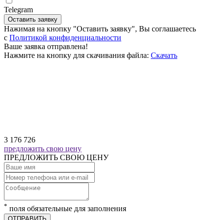
Telegram
Оставить заявку
Нажимая на кнопку "Оставить заявку", Вы соглашаетесь
c
Политикой конфиденциальности
Ваше заявка отправлена!
Нажмите на кнопку для скачивания файла:
Скачать
3 176 726
предложить свою цену
ПРЕДЛОЖИТЬ СВОЮ ЦЕНУ
*
поля обязательные для заполнения
ОТПРАВИТЬ