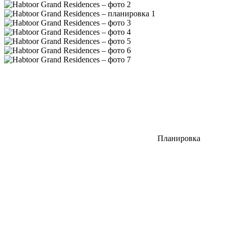
Планировка