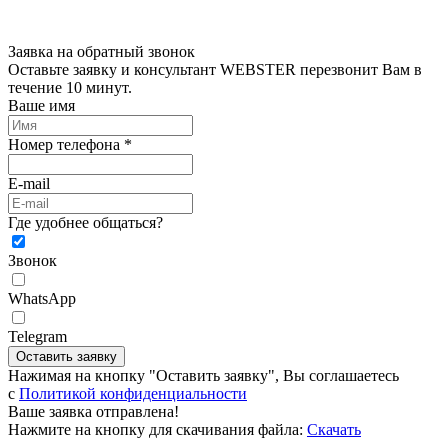
Заявка на обратный звонок
Оставьте заявку и консультант WEBSTER перезвонит Вам в
течение 10 минут.
Ваше имя
Номер телефона *
E-mail
Где удобнее общаться?
Звонок
WhatsApp
Telegram
Оставить заявку
Нажимая на кнопку "Оставить заявку", Вы соглашаетесь
c
Политикой конфиденциальности
Ваше заявка отправлена!
Нажмите на кнопку для скачивания файла:
Скачать