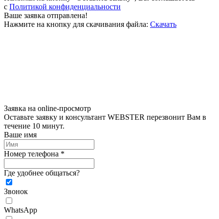
c
Политикой конфиденциальности
Ваше заявка отправлена!
Нажмите на кнопку для скачивания файла:
Скачать
Заявка на online-просмотр
Оставьте заявку и консультант WEBSTER перезвонит Вам в
течение 10 минут.
Ваше имя
Номер телефона *
Где удобнее общаться?
Звонок
WhatsApp