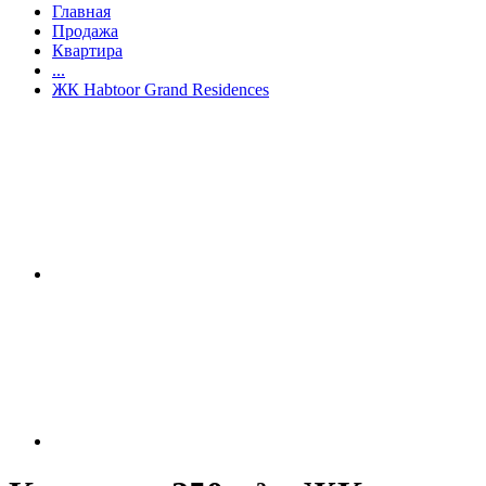
Главная
Продажа
Квартира
...
ЖК Habtoor Grand Residences