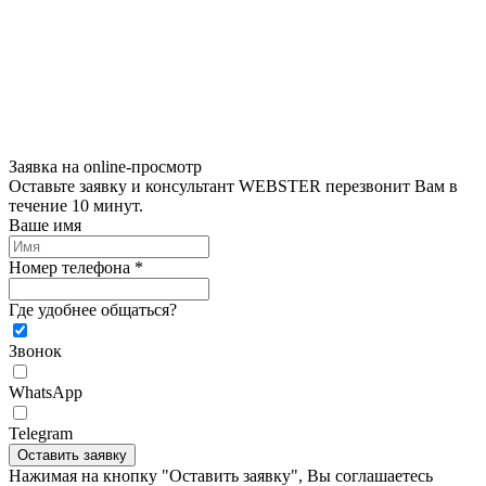
Заявка на online-просмотр
Оставьте заявку и консультант WEBSTER перезвонит Вам в
течение 10 минут.
Ваше имя
Номер телефона *
Где удобнее общаться?
Звонок
WhatsApp
Telegram
Оставить заявку
Нажимая на кнопку "Оставить заявку", Вы соглашаетесь