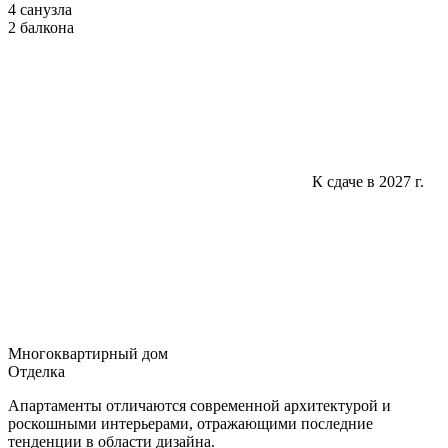
4 санузла
2 балкона
К сдаче в 2027 г.
Многоквартирный дом
Отделка
Апартаменты отличаются современной архитектурой и
роскошными интерьерами, отражающими последние
тенденции в области дизайна.