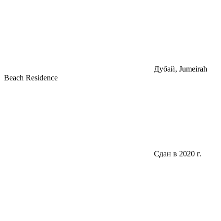
Дубай, Jumeirah
Beach Residence
Сдан в 2020 г.