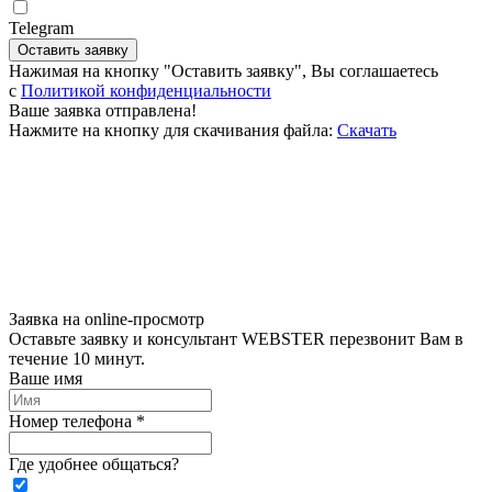
Telegram
Оставить заявку
Нажимая на кнопку "Оставить заявку", Вы соглашаетесь
c
Политикой конфиденциальности
Ваше заявка отправлена!
Нажмите на кнопку для скачивания файла:
Скачать
Заявка на online-просмотр
Оставьте заявку и консультант WEBSTER перезвонит Вам в
течение 10 минут.
Ваше имя
Номер телефона *
Где удобнее общаться?