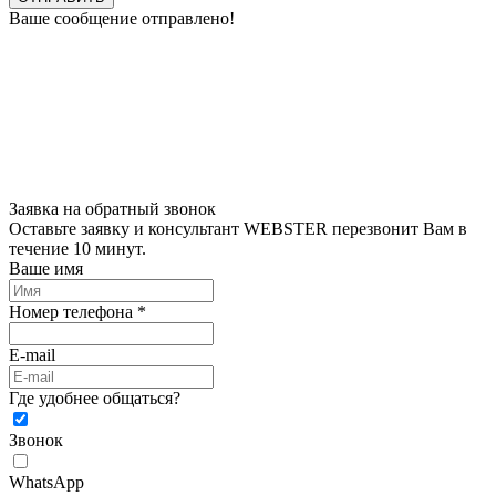
Ваше сообщение отправлено!
Заявка на обратный звонок
Оставьте заявку и консультант WEBSTER перезвонит Вам в
течение 10 минут.
Ваше имя
Номер телефона *
E-mail
Где удобнее общаться?
Звонок
WhatsApp