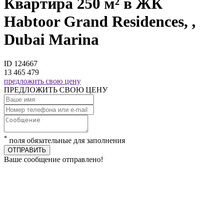
Квартира 250 м² в ЖК
Habtoor Grand Residences, ,
Dubai Marina
ID 124667
13 465 479
предложить свою цену
ПРЕДЛОЖИТЬ СВОЮ ЦЕНУ
*
поля обязательные для заполнения
ОТПРАВИТЬ
Ваше сообщение отправлено!