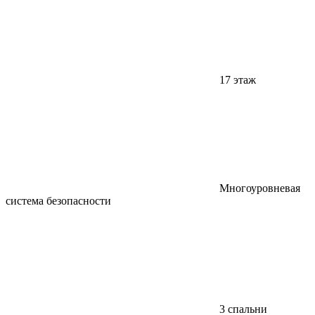
17 этаж
Многоуровневая
система безопасности
3 спальни