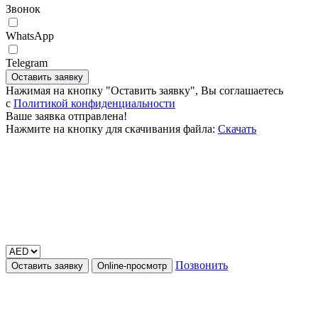
Звонок
WhatsApp
Telegram
Оставить заявку
Нажимая на кнопку "Оставить заявку", Вы соглашаетесь
c
Политикой конфиденциальности
Ваше заявка отправлена!
Нажмите на кнопку для скачивания файла:
Скачать
Позвонить
Оставить заявку
Online-просмотр