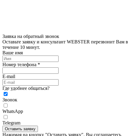
Заявка на обратный звонок
Оставьте заявку и консультант WEBSTER перезвонит Вам в
течение 10 минут.
Ваше имя
Номер телефона *
E-mail
Где удобнее общаться?
Звонок
WhatsApp
Telegram
Оставить заявку
Нажимая на кнопку "Оставить заявку", Вы соглашаетесь