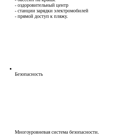
- оздоровительный центр
- станции зарядки электромобилей
- прямой доступ к пляжу.
Безопасность
Многоуровневая система безопасности.