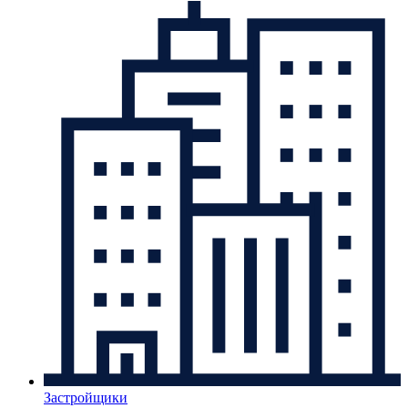
Застройщики