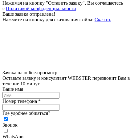
Нажимая на кнопку "Оставить заявку", Вы соглашаетесь
c
Политикой конфиденциальности
Ваше заявка отправлена!
Нажмите на кнопку для скачивания файла:
Скачать
Заявка на online-просмотр
Оставьте заявку и консультант WEBSTER перезвонит Вам в
течение 10 минут.
Ваше имя
Номер телефона *
Где удобнее общаться?
Звонок
WhatsApp