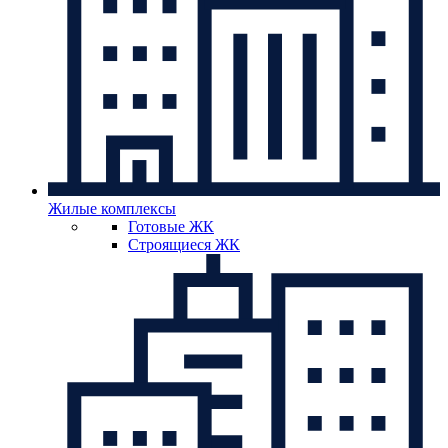
Жилые комплексы
Готовые ЖК
Строящиеся ЖК