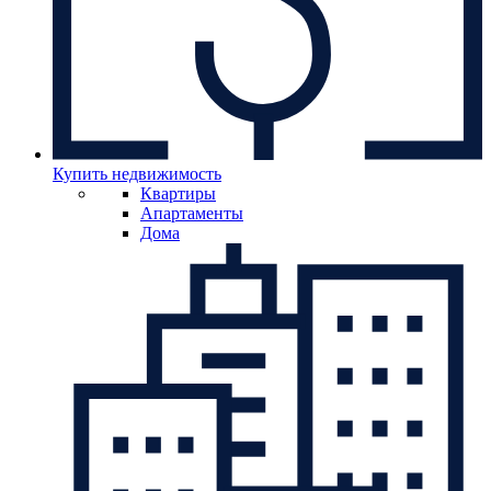
Купить недвижимость
Квартиры
Апартаменты
Дома