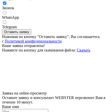
Звонок
WhatsApp
Telegram
Оставить заявку
Нажимая на кнопку "Оставить заявку", Вы соглашаетесь
c
Политикой конфиденциальности
Ваше заявка отправлена!
Нажмите на кнопку для скачивания файла:
Скачать
Заявка на online-просмотр
Оставьте заявку и консультант WEBSTER перезвонит Вам в
течение 10 минут.
Ваше имя