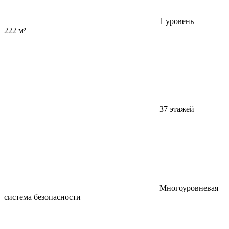
1 уровень
222 м²
37 этажей
Многоуровневая
система безопасности