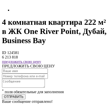
4 комнатная квартира 222 м²
в ЖК One River Point, Дубай,
Business Bay
ID 124581
6 213 818
предложить свою цену
ПРЕДЛОЖИТЬ СВОЮ ЦЕНУ
*
поля обязательные для заполнения
ОТПРАВИТЬ
Ваше сообщение отправлено!