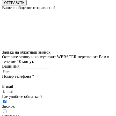
ОТПРАВИТЬ
Ваше сообщение отправлено!
Заявка на обратный звонок
Оставьте заявку и консультант WEBSTER перезвонит Вам в
течение 10 минут.
Ваше имя
Номер телефона *
E-mail
Где удобнее общаться?
Звонок