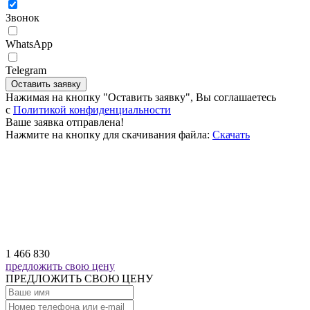
Звонок
WhatsApp
Telegram
Оставить заявку
Нажимая на кнопку "Оставить заявку", Вы соглашаетесь
c
Политикой конфиденциальности
Ваше заявка отправлена!
Нажмите на кнопку для скачивания файла:
Скачать
1 466 830
предложить свою цену
ПРЕДЛОЖИТЬ СВОЮ ЦЕНУ