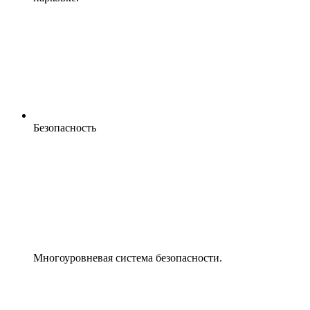
Безопасность
Многоуровневая система безопасности.