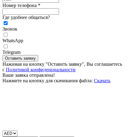
Номер телефона *
Где удобнее общаться?
Звонок
WhatsApp
Telegram
Оставить заявку
Нажимая на кнопку "Оставить заявку", Вы соглашаетесь
c
Политикой конфиденциальности
Ваше заявка отправлена!
Нажмите на кнопку для скачивания файла:
Скачать