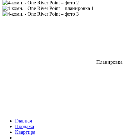
Планировка
Главная
Продажа
Квартира
...