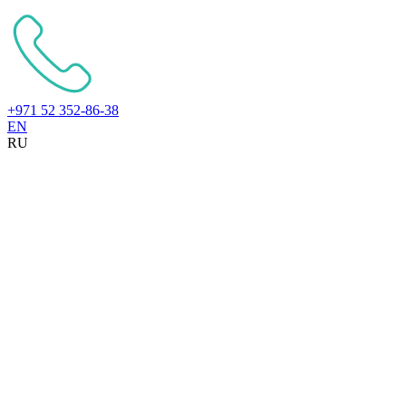
+971 52 352-86-38
EN
RU