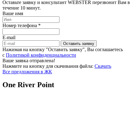
Оставьте заявку и консультант WEBSTER перезвонит Вам в
течение 10 минут.
Ваше имя
Номер телефона *
E-mail
Оставить заявку
Нажимая на кнопку "Оставить заявку", Вы соглашаетесь
c
Политикой конфиденциальности
Ваше заявка отправлена!
Нажмите на кнопку для скачивания файла:
Скачать
Все предложения в ЖК
One River Point