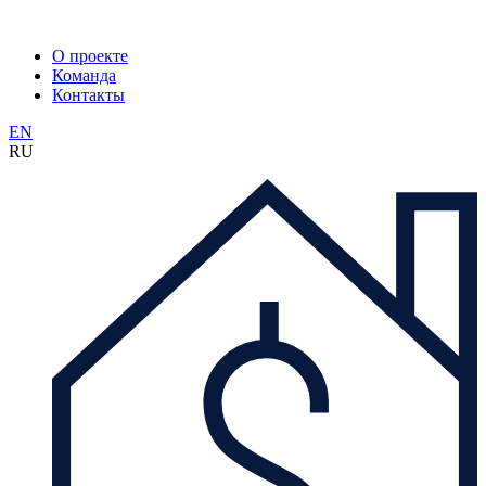
О проекте
Команда
Контакты
EN
RU