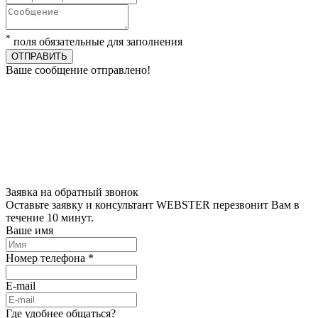
*
поля обязательные для заполнения
ОТПРАВИТЬ
Ваше сообщение отправлено!
Заявка на обратный звонок
Оставьте заявку и консультант WEBSTER перезвонит Вам в
течение 10 минут.
Ваше имя
Номер телефона *
E-mail
Где удобнее общаться?