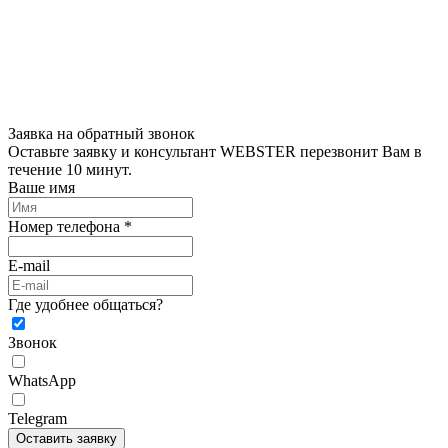
Заявка на обратный звонок
Оставьте заявку и консультант WEBSTER перезвонит Вам в
течение 10 минут.
Ваше имя
Номер телефона *
E-mail
Где удобнее общаться?
Звонок
WhatsApp
Telegram
Оставить заявку