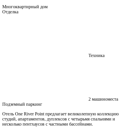
Многоквартирный дом
Отделка
Техника
2 машиноместа
Подземный паркинг
Отель One River Point предлагает великолепную коллекцию
студий, апартаментов, дуплексов с четырьмя спальнями и
несколько пентхаусов с частными бассейнами.