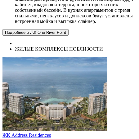
кабинет, кладовая и терраса, в некоторых из них —
собственный бассейн. В кухнях апартаментов с тремя
спальнями, пентхаусов и дуплексов будут установлены
встроенная мойка и вытяжка-слайдер.
Подробнее о ЖК One River Point
ЖИЛЫЕ КОМПЛЕКСЫ ПОБЛИЗОСТИ
ЖК Address Residences