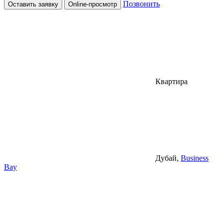
Позвонить
Оставить заявку
Online-просмотр
Квартира
Дубай,
Business
Bay