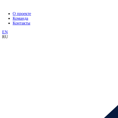
О проекте
Команда
Контакты
EN
RU