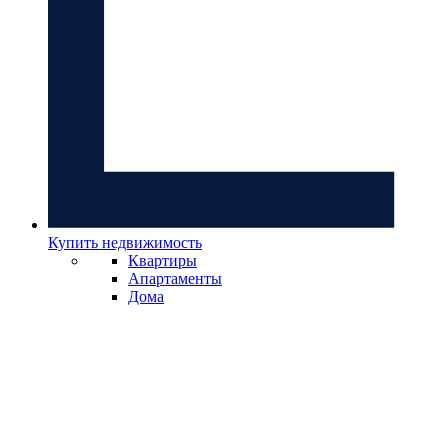
Купить недвижимость
Квартиры
Апартаменты
Дома