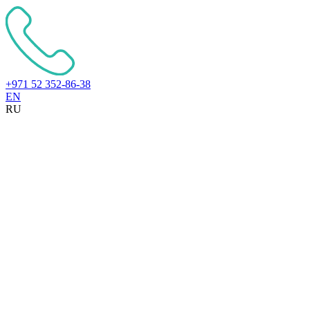
+971 52 352-86-38
EN
RU