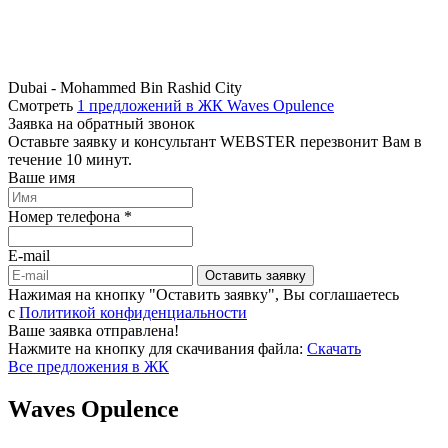
Dubai - Mohammed Bin Rashid City
Смотреть
1 предложений в ЖК Waves Opulence
Заявка на обратный звонок
Оставьте заявку и консультант WEBSTER перезвонит Вам в
течение 10 минут.
Ваше имя
Номер телефона *
E-mail
Оставить заявку
Нажимая на кнопку "Оставить заявку", Вы соглашаетесь
c
Политикой конфиденциальности
Ваше заявка отправлена!
Нажмите на кнопку для скачивания файла:
Скачать
Все предложения в ЖК
Waves Opulence