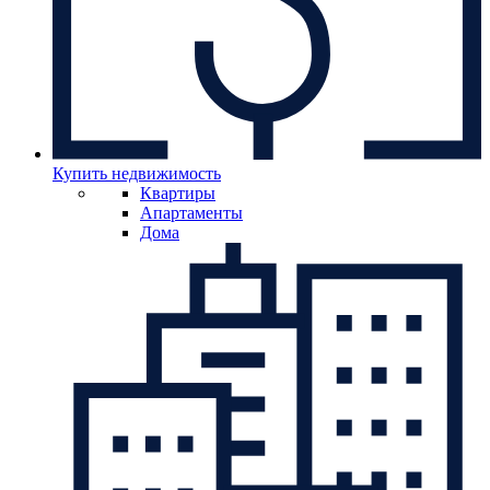
Купить недвижимость
Квартиры
Апартаменты
Дома