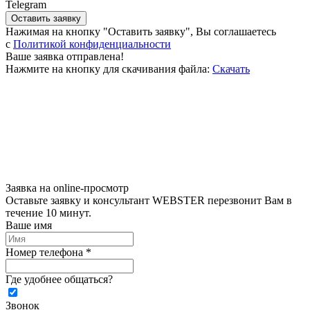
Telegram
Оставить заявку
Нажимая на кнопку "Оставить заявку", Вы соглашаетесь
c
Политикой конфиденциальности
Ваше заявка отправлена!
Нажмите на кнопку для скачивания файла:
Скачать
Заявка на online-просмотр
Оставьте заявку и консультант WEBSTER перезвонит Вам в
течение 10 минут.
Ваше имя
Номер телефона *
Где удобнее общаться?
Звонок