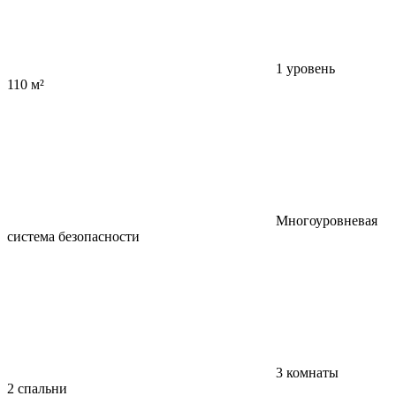
1 уровень
110 м²
Многоуровневая
система безопасности
3 комнаты
2 спальни