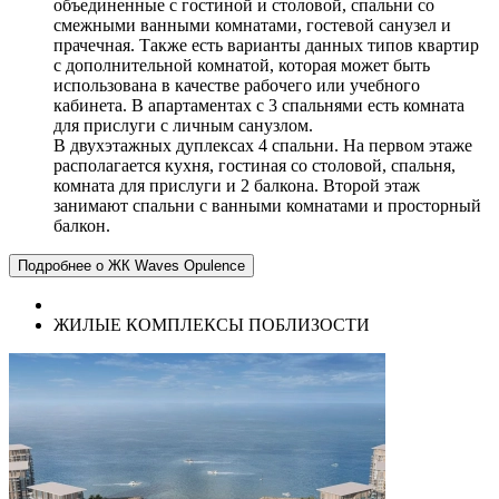
объединенные c гостиной и столовой, спальни со
смежными ванными комнатами, гостевой санузел и
прачечная. Также есть варианты данных типов квартир
с дополнительной комнатой, которая может быть
использована в качестве рабочего или учебного
кабинета. В апартаментах с 3 спальнями есть комната
для прислуги с личным санузлом.
В двухэтажных дуплексах 4 спальни. На первом этаже
располагается кухня, гостиная со столовой, спальня,
комната для прислуги и 2 балкона. Второй этаж
занимают спальни с ванными комнатами и просторный
балкон.
Подробнее о ЖК Waves Opulence
ЖИЛЫЕ КОМПЛЕКСЫ ПОБЛИЗОСТИ