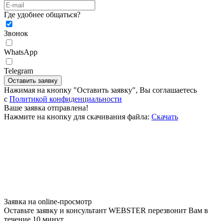
Где удобнее общаться?
Звонок
WhatsApp
Telegram
Оставить заявку
Нажимая на кнопку "Оставить заявку", Вы соглашаетесь
c
Политикой конфиденциальности
Ваше заявка отправлена!
Нажмите на кнопку для скачивания файла:
Скачать
Заявка на online-просмотр
Оставьте заявку и консультант WEBSTER перезвонит Вам в
течение 10 минут.