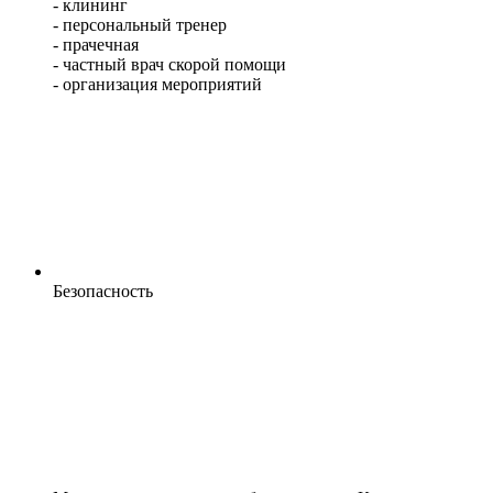
- клининг
- персональный тренер
- прачечная
- частный врач скорой помощи
- организация мероприятий
Безопасность