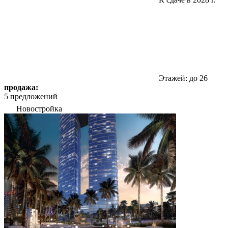
Этажей: до 26
продажа:
5 предложений
Новостройка