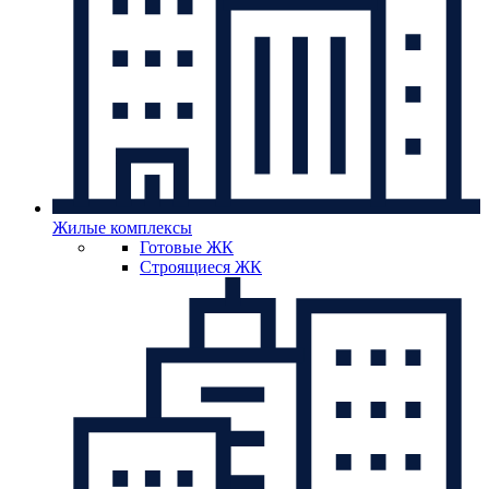
Жилые комплексы
Готовые ЖК
Строящиеся ЖК