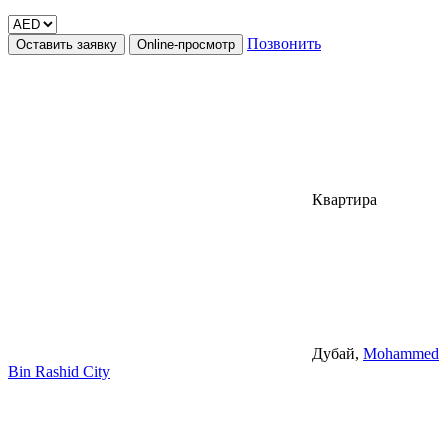
Позвонить
Оставить заявку
Online-просмотр
Квартира
Дубай,
Mohammed
Bin Rashid City