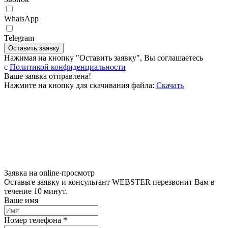
WhatsApp
Telegram
Оставить заявку
Нажимая на кнопку "Оставить заявку", Вы соглашаетесь
c
Политикой конфиденциальности
Ваше заявка отправлена!
Нажмите на кнопку для скачивания файла:
Скачать
Заявка на online-просмотр
Оставьте заявку и консультант WEBSTER перезвонит Вам в
течение 10 минут.
Ваше имя
Номер телефона *