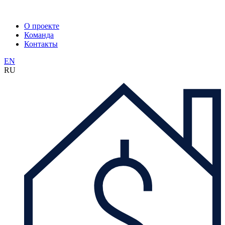
О проекте
Команда
Контакты
EN
RU