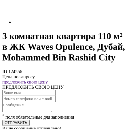
3 комнатная квартира 110 м²
в ЖК Waves Opulence, Дубай,
Mohammed Bin Rashid City
ID 124556
Цена по запросу
предложить свою цену
ПРЕДЛОЖИТЬ СВОЮ ЦЕНУ
*
поля обязательные для заполнения
ОТПРАВИТЬ
Ваше сообщение отправлено!