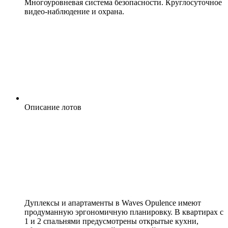
Многоуровневая система безопасности. Круглосуточное
видео-наблюдение и охрана.
Описание лотов
Дуплексы и апартаменты в Waves Opulence имеют
продуманную эргономичную планировку. В квартирах с
1 и 2 спальнями предусмотрены открытые кухни,