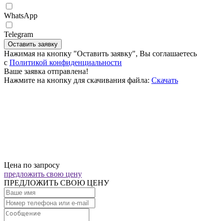
WhatsApp
Telegram
Оставить заявку
Нажимая на кнопку "Оставить заявку", Вы соглашаетесь
c
Политикой конфиденциальности
Ваше заявка отправлена!
Нажмите на кнопку для скачивания файла:
Скачать
Цена по запросу
предложить свою цену
ПРЕДЛОЖИТЬ СВОЮ ЦЕНУ