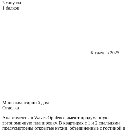
3 санузла
1 балкон
К сдаче в 2025 г.
Многоквартирный дом
Отделка
Апартаменты в Waves Opulence имеют продуманную
эргономичную планировку. В квартирах с 1 и 2 спальнями
предусмотрены открытые кухни, объединенные c гостиной и