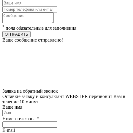
*
поля обязательные для заполнения
ОТПРАВИТЬ
Ваше сообщение отправлено!
Заявка на обратный звонок
Оставьте заявку и консультант WEBSTER перезвонит Вам в
течение 10 минут.
Ваше имя
Номер телефона *
E-mail