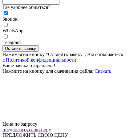
Где удобнее общаться?
Звонок
WhatsApp
Telegram
Оставить заявку
Нажимая на кнопку "Оставить заявку", Вы соглашаетесь
c
Политикой конфиденциальности
Ваше заявка отправлена!
Нажмите на кнопку для скачивания файла:
Скачать
Цена по запросу
предложить свою цену
ПРЕДЛОЖИТЬ СВОЮ ЦЕНУ