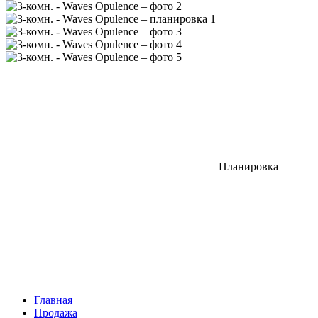
Планировка
Главная
Продажа