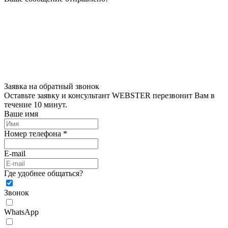
Заявка на обратный звонок
Оставьте заявку и консультант WEBSTER перезвонит Вам в
течение 10 минут.
Ваше имя
Номер телефона *
E-mail
Где удобнее общаться?
Звонок
WhatsApp