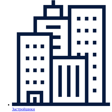
Застройщики