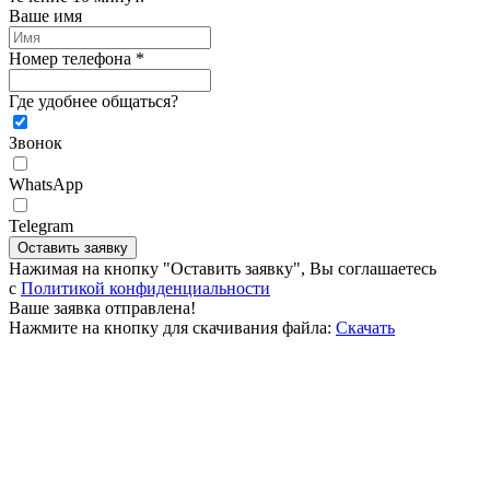
Ваше имя
Номер телефона *
Где удобнее общаться?
Звонок
WhatsApp
Telegram
Оставить заявку
Нажимая на кнопку "Оставить заявку", Вы соглашаетесь
c
Политикой конфиденциальности
Ваше заявка отправлена!
Нажмите на кнопку для скачивания файла:
Скачать