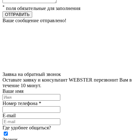
*
поля обязательные для заполнения
ОТПРАВИТЬ
Ваше сообщение отправлено!
Заявка на обратный звонок
Оставьте заявку и консультант WEBSTER перезвонит Вам в
течение 10 минут.
Ваше имя
Номер телефона *
E-mail
Где удобнее общаться?
Звонок