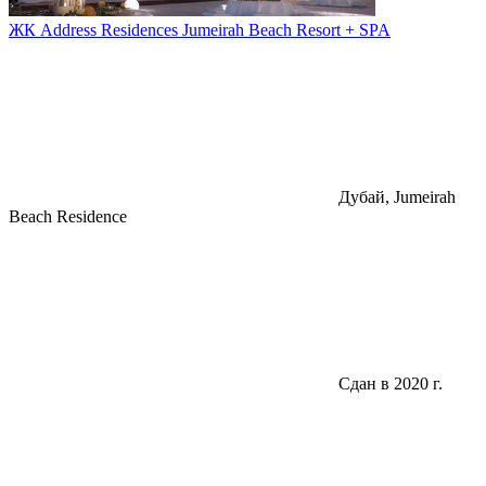
ЖК Address Residences Jumeirah Beach Resort + SPA
Дубай, Jumeirah
Beach Residence
Сдан в 2020 г.