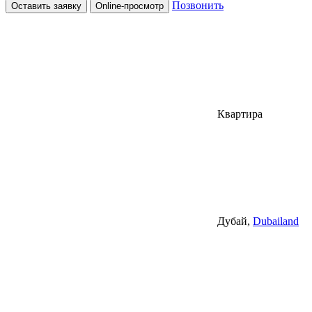
Позвонить
Оставить заявку
Online-просмотр
Квартира
Дубай,
Dubailand