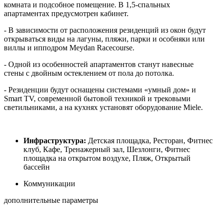
комната и подсобное помещение. В 1,5-спальных
апартаментах предусмотрен кабинет.
- В зависимости от расположения резиденций из окон будут
открываться виды на лагуны, пляжи, парки и особняки или
виллы и ипподром Meydan Racecourse.
- Одной из особенностей апартаментов станут навесные
стены с двойным остеклением от пола до потолка.
- Резиденции будут оснащены системами «умный дом» и
Smart TV, современной бытовой техникой и трековыми
светильниками, а на кухнях установят оборудование Miele.
Инфраструктура:
Детская площадка, Ресторан, Фитнес
клуб, Кафе, Тренажерный зал, Шезлонги, Фитнес
площадка на открытом воздухе, Пляж, Открытый
бассейн
Коммуникации
дополнительные параметры