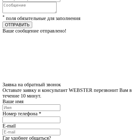
*
поля обязательные для заполнения
ОТПРАВИТЬ
Ваше сообщение отправлено!
Заявка на обратный звонок
Оставьте заявку и консультант WEBSTER перезвонит Вам в
течение 10 минут.
Ваше имя
Номер телефона *
E-mail
Где удобнее общаться?