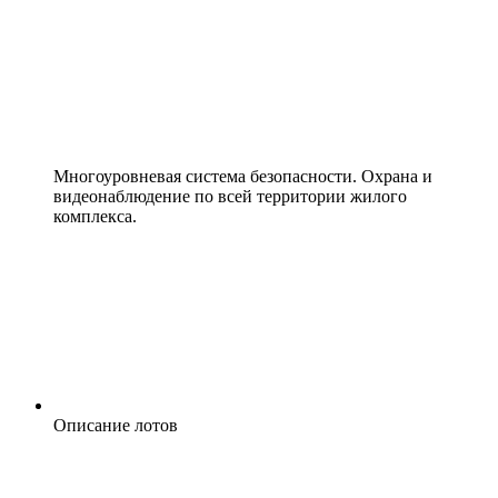
Многоуровневая система безопасности. Охрана и
видеонаблюдение по всей территории жилого
комплекса.
Описание лотов