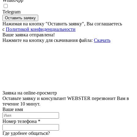
WhatsApp
Telegram
Оставить заявку
Нажимая на кнопку "Оставить заявку", Вы соглашаетесь
c
Политикой конфиденциальности
Ваше заявка отправлена!
Нажмите на кнопку для скачивания файла:
Скачать
Заявка на online-просмотр
Оставьте заявку и консультант WEBSTER перезвонит Вам в
течение 10 минут.
Ваше имя
Номер телефона *
Где удобнее общаться?