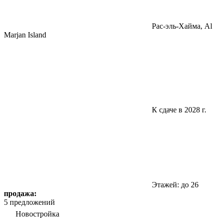
Pac-эль-Хайма, Al
Marjan Island
К сдаче в 2028 г.
Этажей: до 26
продажа:
5 предложений
Новостройка