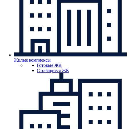
Жилые комплексы
Готовые ЖК
Строящиеся ЖК