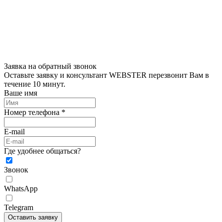
Заявка на обратный звонок
Оставьте заявку и консультант WEBSTER перезвонит Вам в
течение 10 минут.
Ваше имя
Номер телефона *
E-mail
Где удобнее общаться?
Звонок
WhatsApp
Telegram
Оставить заявку