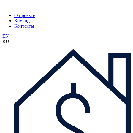
О проекте
Команда
Контакты
EN
RU