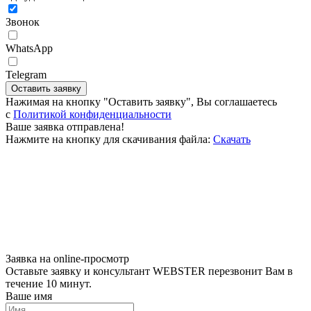
Звонок
WhatsApp
Telegram
Оставить заявку
Нажимая на кнопку "Оставить заявку", Вы соглашаетесь
c
Политикой конфиденциальности
Ваше заявка отправлена!
Нажмите на кнопку для скачивания файла:
Скачать
Заявка на online-просмотр
Оставьте заявку и консультант WEBSTER перезвонит Вам в
течение 10 минут.
Ваше имя