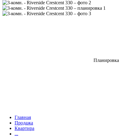
Планировка
Главная
Продажа
Квартира
...