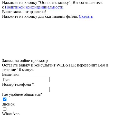
Нажимая на кнопку "Оставить заявку", Вы соглашаетесь
c
Политикой конфиденциальности
Ваше заявка отправлена!
Нажмите на кнопку для скачивания файла:
Скачать
Заявка на online-просмотр
Оставьте заявку и консультант WEBSTER перезвонит Вам в
течение 10 минут.
Ваше имя
Номер телефона *
Где удобнее общаться?
Звонок
WhatsApp