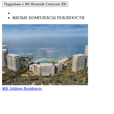
Подробнее о ЖК Riverside Crestcent 330
ЖИЛЫЕ КОМПЛЕКСЫ ПОБЛИЗОСТИ
ЖК Address Residences