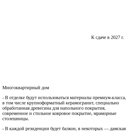
К сдаче в 2027 г.
Многоквартирный дом
- В отделке будут использоваться материалы премиум-класса,
в том числе крупноформатный керамогранит, специально
обработанная древесина для напольного покрытия,
современное и стильное ковровое покрытие, мраморные
столешницы.
- В каждой резиденции будет балкон, в некоторых — дамская