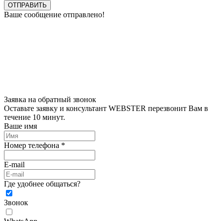
ОТПРАВИТЬ
Ваше сообщение отправлено!
Заявка на обратный звонок
Оставьте заявку и консультант WEBSTER перезвонит Вам в
течение 10 минут.
Ваше имя
Номер телефона *
E-mail
Где удобнее общаться?
Звонок