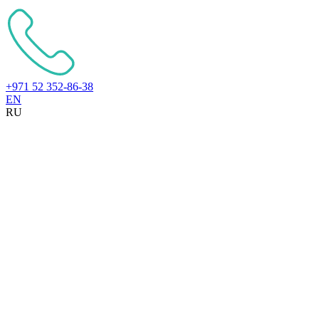
+971 52 352-86-38
EN
RU