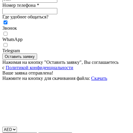
Номер телефона *
Где удобнее общаться?
Звонок
WhatsApp
Telegram
Оставить заявку
Нажимая на кнопку "Оставить заявку", Вы соглашаетесь
c
Политикой конфиденциальности
Ваше заявка отправлена!
Нажмите на кнопку для скачивания файла:
Скачать