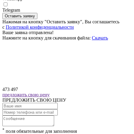
Telegram
Оставить заявку
Нажимая на кнопку "Оставить заявку", Вы соглашаетесь
c
Политикой конфиденциальности
Ваше заявка отправлена!
Нажмите на кнопку для скачивания файла:
Скачать
473 497
предложить свою цену
ПРЕДЛОЖИТЬ СВОЮ ЦЕНУ
*
поля обязательные для заполнения