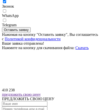
Звонок
WhatsApp
Telegram
Оставить заявку
Нажимая на кнопку "Оставить заявку", Вы соглашаетесь
c
Политикой конфиденциальности
Ваше заявка отправлена!
Нажмите на кнопку для скачивания файла:
Скачать
410 238
предложить свою цену
ПРЕДЛОЖИТЬ СВОЮ ЦЕНУ