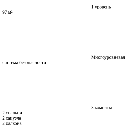
1 уровень
97 м²
Многоуровневая
система безопасности
3 комнаты
2 спальни
2 санузла
2 балкона