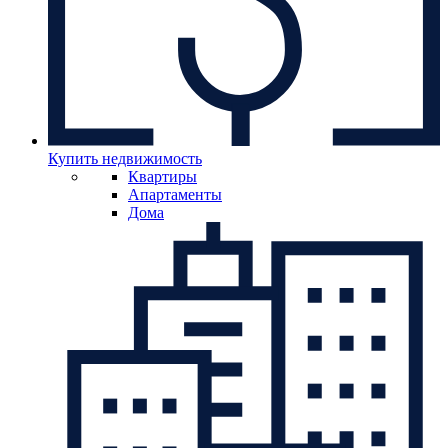
Купить недвижимость
Квартиры
Апартаменты
Дома