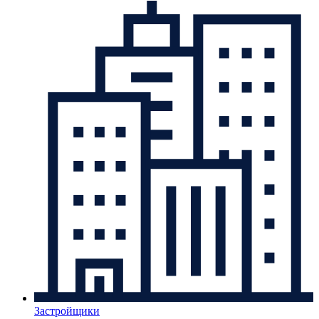
Застройщики