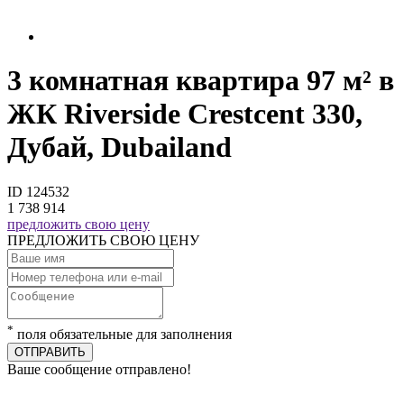
3 комнатная квартира 97 м² в
ЖК Riverside Crestcent 330,
Дубай, Dubailand
ID 124532
1 738 914
предложить свою цену
ПРЕДЛОЖИТЬ СВОЮ ЦЕНУ
*
поля обязательные для заполнения
ОТПРАВИТЬ
Ваше сообщение отправлено!