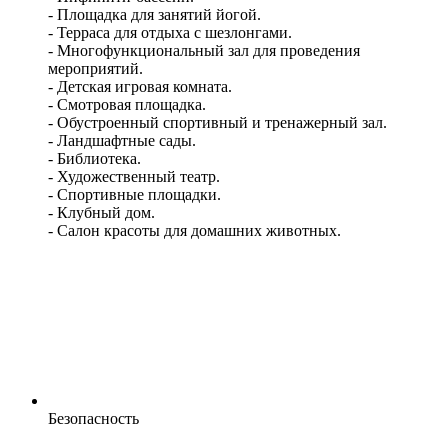
- Площадка для занятий йогой.
- Терраса для отдыха с шезлонгами.
- Многофункциональный зал для проведения
мероприятий.
- Детская игровая комната.
- Смотровая площадка.
- Обустроенный спортивный и тренажерный зал.
- Ландшафтные сады.
- Библиотека.
- Художественный театр.
- Спортивные площадки.
- Клубный дом.
- Салон красоты для домашних животных.
Безопасность