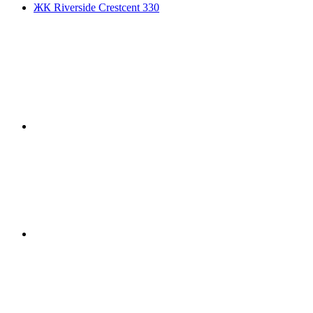
ЖК Riverside Crestcent 330