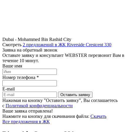
Dubai - Mohammed Bin Rashid City
Смотреть
2 предложений в ЖК Riverside Crestcent 330
Заявка на обратный звонок
Оставьте заявку и консультант WEBSTER перезвонит Вам в
течение 10 минут.
Ваше имя
Номер телефона *
E-mail
Оставить заявку
Нажимая на кнопку "Оставить заявку", Вы соглашаетесь
c
Политикой конфиденциальности
Ваше заявка отправлена!
Нажмите на кнопку для скачивания файла:
Скачать
Все предложения в ЖК