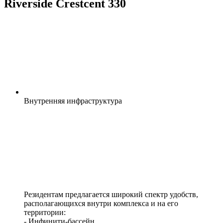
Riverside Crestcent 330
Внутренняя
инфраструктура
Резидентам предлагается широкий спектр удобств,
располагающихся внутри комплекса и на его
территории:
- Инфинити-бассейн.