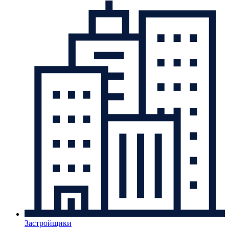
Застройщики