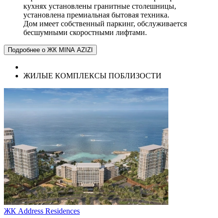
кухнях установлены гранитные столешницы,
установлена премиальная бытовая техника.
Дом имеет собственный паркинг, обслуживается
бесшумными скоростными лифтами.
Подробнее о ЖК MINA AZIZI
ЖИЛЫЕ КОМПЛЕКСЫ ПОБЛИЗОСТИ
ЖК Address Residences