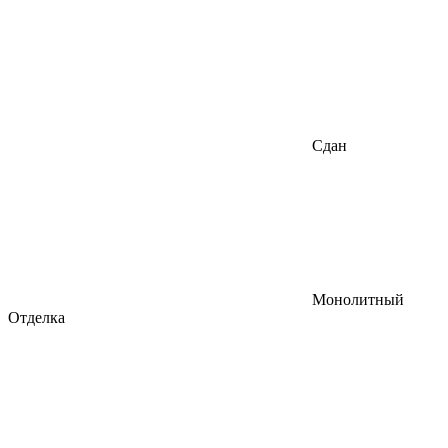
Сдан
Монолитный
Отделка