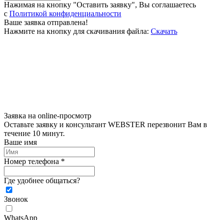
Нажимая на кнопку "Оставить заявку", Вы соглашаетесь
c
Политикой конфиденциальности
Ваше заявка отправлена!
Нажмите на кнопку для скачивания файла:
Скачать
Заявка на online-просмотр
Оставьте заявку и консультант WEBSTER перезвонит Вам в
течение 10 минут.
Ваше имя
Номер телефона *
Где удобнее общаться?
Звонок
WhatsApp