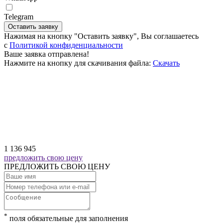
Telegram
Оставить заявку
Нажимая на кнопку "Оставить заявку", Вы соглашаетесь
c
Политикой конфиденциальности
Ваше заявка отправлена!
Нажмите на кнопку для скачивания файла:
Скачать
1 136 945
предложить свою цену
ПРЕДЛОЖИТЬ СВОЮ ЦЕНУ
*
поля обязательные для заполнения