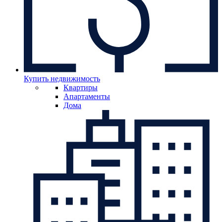
Купить недвижимость
Квартиры
Апартаменты
Дома