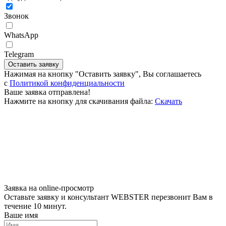
Звонок
WhatsApp
Telegram
Оставить заявку
Нажимая на кнопку "Оставить заявку", Вы соглашаетесь
c
Политикой конфиденциальности
Ваше заявка отправлена!
Нажмите на кнопку для скачивания файла:
Скачать
Заявка на online-просмотр
Оставьте заявку и консультант WEBSTER перезвонит Вам в
течение 10 минут.
Ваше имя