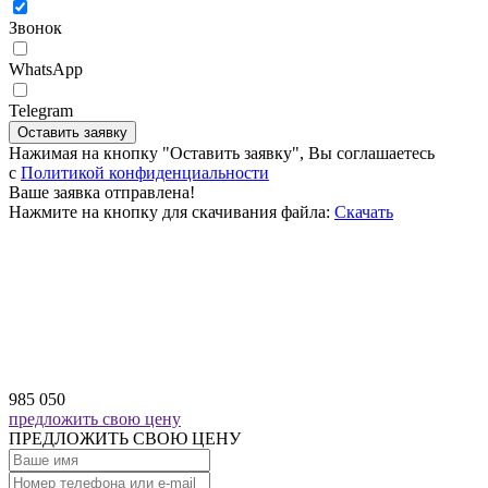
Звонок
WhatsApp
Telegram
Оставить заявку
Нажимая на кнопку "Оставить заявку", Вы соглашаетесь
c
Политикой конфиденциальности
Ваше заявка отправлена!
Нажмите на кнопку для скачивания файла:
Скачать
985 050
предложить свою цену
ПРЕДЛОЖИТЬ СВОЮ ЦЕНУ