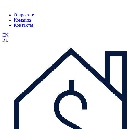
О проекте
Команда
Контакты
EN
RU