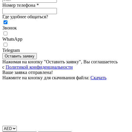
Номер телефона *
Где удобнее общаться?
Звонок
WhatsApp
Telegram
Оставить заявку
Нажимая на кнопку "Оставить заявку", Вы соглашаетесь
c
Политикой конфиденциальности
Ваше заявка отправлена!
Нажмите на кнопку для скачивания файла:
Скачать