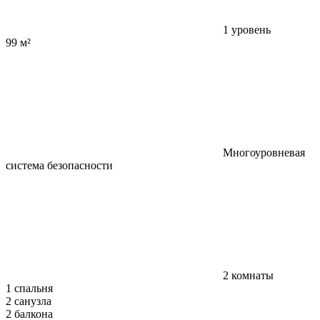
1 уровень
99 м²
Многоуровневая
система безопасности
2 комнаты
1 спальня
2 санузла
2 балкона