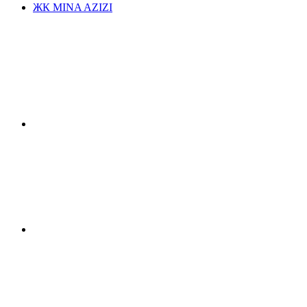
ЖК MINA AZIZI