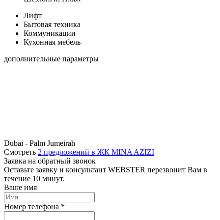
Лифт
Бытовая техника
Коммуникации
Кухонная мебель
дополнительные параметры
Dubai - Palm Jumeirah
Смотреть
2 предложений в ЖК MINA AZIZI
Заявка на обратный звонок
Оставьте заявку и консультант WEBSTER перезвонит Вам в
течение 10 минут.
Ваше имя
Номер телефона *