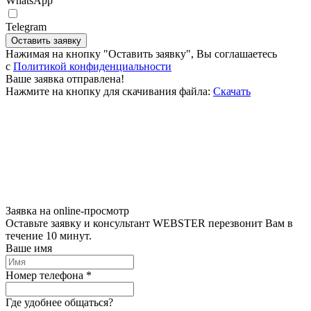
WhatsApp
Telegram
Оставить заявку
Нажимая на кнопку "Оставить заявку", Вы соглашаетесь
c
Политикой конфиденциальности
Ваше заявка отправлена!
Нажмите на кнопку для скачивания файла:
Скачать
Заявка на online-просмотр
Оставьте заявку и консультант WEBSTER перезвонит Вам в
течение 10 минут.
Ваше имя
Номер телефона *
Где удобнее общаться?