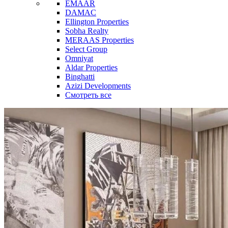
EMAAR
DAMAC
Ellington Properties
Sobha Realty
MERAAS Properties
Select Group
Omniyat
Aldar Properties
Binghatti
Azizi Developments
Смотреть все