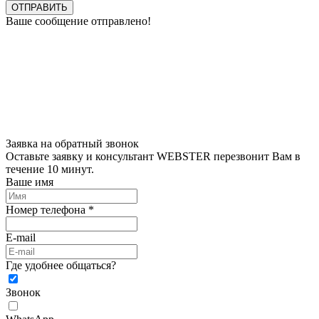
ОТПРАВИТЬ
Ваше сообщение отправлено!
Заявка на обратный звонок
Оставьте заявку и консультант WEBSTER перезвонит Вам в
течение 10 минут.
Ваше имя
Номер телефона *
E-mail
Где удобнее общаться?
Звонок