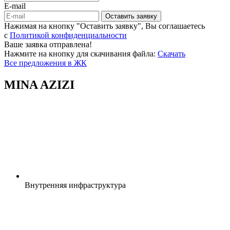
E-mail
Оставить заявку
Нажимая на кнопку "Оставить заявку", Вы соглашаетесь
c
Политикой конфиденциальности
Ваше заявка отправлена!
Нажмите на кнопку для скачивания файла:
Скачать
Все предложения в ЖК
MINA AZIZI
Внутренняя
инфраструктура