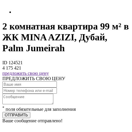
2 комнатная квартира 99 м² в
ЖК MINA AZIZI, Дубай,
Palm Jumeirah
ID 124521
4 175 421
предложить свою цену
ПРЕДЛОЖИТЬ СВОЮ ЦЕНУ
*
поля обязательные для заполнения
ОТПРАВИТЬ
Ваше сообщение отправлено!