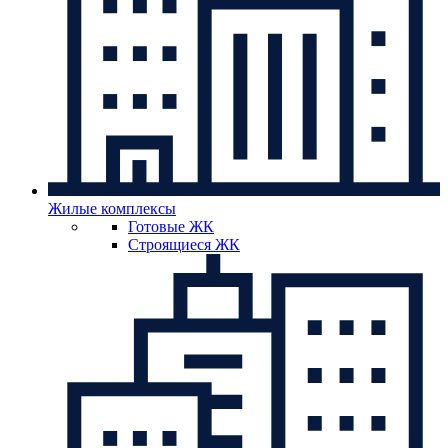
Жилые комплексы
Готовые ЖК
Строящиеся ЖК