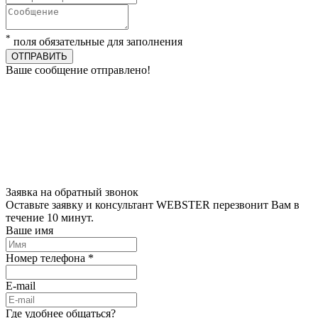
*
поля обязательные для заполнения
ОТПРАВИТЬ
Ваше сообщение отправлено!
Заявка на обратный звонок
Оставьте заявку и консультант WEBSTER перезвонит Вам в
течение 10 минут.
Ваше имя
Номер телефона *
E-mail
Где удобнее общаться?