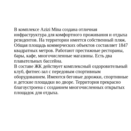
В комплексе Azizi Mina создана отличная
инфраструктура для комфортного проживания и отдыха
резидентов. На территории имеется собственный пляж.
Общая площадь коммерческих объектов составляет 1847
квадратных метров. Работают престижные рестораны,
бары, кафе, многочисленные магазины. Есть два
плавательных бассейна.
В составе ЖК действует комплексный оздоровительный
клуб, фитнес-зал с передовым спортивным
оборудованием. Имеются беговые дорожки, спортивные
и детские площадки во дворе. Территория прекрасно
благоустроена с созданием многочисленных открытых
площадок для отдыха.