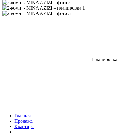
Планировка
Главная
Продажа
Квартира
...