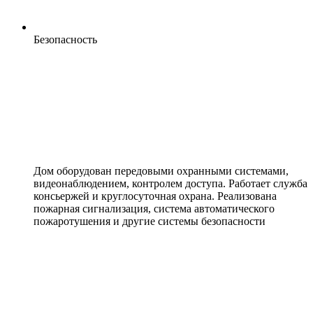
Безопасность
Дом оборудован передовыми охранными системами,
видеонаблюдением, контролем доступа. Работает служба
консьержей и круглосуточная охрана. Реализована
пожарная сигнализация, система автоматического
пожаротушения и другие системы безопасности