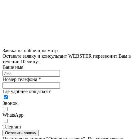
Заявка на online-просмотр
Оставьте заявку и консультант WEBSTER перезвонит Вам в
течение 10 минут.
Ваше имя
Номер телефона *
Где удобнее общаться?
Звонок
WhatsApp
Telegram
Оставить заявку
Нажимая на кнопку "Оставить заявку", Вы соглашаетесь