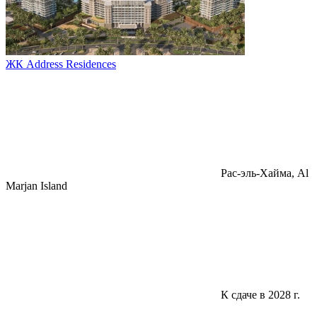
ЖК Address Residences
Pac-эль-Хайма, Al
Marjan Island
К сдаче в 2028 г.