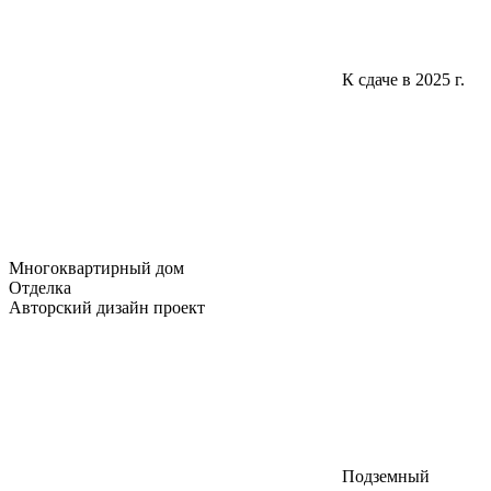
К сдаче в 2025 г.
Многоквартирный дом
Отделка
Авторский дизайн проект
Подземный