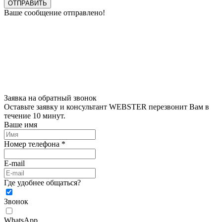
ОТПРАВИТЬ
Ваше сообщение отправлено!
Заявка на обратный звонок
Оставьте заявку и консультант WEBSTER перезвонит Вам в
течение 10 минут.
Ваше имя
Номер телефона *
E-mail
Где удобнее общаться?
Звонок
WhatsApp