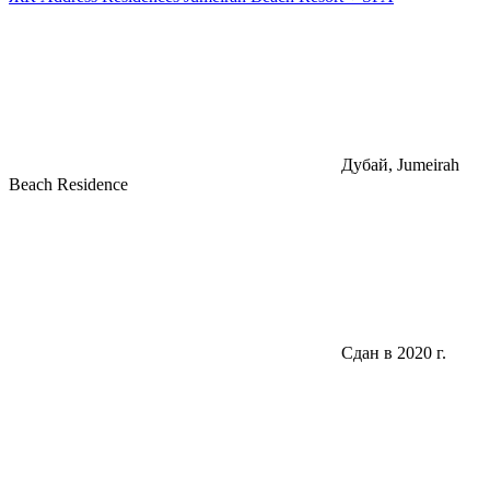
Дубай, Jumeirah
Beach Residence
Сдан в 2020 г.