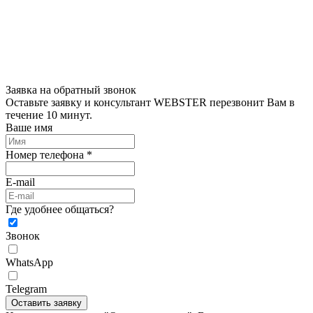
Заявка на обратный звонок
Оставьте заявку и консультант WEBSTER перезвонит Вам в
течение 10 минут.
Ваше имя
Номер телефона *
E-mail
Где удобнее общаться?
Звонок
WhatsApp
Telegram
Оставить заявку