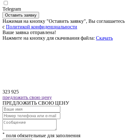
Telegram
Оставить заявку
Нажимая на кнопку "Оставить заявку", Вы соглашаетесь
c
Политикой конфиденциальности
Ваше заявка отправлена!
Нажмите на кнопку для скачивания файла:
Скачать
323 925
предложить свою цену
ПРЕДЛОЖИТЬ СВОЮ ЦЕНУ
*
поля обязательные для заполнения