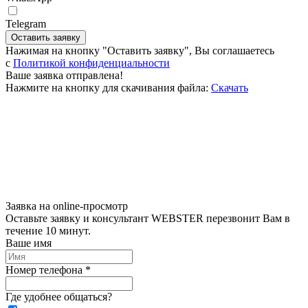
Telegram
Оставить заявку
Нажимая на кнопку "Оставить заявку", Вы соглашаетесь
c
Политикой конфиденциальности
Ваше заявка отправлена!
Нажмите на кнопку для скачивания файла:
Скачать
Заявка на online-просмотр
Оставьте заявку и консультант WEBSTER перезвонит Вам в
течение 10 минут.
Ваше имя
Номер телефона *
Где удобнее общаться?