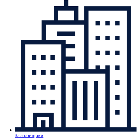
Застройщики