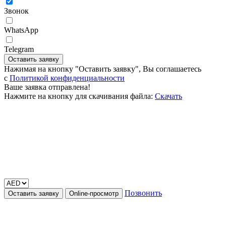
Звонок
WhatsApp
Telegram
Оставить заявку
Нажимая на кнопку "Оставить заявку", Вы соглашаетесь
c
Политикой конфиденциальности
Ваше заявка отправлена!
Нажмите на кнопку для скачивания файла:
Скачать
Позвонить
Оставить заявку
Online-просмотр