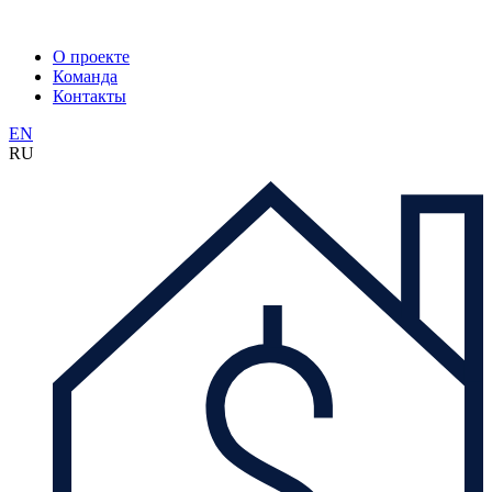
О проекте
Команда
Контакты
EN
RU