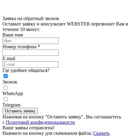
Заявка на обратный звонок
Оставьте заявку и консультант WEBSTER перезвонит Вам в
течение 10 минут.
Ваше имя
Номер телефона *
E-mail
Где удобнее общаться?
Звонок
WhatsApp
Telegram
Оставить заявку
Нажимая на кнопку "Оставить заявку", Вы соглашаетесь
c
Политикой конфиденциальности
Ваше заявка отправлена!
Нажмите на кнопку для скачивания файла:
Скачать