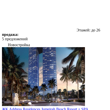
Этажей: до 26
продажа:
5 предложений
Новостройка
ЖК Address Residences Jumeirah Beach Resort + SPA