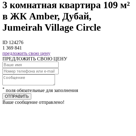
3 комнатная квартира 109 м²
в ЖК Amber, Дубай,
Jumeirah Village Circle
ID 124276
1 369 841
предложить свою цену
ПРЕДЛОЖИТЬ СВОЮ ЦЕНУ
*
поля обязательные для заполнения
ОТПРАВИТЬ
Ваше сообщение отправлено!