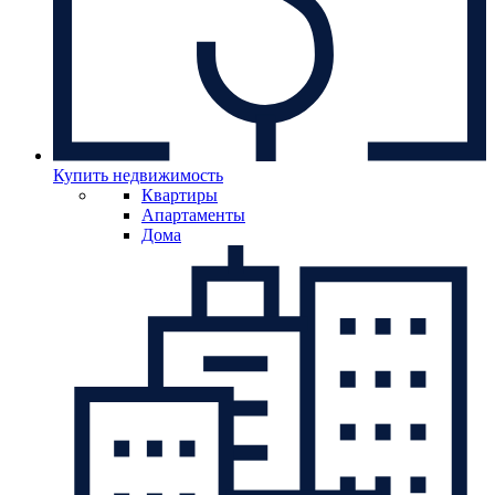
Купить недвижимость
Квартиры
Апартаменты
Дома