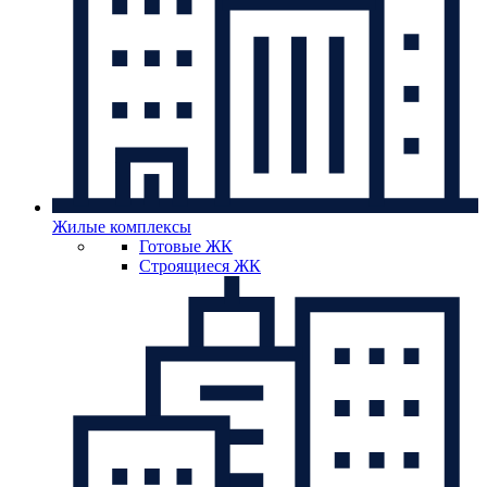
Жилые комплексы
Готовые ЖК
Строящиеся ЖК