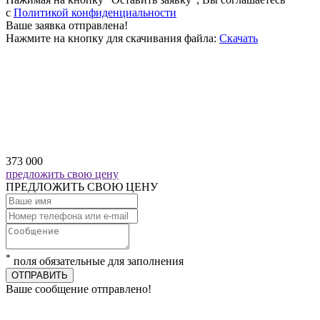
c
Политикой конфиденциальности
Ваше заявка отправлена!
Нажмите на кнопку для скачивания файла:
Скачать
373 000
предложить свою цену
ПРЕДЛОЖИТЬ СВОЮ ЦЕНУ
*
поля обязательные для заполнения
ОТПРАВИТЬ
Ваше сообщение отправлено!