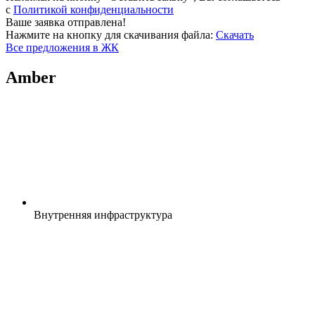
c
Политикой конфиденциальности
Ваше заявка отправлена!
Нажмите на кнопку для скачивания файла:
Скачать
Все предложения в ЖК
Amber
Внутренняя
инфраструктура