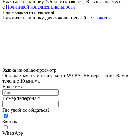
Нажимая на кнопку "Оставить заявку", Вы соглашаетесь
c
Политикой конфиденциальности
Ваше заявка отправлена!
Нажмите на кнопку для скачивания файла:
Скачать
Заявка на online-просмотр
Оставьте заявку и консультант WEBSTER перезвонит Вам в
течение 10 минут.
Ваше имя
Номер телефона *
Где удобнее общаться?
Звонок
WhatsApp