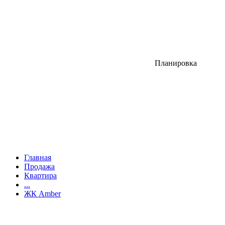
Планировка
Главная
Продажа
Квартира
...
ЖК Amber