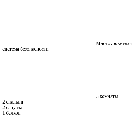
Многоуровневая
система безопасности
3 комнаты
2 спальни
2 санузла
1 балкон