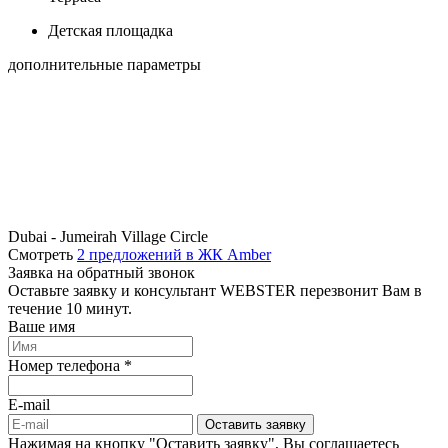
Детская площадка
дополнительные параметры
Dubai - Jumeirah Village Circle
Смотреть
2 предложений в ЖК Amber
Заявка на обратный звонок
Оставьте заявку и консультант WEBSTER перезвонит Вам в
течение 10 минут.
Ваше имя
Номер телефона *
E-mail
Оставить заявку
Нажимая на кнопку "Оставить заявку", Вы соглашаетесь