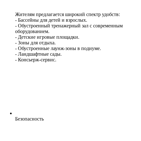
Жителям предлагается широкий спектр удобств:
- Бассейны для детей и взрослых.
- Обустроенный тренажерный зал с современным
оборудованием.
- Детские игровые площадки.
- Зоны для отдыха.
- Обустроенные лаунж-зоны в подиуме.
- Ландшафтные сады.
- Консьерж-сервис.
Безопасность