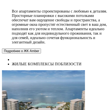
Все апартаменты спроектированы с любовью к деталям.
Просторные планировки с высокими потолками
обеспечат вам ощущение свободы и пространства, а
огромные окна пропустят естественный свет в ваш дом,
наполнив его уютом и теплом. Апартаменты идеально
подходят как для индивидульного проживания, так и
для семей, идеально сочетая функциональность и
элегантный дизайн.
Подробнее о ЖК Amber
ЖИЛЫЕ КОМПЛЕКСЫ ПОБЛИЗОСТИ