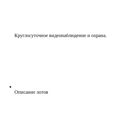
Круглосуточное видеонаблюдение и охрана.
Описание лотов