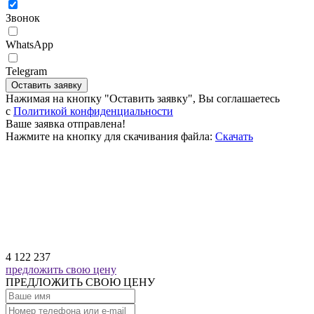
Звонок
WhatsApp
Telegram
Оставить заявку
Нажимая на кнопку "Оставить заявку", Вы соглашаетесь
c
Политикой конфиденциальности
Ваше заявка отправлена!
Нажмите на кнопку для скачивания файла:
Скачать
4 122 237
предложить свою цену
ПРЕДЛОЖИТЬ СВОЮ ЦЕНУ