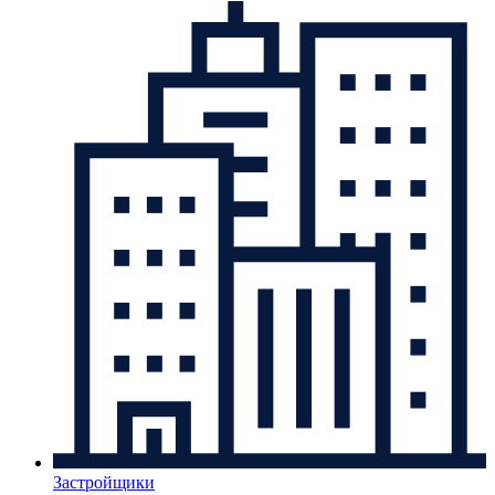
Застройщики