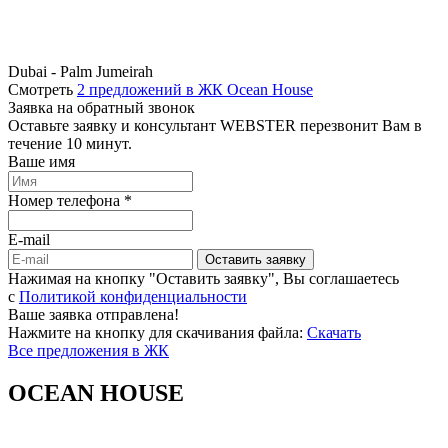
Dubai - Palm Jumeirah
Смотреть
2 предложений в ЖК Ocean House
Заявка на обратный звонок
Оставьте заявку и консультант WEBSTER перезвонит Вам в
течение 10 минут.
Ваше имя
Номер телефона *
E-mail
Оставить заявку
Нажимая на кнопку "Оставить заявку", Вы соглашаетесь
c
Политикой конфиденциальности
Ваше заявка отправлена!
Нажмите на кнопку для скачивания файла:
Скачать
Все предложения в ЖК
OCEAN HOUSE