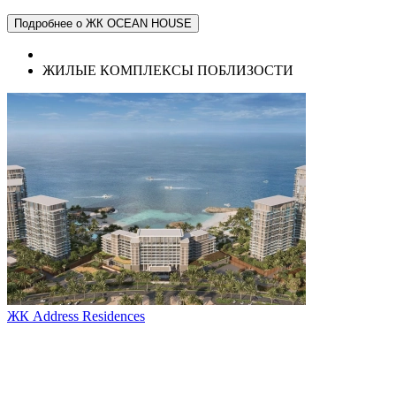
Подробнее о ЖК OCEAN HOUSE
ЖИЛЫЕ КОМПЛЕКСЫ ПОБЛИЗОСТИ
ЖК Address Residences