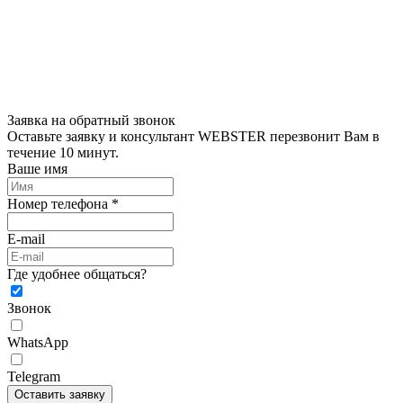
Заявка на обратный звонок
Оставьте заявку и консультант WEBSTER перезвонит Вам в
течение 10 минут.
Ваше имя
Номер телефона *
E-mail
Где удобнее общаться?
Звонок
WhatsApp
Telegram
Оставить заявку