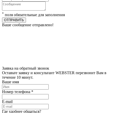
*
поля обязательные для заполнения
ОТПРАВИТЬ
Ваше сообщение отправлено!
Заявка на обратный звонок
Оставьте заявку и консультант WEBSTER перезвонит Вам в
течение 10 минут.
Ваше имя
Номер телефона *
E-mail
Где удобнее общаться?