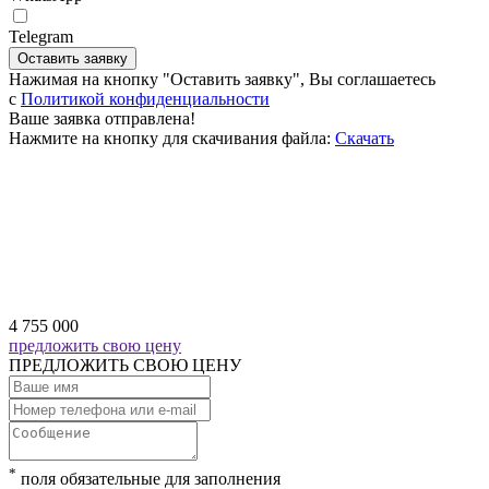
Telegram
Оставить заявку
Нажимая на кнопку "Оставить заявку", Вы соглашаетесь
c
Политикой конфиденциальности
Ваше заявка отправлена!
Нажмите на кнопку для скачивания файла:
Скачать
4 755 000
предложить свою цену
ПРЕДЛОЖИТЬ СВОЮ ЦЕНУ
*
поля обязательные для заполнения