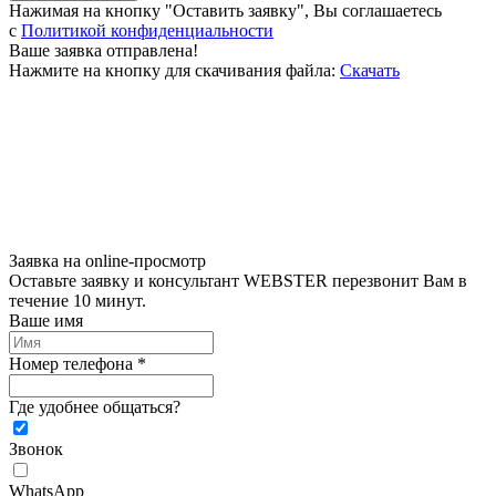
Нажимая на кнопку "Оставить заявку", Вы соглашаетесь
c
Политикой конфиденциальности
Ваше заявка отправлена!
Нажмите на кнопку для скачивания файла:
Скачать
Заявка на online-просмотр
Оставьте заявку и консультант WEBSTER перезвонит Вам в
течение 10 минут.
Ваше имя
Номер телефона *
Где удобнее общаться?
Звонок
WhatsApp