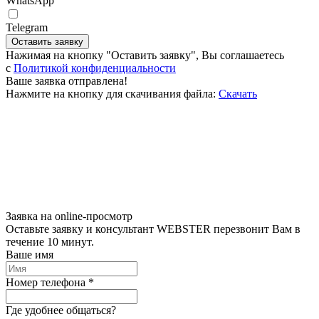
WhatsApp
Telegram
Оставить заявку
Нажимая на кнопку "Оставить заявку", Вы соглашаетесь
c
Политикой конфиденциальности
Ваше заявка отправлена!
Нажмите на кнопку для скачивания файла:
Скачать
Заявка на online-просмотр
Оставьте заявку и консультант WEBSTER перезвонит Вам в
течение 10 минут.
Ваше имя
Номер телефона *
Где удобнее общаться?