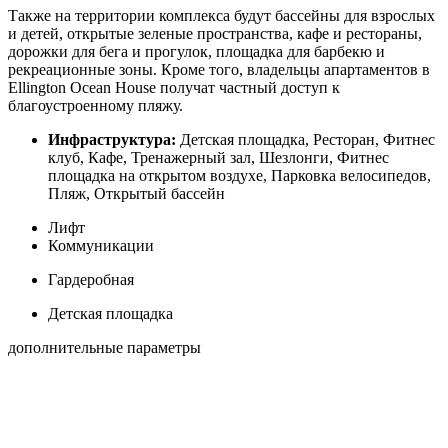
Также на территории комплекса будут бассейны для взрослых
и детей, открытые зеленые пространства, кафе и рестораны,
дорожки для бега и прогулок, площадка для барбекю и
рекреационные зоны. Кроме того, владельцы апартаментов в
Ellington Ocean House получат частный доступ к
благоустроенному пляжу.
Инфраструктура:
Детская площадка, Ресторан, Фитнес
клуб, Кафе, Тренажерный зал, Шезлонги, Фитнес
площадка на открытом воздухе, Парковка велосипедов,
Пляж, Открытый бассейн
Лифт
Коммуникации
Гардеробная
Детская площадка
дополнительные параметры