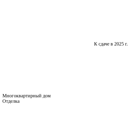
К сдаче в 2025 г.
Многоквартирный дом
Отделка