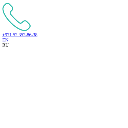
+971 52 352-86-38
EN
RU