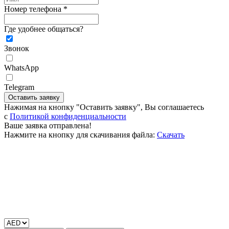
Номер телефона *
Где удобнее общаться?
Звонок
WhatsApp
Telegram
Оставить заявку
Нажимая на кнопку "Оставить заявку", Вы соглашаетесь
c
Политикой конфиденциальности
Ваше заявка отправлена!
Нажмите на кнопку для скачивания файла:
Скачать