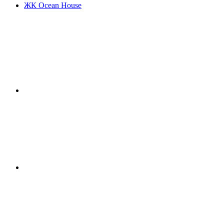
ЖК Ocean House