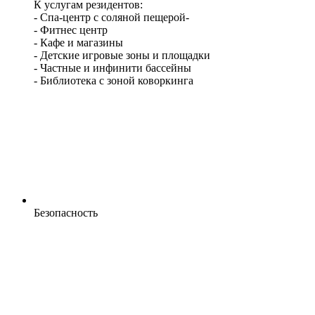
К услугам резидентов:
- Спа-центр с соляной пещерой-
- Фитнес центр
- Кафе и магазины
- Детские игровые зоны и площадки
- Частные и инфинити бассейны
- Библиотека с зоной коворкинга
Безопасность