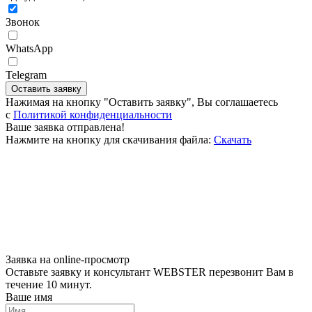
Звонок
WhatsApp
Telegram
Оставить заявку
Нажимая на кнопку "Оставить заявку", Вы соглашаетесь
c
Политикой конфиденциальности
Ваше заявка отправлена!
Нажмите на кнопку для скачивания файла:
Скачать
Заявка на online-просмотр
Оставьте заявку и консультант WEBSTER перезвонит Вам в
течение 10 минут.
Ваше имя