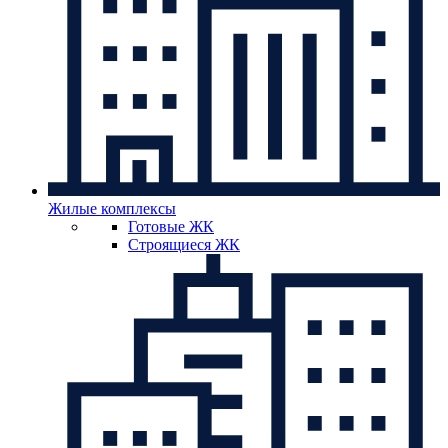
Жилые комплексы
Готовые ЖК
Строящиеся ЖК