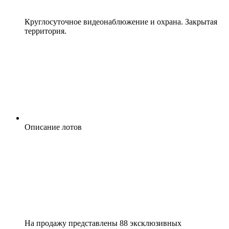
Круглосуточное видеонаблюжение и охрана. Закрытая
территория.
Описание лотов
На продажу представлены 88 эксклюзивных