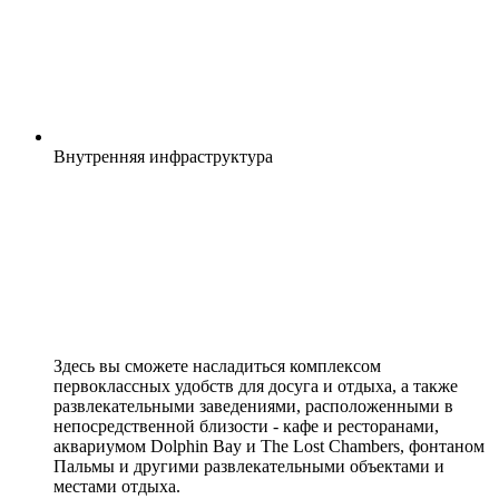
Внутренняя
инфраструктура
Здесь вы сможете насладиться комплексом
первоклассных удобств для досуга и отдыха, а также
развлекательными заведениями, расположенными в
непосредственной близости - кафе и ресторанами,
аквариумом Dolphin Bay и The Lost Chambers, фонтаном
Пальмы и другими развлекательными объектами и
местами отдыха.