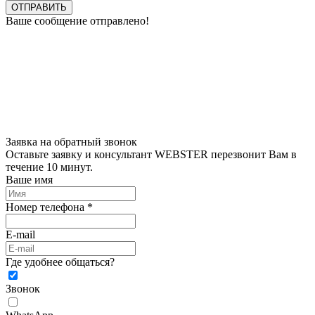
ОТПРАВИТЬ
Ваше сообщение отправлено!
Заявка на обратный звонок
Оставьте заявку и консультант WEBSTER перезвонит Вам в
течение 10 минут.
Ваше имя
Номер телефона *
E-mail
Где удобнее общаться?
Звонок