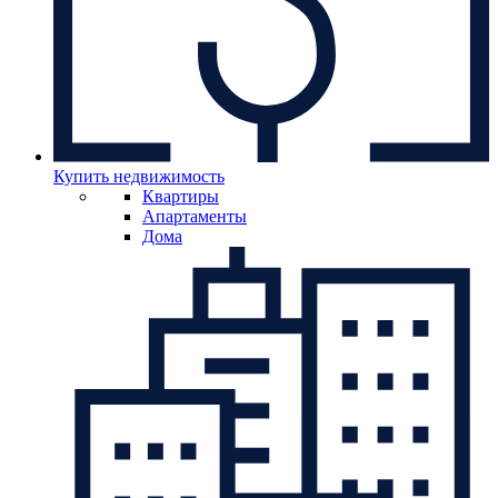
Купить недвижимость
Квартиры
Апартаменты
Дома