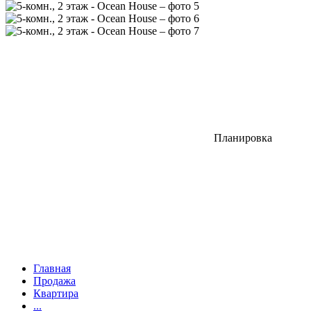
Планировка
Главная
Продажа
Квартира
...