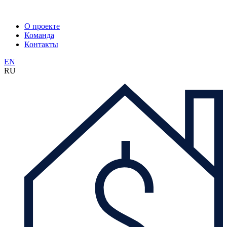
О проекте
Команда
Контакты
EN
RU