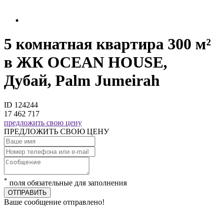
5 комнатная квартира 300 м²
в ЖК OCEAN HOUSE,
Дубай, Palm Jumeirah
ID 124244
17 462 717
предложить свою цену
ПРЕДЛОЖИТЬ СВОЮ ЦЕНУ
*
поля обязательные для заполнения
ОТПРАВИТЬ
Ваше сообщение отправлено!