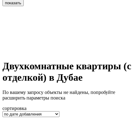
показать
Двухкомнатные квартиры (с
отделкой) в Дубае
По вашему запросу объекты не найдены, попробуйте
расширить параметры поиска
сортировка