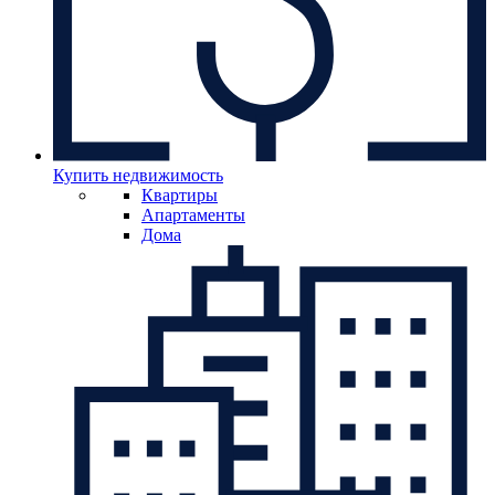
Купить недвижимость
Квартиры
Апартаменты
Дома