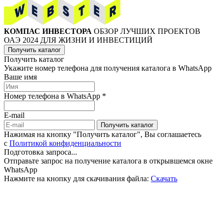
КОМПАС ИНВЕСТОРА
ОБЗОР ЛУЧШИХ ПРОЕКТОВ
ОАЭ 2024 ДЛЯ ЖИЗНИ И ИНВЕСТИЦИЙ
Получить каталог
Получить каталог
Укажите номер телефона для получения каталога в WhatsApp
Ваше имя
Номер телефона в WhatsApp *
E-mail
Получить каталог
Нажимая на кнопку "Получить каталог", Вы соглашаетесь
c
Политикой конфиденциальности
Подготовка запроса...
Отправьте запрос на получение каталога в открывшемся окне
WhatsApp
Нажмите на кнопку для скачивания файла:
Скачать