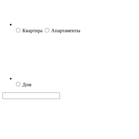
Квартира
Апартаменты
Дом