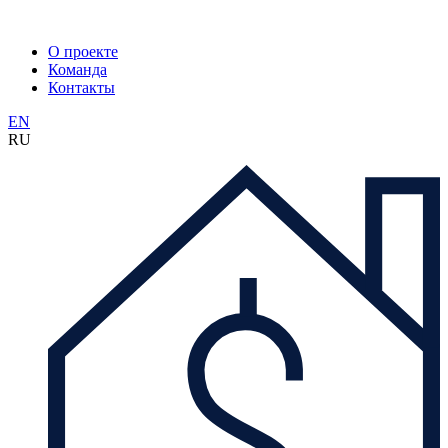
О проекте
Команда
Контакты
EN
RU