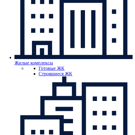
Жилые комплексы
Готовые ЖК
Строящиеся ЖК