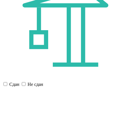
Сдан
Не сдан