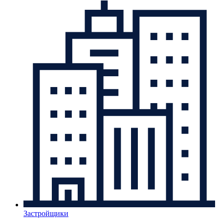
Застройщики