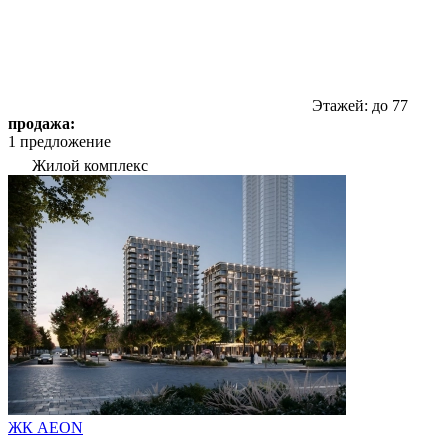
Этажей: до 77
продажа:
1 предложение
Жилой комплекс
ЖК AEON