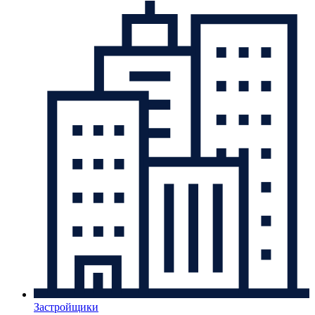
Застройщики