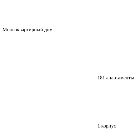
Многоквартирный дом
181 апартаменты
1 корпус