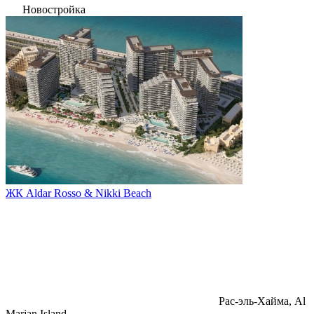
Новостройка
ЖК Aldar Rosso & Nikki Beach
Pac-эль-Хайма, Al
Marjan Island