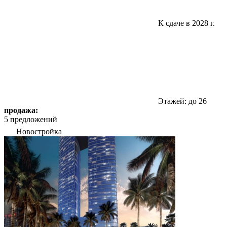
К сдаче в 2028 г.
Этажей: до 26
продажа:
5 предложений
Новостройка