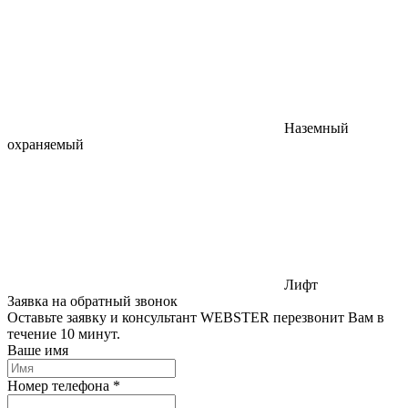
Наземный
охраняемый
Лифт
Заявка на обратный звонок
Оставьте заявку и консультант WEBSTER перезвонит Вам в
течение 10 минут.
Ваше имя
Номер телефона *