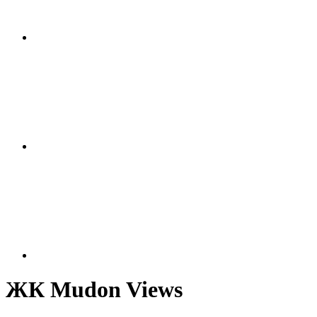
ЖК Mudon Views