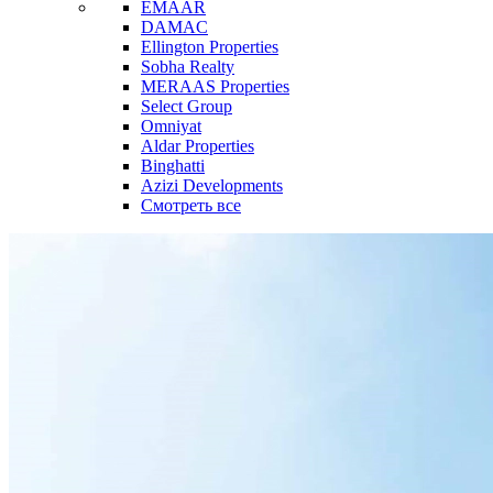
EMAAR
DAMAC
Ellington Properties
Sobha Realty
MERAAS Properties
Select Group
Omniyat
Aldar Properties
Binghatti
Azizi Developments
Смотреть все