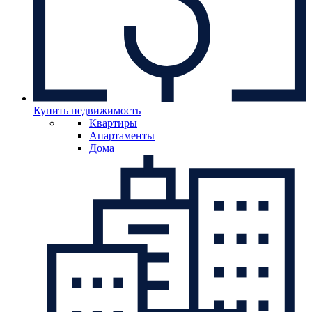
Купить недвижимость
Квартиры
Апартаменты
Дома