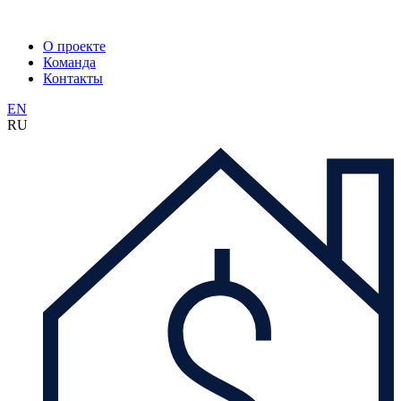
О проекте
Команда
Контакты
EN
RU