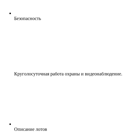
Безопасность
Круголосуточная работа охраны и видеонаблюдение.
Описание лотов