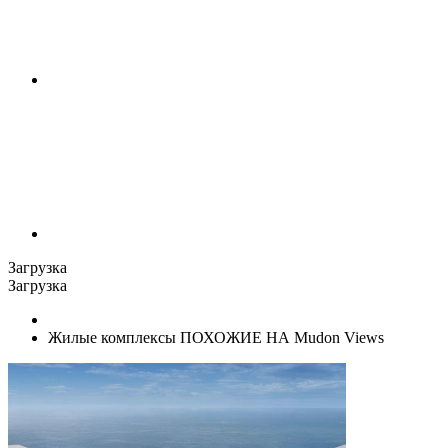
Загрузка
Загрузка
Жилые комплексы ПОХОЖИЕ НА Mudon Views