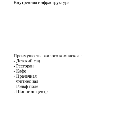
Внутренняя
инфраструктура
Преимущества жилого комплекса :
- Детский сад
- Ресторан
- Кафе
- Прачечная
- Фитнес-зал
- Гольф-поле
- Шоппинг центр