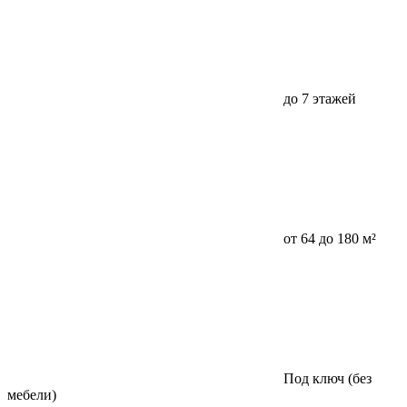
до 7 этажей
от 64 до 180 м²
Под ключ (без
мебели)