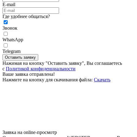
E-mail
Где удобнее общаться?
Звонок
WhatsApp
Telegram
Оставить заявку
Нажимая на кнопку "Оставить заявку", Вы соглашаетесь
c
Политикой конфиденциальности
Ваше заявка отправлена!
Нажмите на кнопку для скачивания файла:
Скачать
Заявка на online-просмотр