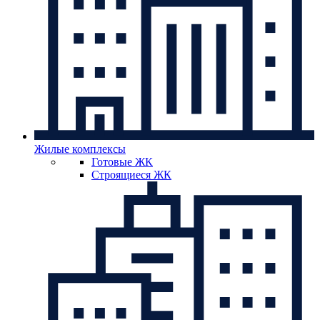
Жилые комплексы
Готовые ЖК
Строящиеся ЖК