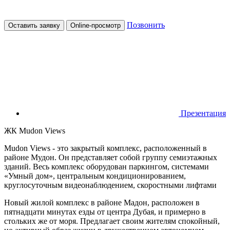
Позвонить
Оставить заявку
Online-просмотр
Презентация
ЖК Mudon Views
Mudon Views - это закрытый комплекс, расположенный в
районе Мудон. Он представляет собой группу семиэтажных
зданий. Весь комплекс оборудован паркингом, системами
«Умный дом», центральным кондиционированием,
круглосуточным видеонаблюдением, скоростными лифтами
Новый жилой комплекс в районе Мадон, расположен в
пятнадцати минутах езды от центра Дубая, и примерно в
стольких же от моря. Предлагает своим жителям спокойный,