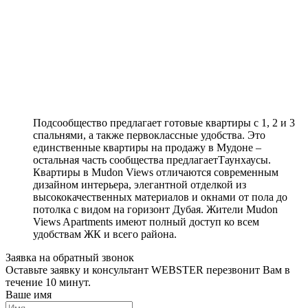
Подсообщество предлагает готовые квартиры с 1, 2 и 3
спальнями, а также первоклассные удобства. Это
единственные квартиры на продажу в Мудоне –
остальная часть сообщества предлагаетТаунхаусы.
Квартиры в Mudon Views отличаются современным
дизайном интерьера, элегантной отделкой из
высококачественных материалов и окнами от пола до
потолка с видом на горизонт Дубая. Жители Mudon
Views Apartments имеют полный доступ ко всем
удобствам ЖК и всего района.
Заявка на обратный звонок
Оставьте заявку и консультант WEBSTER перезвонит Вам в
течение 10 минут.
Ваше имя