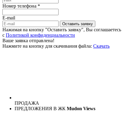
Номер телефона *
E-mail
Оставить заявку
Нажимая на кнопку "Оставить заявку", Вы соглашаетесь
c
Политикой конфиденциальности
Ваше заявка отправлена!
Нажмите на кнопку для скачивания файла:
Скачать
ПРОДАЖА
ПРЕДЛОЖЕНИЯ В ЖК
Mudon Views