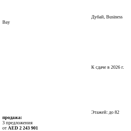
Дубай, Business
Bay
К сдаче в 2026 г.
Этажей: до 82
продажа:
3 предложения
от
AED 2 243 901