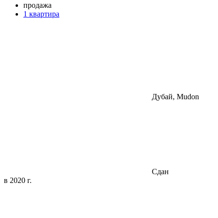
продажа
1 квартира
Дубай, Mudon
Сдан
в 2020 г.