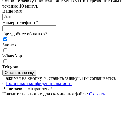
Оставьте заявку и консультант WEBSTER перезвонит Вам в
течение 10 минут.
Ваше имя
Номер телефона *
Где удобнее общаться?
Звонок
WhatsApp
Telegram
Оставить заявку
Нажимая на кнопку "Оставить заявку", Вы соглашаетесь
c
Политикой конфиденциальности
Ваше заявка отправлена!
Нажмите на кнопку для скачивания файла:
Скачать