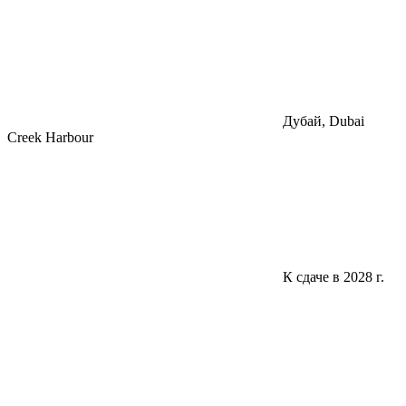
Дубай, Dubai
Creek Harbour
К сдаче в 2028 г.