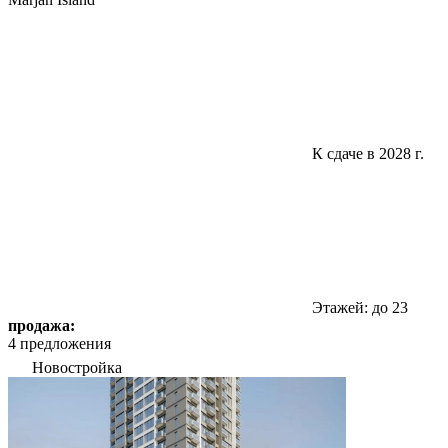
К сдаче в 2028 г.
Этажей: до 23
продажа:
4 предложения
Новостройка