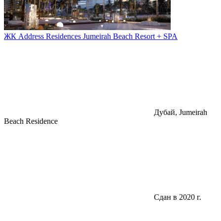
ЖК Address Residences Jumeirah Beach Resort + SPA
Дубай, Jumeirah
Beach Residence
Сдан в 2020 г.