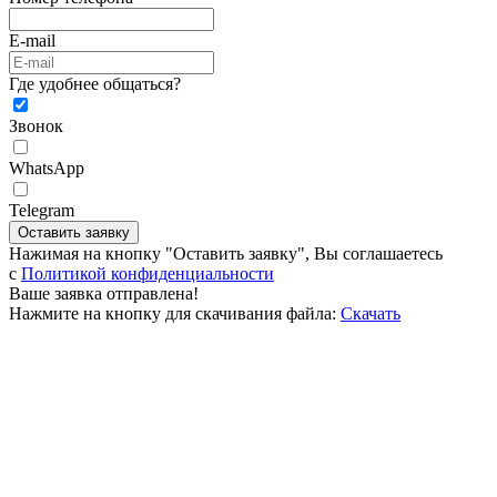
E-mail
Где удобнее общаться?
Звонок
WhatsApp
Telegram
Оставить заявку
Нажимая на кнопку "Оставить заявку", Вы соглашаетесь
c
Политикой конфиденциальности
Ваше заявка отправлена!
Нажмите на кнопку для скачивания файла:
Скачать