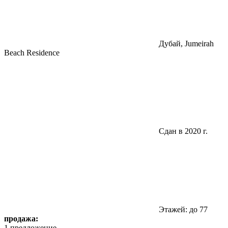
Дубай, Jumeirah
Beach Residence
Сдан в 2020 г.
Этажей: до 77
продажа:
1 предложение