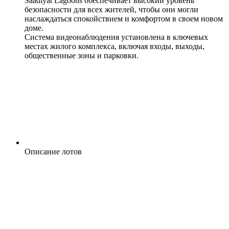
Saadiyat Lagoons обеспечивает высокий уровень
безопасности для всех жителей, чтобы они могли
наслаждаться спокойствием и комфортом в своем новом
доме.
Система видеонаблюдения установлена в ключевых
местах жилого комплекса, включая входы, выходы,
общественные зоны и парковки.
Описание лотов