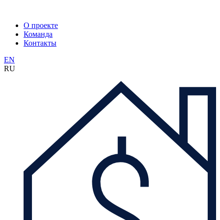
О проекте
Команда
Контакты
EN
RU