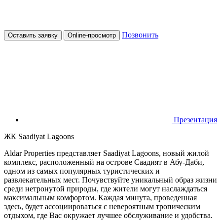
Позвонить
Оставить заявку
Online-просмотр
Презентация
ЖК Saadiyat Lagoons
Aldar Properties представляет Saadiyat Lagoons, новый жилой
комплекс, расположенный на острове Саадият в Абу-Даби,
одном из самых популярных туристических и
развлекательных мест. Почувствуйте уникальный образ жизни
среди нетронутой природы, где жители могут наслаждаться
максимальным комфортом. Каждая минута, проведенная
здесь, будет ассоциироваться с невероятным тропическим
отдыхом, где Вас окружает лучшее обслуживание и удобства.