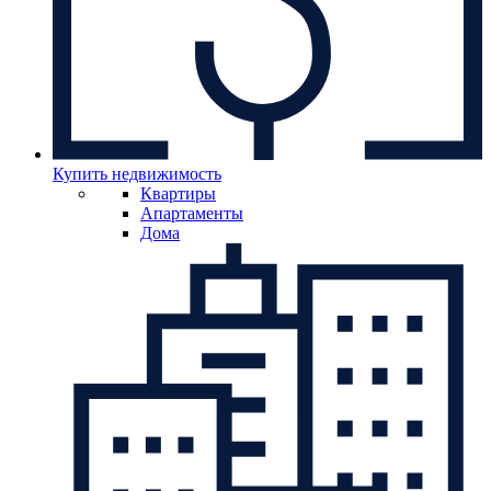
Купить недвижимость
Квартиры
Апартаменты
Дома