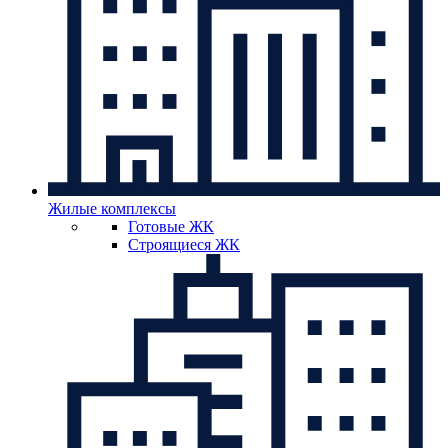
Жилые комплексы
Готовые ЖК
Строящиеся ЖК