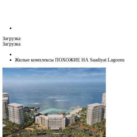
Загрузка
Загрузка
Жилые комплексы ПОХОЖИЕ НА Saadiyat Lagoons