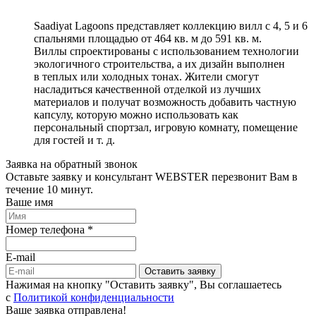
Saadiyat Lagoons представляет коллекцию вилл с 4, 5 и 6
спальнями площадью от 464 кв. м до 591 кв. м.
Виллы спроектированы с использованием технологии
экологичного строительства, а их дизайн выполнен
в теплых или холодных тонах. Жители смогут
насладиться качественной отделкой из лучших
материалов и получат возможность добавить частную
капсулу, которую можно использовать как
персональный спортзал, игровую комнату, помещение
для гостей и т. д.
Заявка на обратный звонок
Оставьте заявку и консультант WEBSTER перезвонит Вам в
течение 10 минут.
Ваше имя
Номер телефона *
E-mail
Оставить заявку
Нажимая на кнопку "Оставить заявку", Вы соглашаетесь
c
Политикой конфиденциальности
Ваше заявка отправлена!