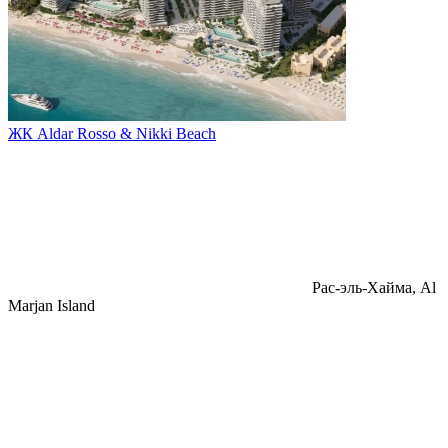
ЖК Aldar Rosso & Nikki Beach
Pac-эль-Хайма, Al
Marjan Island