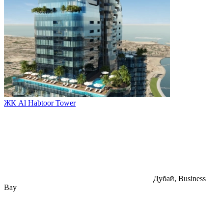
ЖК Al Habtoor Tower
Дубай, Business
Bay