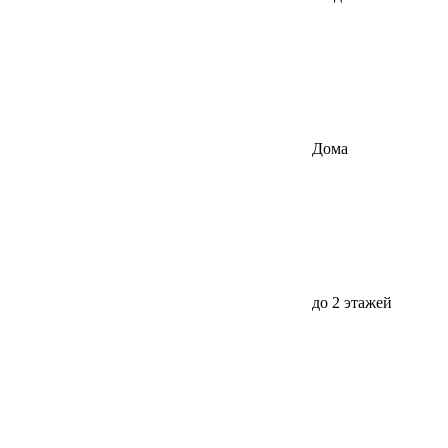
Дома
до 2 этажей