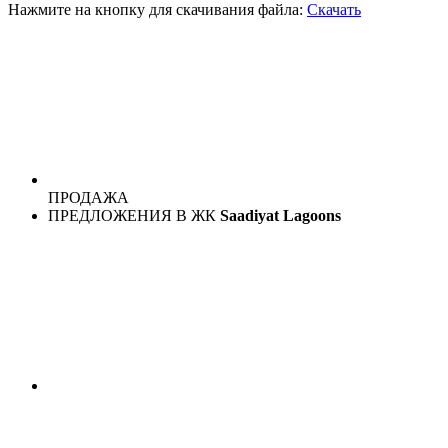
Нажмите на кнопку для скачивания файла:
Скачать
ПРОДАЖА
ПРЕДЛОЖЕНИЯ В ЖК
Saadiyat Lagoons