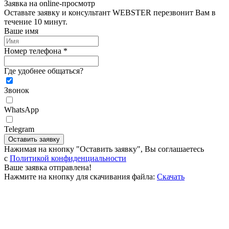
Заявка на online-просмотр
Оставьте заявку и консультант WEBSTER перезвонит Вам в
течение 10 минут.
Ваше имя
Номер телефона *
Где удобнее общаться?
Звонок
WhatsApp
Telegram
Оставить заявку
Нажимая на кнопку "Оставить заявку", Вы соглашаетесь
c
Политикой конфиденциальности
Ваше заявка отправлена!
Нажмите на кнопку для скачивания файла:
Скачать