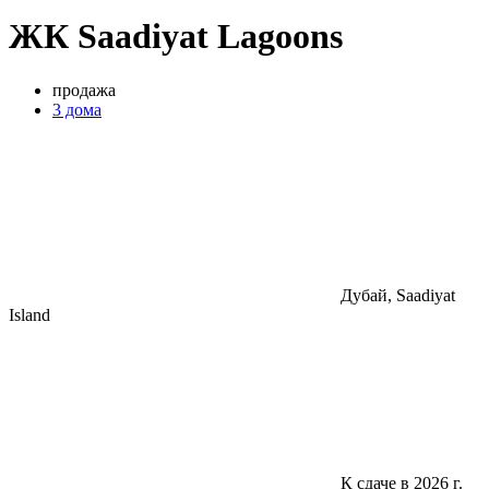
ЖК Saadiyat Lagoons
продажа
3 дома
Дубай, Saadiyat
Island
К сдаче в 2026 г.