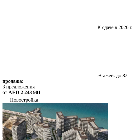
К сдаче в 2026 г.
Этажей: до 82
продажа:
3 предложения
от
AED 2 243 901
Новостройка