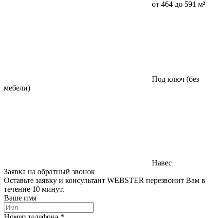
от 464 до 591 м²
Под ключ (без
мебели)
Навес
Заявка на обратный звонок
Оставьте заявку и консультант WEBSTER перезвонит Вам в
течение 10 минут.
Ваше имя
Номер телефона *