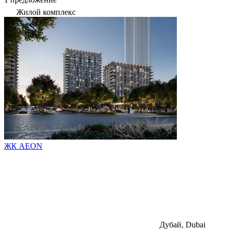
Жилой комплекс
ЖК AEON
Дубай, Dubai