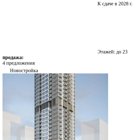
К сдаче в 2028 г.
Этажей: до 23
продажа:
4 предложения
Новостройка