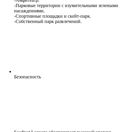
-Амфитеатр.
-Парковые территории с изумительными зелеными
насаждениями.
-Спортивные площадки и скейт-парк.
-Собственный парк развлечений.
Безопасность