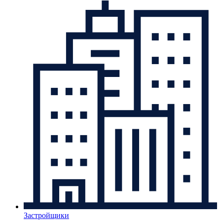
Застройщики