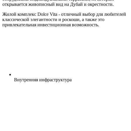
открывается живописный вид на Дубай и окрестности.
Жилой комплекс Dolce Vita - отличный выбор для любителей
классической элегантности и роскоши, а также это
привлекательная инвестиционная возможность.
Внутренняя
инфраструктура