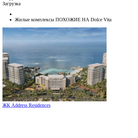
Загрузка
Жилые комплексы ПОХОЖИЕ НА Dolce Vita
ЖК Address Residences