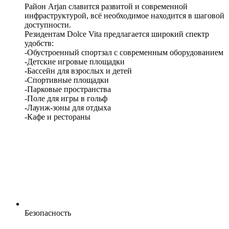
Район Arjan славится развитой и современной
инфраструктурой, всё необходимое находится в шаговой
доступности.
Резидентам Dolce Vita предлагается широкий спектр
удобств:
-Обустроенный спортзал с современным оборудованием
-Детские игровые площадки
-Бассейн для взрослых и детей
-Спортивные площадки
-Парковые пространства
-Поле для игры в гольф
-Лаунж-зоны для отдыха
-Кафе и рестораны
Безопасность