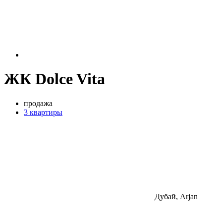
ЖК Dolce Vita
продажа
3 квартиры
Дубай, Arjan