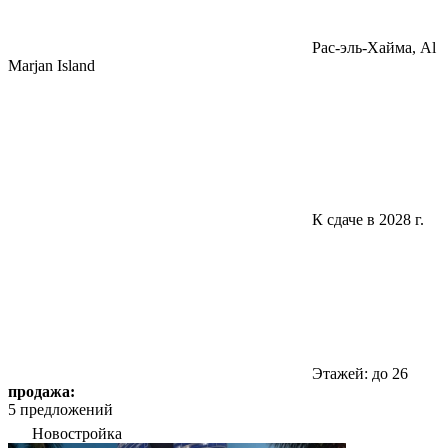
Pac-эль-Хайма, Al
Marjan Island
К сдаче в 2028 г.
Этажей: до 26
продажа:
5 предложений
Новостройка