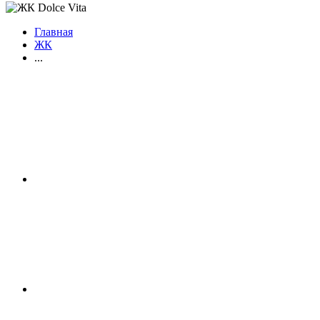
Главная
ЖК
...