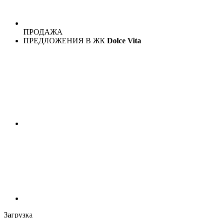
ПРОДАЖА
ПРЕДЛОЖЕНИЯ В ЖК
Dolce Vita
Загрузка