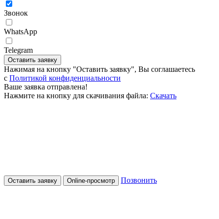
Звонок
WhatsApp
Telegram
Оставить заявку
Нажимая на кнопку "Оставить заявку", Вы соглашаетесь
c
Политикой конфиденциальности
Ваше заявка отправлена!
Нажмите на кнопку для скачивания файла:
Скачать
Позвонить
Оставить заявку
Online-просмотр