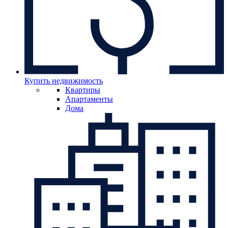
Купить недвижимость
Квартиры
Апартаменты
Дома