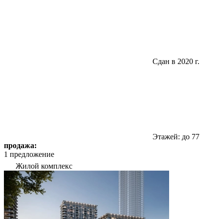
Сдан в 2020 г.
Этажей: до 77
продажа:
1 предложение
Жилой комплекс