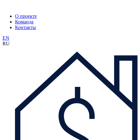
О проекте
Команда
Контакты
EN
RU