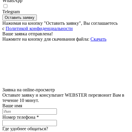
WhatsApp
Telegram
Оставить заявку
Нажимая на кнопку "Оставить заявку", Вы соглашаетесь
c
Политикой конфиденциальности
Ваше заявка отправлена!
Нажмите на кнопку для скачивания файла:
Скачать
Заявка на online-просмотр
Оставьте заявку и консультант WEBSTER перезвонит Вам в
течение 10 минут.
Ваше имя
Номер телефона *
Где удобнее общаться?