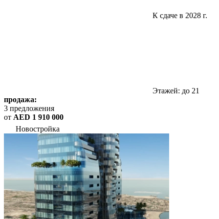
К сдаче в 2028 г.
Этажей: до 21
продажа:
3 предложения
от
AED 1 910 000
Новостройка