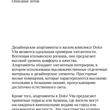
Описание лотов
Дизайнерские апартаменты в жилом комплексе Dolce
Vita являются идеальным примером элегантности.
Воплощая итальянскую роскошь, они предлагают
высокий уровень комфорта и качества.
Апартаменты обладают элегантным интерьером, в
котором использованы высококачественные отделочные
материалы и дизайнерские элементы. Просторные
жилые помещения, которые характеризуются высокими
потолками и большими окнами, пропускающими
достаточно естественного света.
Кроме того, апартаменты в Dolce Vita предлагают
приватные террасы или балконы, где жители могут
наслаждаться живописными видами на город или
окружающую местность. Эти пространства отлично