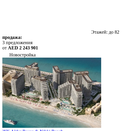
Этажей: до 82
продажа:
3 предложения
от
AED 2 243 901
Новостройка