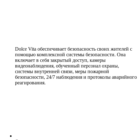
Dolce Vita обеспечивает безопасность своих жителей с
помощью комплексной системы безопасности. Она
включает в себя закрытый доступ, камеры
видеонаблюдения, обученный персонал охраны,
системы внутренней связи, меры пожарной
безопасности, 24/7 наблюдения и протоколы аварийного
реагирования.