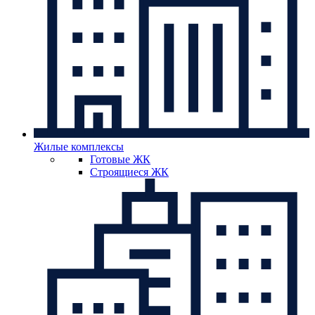
Жилые комплексы
Готовые ЖК
Строящиеся ЖК