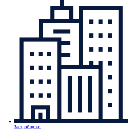
Застройщики