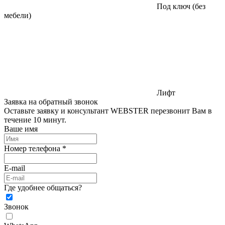
Под ключ (без
мебели)
Лифт
Заявка на обратный звонок
Оставьте заявку и консультант WEBSTER перезвонит Вам в
течение 10 минут.
Ваше имя
Номер телефона *
E-mail
Где удобнее общаться?
Звонок