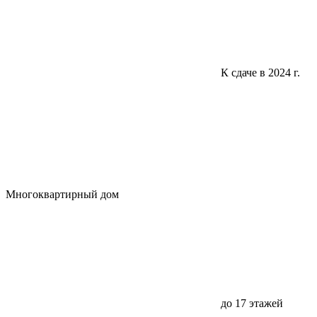
К сдаче в 2024 г.
Многоквартирный дом
до 17 этажей