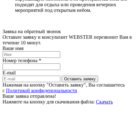
подходят для отдыха или проведения вечерних
мероприятий под открытым небом.
Заявка на обратный звонок
Оставьте заявку и консультант WEBSTER перезвонит Вам в
течение 10 минут.
Ваше имя
Номер телефона *
E-mail
Оставить заявку
Нажимая на кнопку "Оставить заявку", Вы соглашаетесь
c
Политикой конфиденциальности
Ваше заявка отправлена!
Нажмите на кнопку для скачивания файла:
Скачать