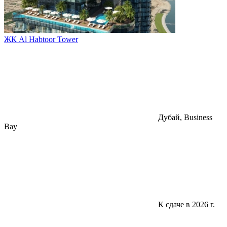
ЖК Al Habtoor Tower
Дубай, Business
Bay
К сдаче в 2026 г.