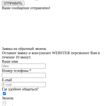
ОТПРАВИТЬ
Ваше сообщение отправлено!
Заявка на обратный звонок
Оставьте заявку и консультант WEBSTER перезвонит Вам в
течение 10 минут.
Ваше имя
Номер телефона *
E-mail
Где удобнее общаться?
Звонок