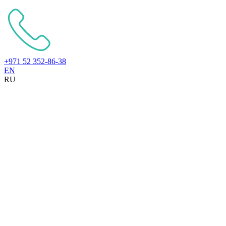
+971 52 352-86-38
EN
RU