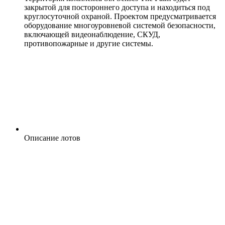
закрытой для постороннего доступа и находиться под
круглосуточной охраной. Проектом предусматривается
оборудование многоуровневой системой безопасности,
включающей видеонаблюдение, СКУД,
противопожарные и другие системы.
Описание лотов