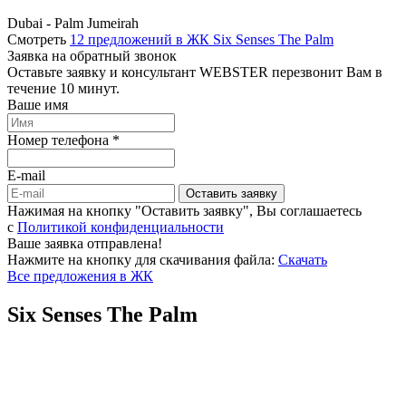
Dubai - Palm Jumeirah
Смотреть
12 предложений в ЖК Six Senses The Palm
Заявка на обратный звонок
Оставьте заявку и консультант WEBSTER перезвонит Вам в
течение 10 минут.
Ваше имя
Номер телефона *
E-mail
Оставить заявку
Нажимая на кнопку "Оставить заявку", Вы соглашаетесь
c
Политикой конфиденциальности
Ваше заявка отправлена!
Нажмите на кнопку для скачивания файла:
Скачать
Все предложения в ЖК
Six Senses The Palm