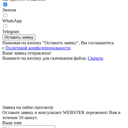
Звонок
WhatsApp
Telegram
Оставить заявку
Нажимая на кнопку "Оставить заявку", Вы соглашаетесь
c
Политикой конфиденциальности
Ваше заявка отправлена!
Нажмите на кнопку для скачивания файла:
Скачать
Заявка на online-просмотр
Оставьте заявку и консультант WEBSTER перезвонит Вам в
течение 10 минут.
Ваше имя