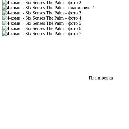
Планировка