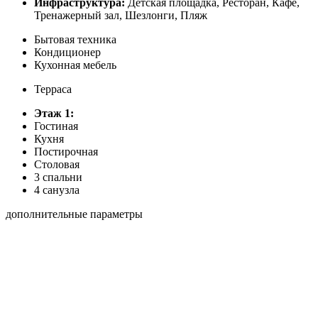
Инфраструктура:
Детская площадка, Ресторан, Кафе,
Тренажерный зал, Шезлонги, Пляж
Бытовая техника
Кондиционер
Кухонная мебель
Терраса
Этаж 1:
Гостиная
Кухня
Постирочная
Столовая
3 спальни
4 санузла
дополнительные параметры