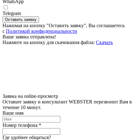
WhatsApp
Telegram
Оставить заявку
Нажимая на кнопку "Оставить заявку", Вы соглашаетесь
c
Политикой конфиденциальности
Ваше заявка отправлена!
Нажмите на кнопку для скачивания файла:
Скачать
Заявка на online-просмотр
Оставьте заявку и консультант WEBSTER перезвонит Вам в
течение 10 минут.
Ваше имя
Номер телефона *
Где удобнее общаться?