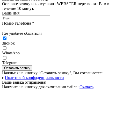
Оставьте заявку и консультант WEBSTER перезвонит Вам в
течение 10 минут.
Ваше имя
Номер телефона *
Где удобнее общаться?
Звонок
WhatsApp
Telegram
Оставить заявку
Нажимая на кнопку "Оставить заявку", Вы соглашаетесь
c
Политикой конфиденциальности
Ваше заявка отправлена!
Нажмите на кнопку для скачивания файла:
Скачать