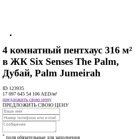
4 комнатный пентхаус 316 м²
в ЖК Six Senses The Palm,
Дубай, Palm Jumeirah
ID 123935
17 097 645
54 106
AED
/м²
предложить свою цену
ПРЕДЛОЖИТЬ СВОЮ ЦЕНУ
*
поля обязательные для заполнения