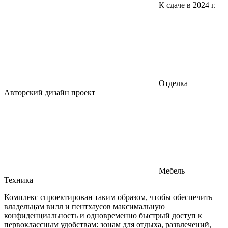
К сдаче в 2024 г.
Отделка
Авторский дизайн проект
Мебель
Техника
Комплекс спроектирован таким образом, чтобы обеспечить
владельцам вилл и пентхаусов максимальную
конфиденциальность и одновременно быстрый доступ к
первоклассным удобствам: зонам для отдыха, развлечений,