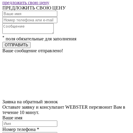
предложить свою цену
ПРЕДЛОЖИТЬ СВОЮ ЦЕНУ
*
поля обязательные для заполнения
ОТПРАВИТЬ
Ваше сообщение отправлено!
Заявка на обратный звонок
Оставьте заявку и консультант WEBSTER перезвонит Вам в
течение 10 минут.
Ваше имя
Номер телефона *