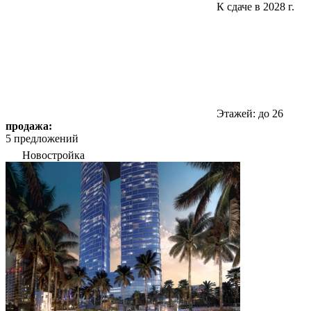
К сдаче в 2028 г.
Этажей: до 26
продажа:
5 предложений
Новостройка