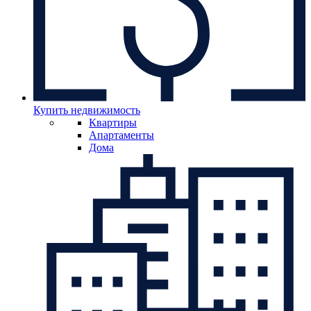
Купить недвижимость
Квартиры
Апартаменты
Дома