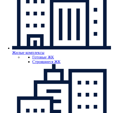
Жилые комплексы
Готовые ЖК
Строящиеся ЖК