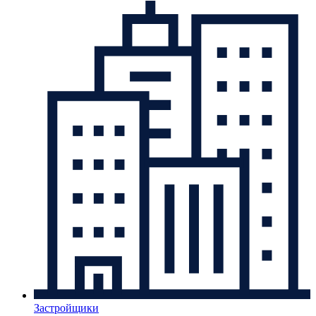
Застройщики