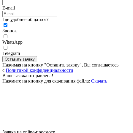
E-mail
Где удобнее общаться?
Звонок
WhatsApp
Telegram
Оставить заявку
Нажимая на кнопку "Оставить заявку", Вы соглашаетесь
c
Политикой конфиденциальности
Ваше заявка отправлена!
Нажмите на кнопку для скачивания файла:
Скачать
Заявка на online-просмотр