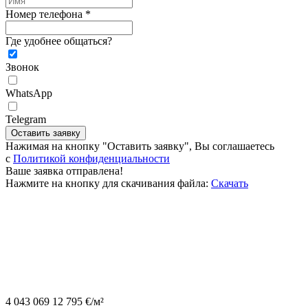
Номер телефона *
Где удобнее общаться?
Звонок
WhatsApp
Telegram
Оставить заявку
Нажимая на кнопку "Оставить заявку", Вы соглашаетесь
c
Политикой конфиденциальности
Ваше заявка отправлена!
Нажмите на кнопку для скачивания файла:
Скачать
4 043 069
12 795
€
/м²