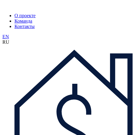
О проекте
Команда
Контакты
EN
RU