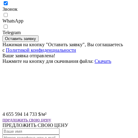
Звонок
WhatsApp
Telegram
Оставить заявку
Нажимая на кнопку "Оставить заявку", Вы соглашаетесь
c
Политикой конфиденциальности
Ваше заявка отправлена!
Нажмите на кнопку для скачивания файла:
Скачать
4 655 594
14 733
$
/м²
предложить свою цену
ПРЕДЛОЖИТЬ СВОЮ ЦЕНУ