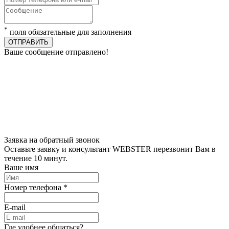
*
поля обязательные для заполнения
ОТПРАВИТЬ
Ваше сообщение отправлено!
Заявка на обратный звонок
Оставьте заявку и консультант WEBSTER перезвонит Вам в
течение 10 минут.
Ваше имя
Номер телефона *
E-mail
Где удобнее общаться?