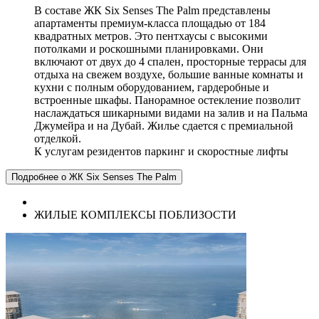
В составе ЖК Six Senses The Palm представлены
апартаменты премиум-класса площадью от 184
квадратных метров. Это пентхаусы с высокими
потолками и роскошными планировками. Они
включают от двух до 4 спален, просторные террасы для
отдыха на свежем воздухе, большие ванные комнаты и
кухни с полным оборудованием, гардеробные и
встроенные шкафы. Панорамное остекление позволит
наслаждаться шикарными видами на залив и на Пальма
Джумейра и на Дубай. Жилье сдается с премиальной
отделкой.
К услугам резидентов паркинг и скоростные лифты
Подробнее о ЖК Six Senses The Palm
ЖИЛЫЕ КОМПЛЕКСЫ ПОБЛИЗОСТИ