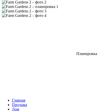
Планировка
Главная
Продажа
Дом