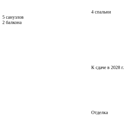
4 спальни
5 санузлов
2 балкона
К сдаче в 2028 г.
Отделка