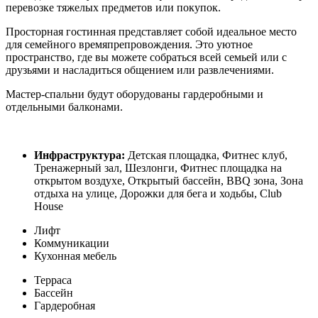
перевозке тяжелых предметов или покупок.
Просторная гостинная представляет собой идеальное место
для семейного времяпрепровождения. Это уютное
пространство, где вы можете собраться всей семьей или с
друзьями и насладиться общением или развлечениями.
Мастер-спальни будут оборудованы гардеробными и
отдельными балконами.
Инфраструктура:
Детская площадка, Фитнес клуб,
Тренажерный зал, Шезлонги, Фитнес площадка на
открытом воздухе, Открытый бассейн, BBQ зона, Зона
отдыха на улице, Дорожки для бега и ходьбы, Club
House
Лифт
Коммуникации
Кухонная мебель
Терраса
Бассейн
Гардеробная