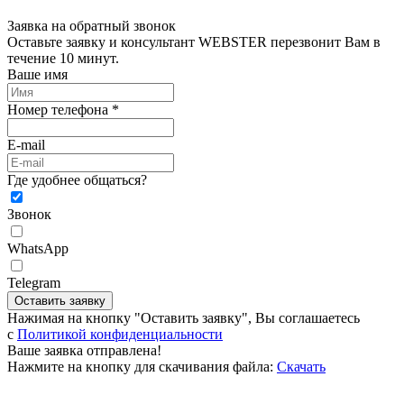
Заявка на обратный звонок
Оставьте заявку и консультант WEBSTER перезвонит Вам в
течение 10 минут.
Ваше имя
Номер телефона *
E-mail
Где удобнее общаться?
Звонок
WhatsApp
Telegram
Оставить заявку
Нажимая на кнопку "Оставить заявку", Вы соглашаетесь
c
Политикой конфиденциальности
Ваше заявка отправлена!
Нажмите на кнопку для скачивания файла:
Скачать