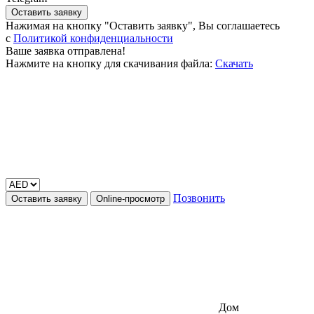
Оставить заявку
Нажимая на кнопку "Оставить заявку", Вы соглашаетесь
c
Политикой конфиденциальности
Ваше заявка отправлена!
Нажмите на кнопку для скачивания файла:
Скачать
Позвонить
Оставить заявку
Online-просмотр
Дом