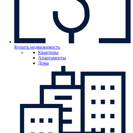
Купить недвижимость
Квартиры
Апартаменты
Дома