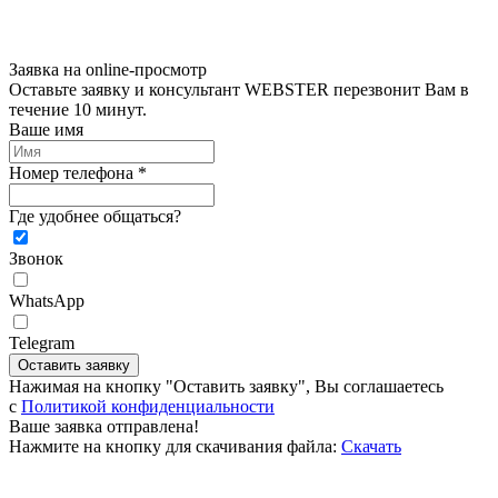
Заявка на online-просмотр
Оставьте заявку и консультант WEBSTER перезвонит Вам в
течение 10 минут.
Ваше имя
Номер телефона *
Где удобнее общаться?
Звонок
WhatsApp
Telegram
Оставить заявку
Нажимая на кнопку "Оставить заявку", Вы соглашаетесь
c
Политикой конфиденциальности
Ваше заявка отправлена!
Нажмите на кнопку для скачивания файла:
Скачать