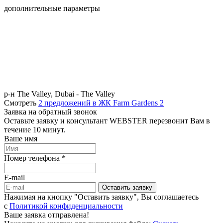
дополнительные параметры
р-н The Valley, Dubai - The Valley
Смотреть
2 предложений в ЖК Farm Gardens 2
Заявка на обратный звонок
Оставьте заявку и консультант WEBSTER перезвонит Вам в
течение 10 минут.
Ваше имя
Номер телефона *
E-mail
Оставить заявку
Нажимая на кнопку "Оставить заявку", Вы соглашаетесь
c
Политикой конфиденциальности
Ваше заявка отправлена!