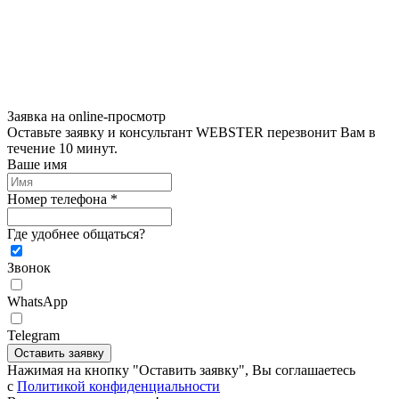
Заявка на online-просмотр
Оставьте заявку и консультант WEBSTER перезвонит Вам в
течение 10 минут.
Ваше имя
Номер телефона *
Где удобнее общаться?
Звонок
WhatsApp
Telegram
Оставить заявку
Нажимая на кнопку "Оставить заявку", Вы соглашаетесь
c
Политикой конфиденциальности