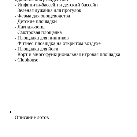
- Инфинити-бассейн и детский бассейн
- Зеленая лужайка для прогулок
- Ферма для овощеводства
- Детские площадки
- Лаундж-зоны
- Смотровая площадка
- Площадка для пикников
- Фитнес-плоащдка на открытом воздухе
- Площадка для йоги
- Корт и многофункциональная игровая площадка
- Clubhouse
Описание лотов