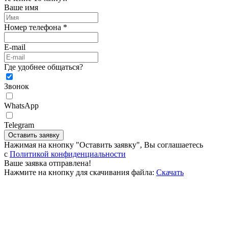
Ваше имя
Номер телефона *
E-mail
Где удобнее общаться?
Звонок
WhatsApp
Telegram
Оставить заявку
Нажимая на кнопку "Оставить заявку", Вы соглашаетесь
c
Политикой конфиденциальности
Ваше заявка отправлена!
Нажмите на кнопку для скачивания файла:
Скачать