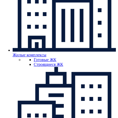
Жилые комплексы
Готовые ЖК
Строящиеся ЖК