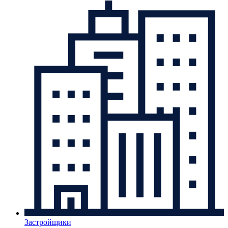
Застройщики