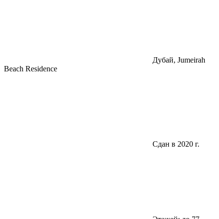
Дубай, Jumeirah
Beach Residence
Сдан в 2020 г.