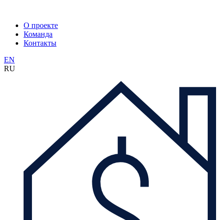
О проекте
Команда
Контакты
EN
RU