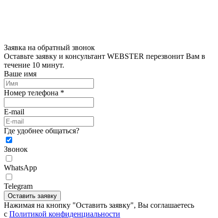
Заявка на обратный звонок
Оставьте заявку и консультант WEBSTER перезвонит Вам в
течение 10 минут.
Ваше имя
Номер телефона *
E-mail
Где удобнее общаться?
Звонок
WhatsApp
Telegram
Оставить заявку
Нажимая на кнопку "Оставить заявку", Вы соглашаетесь
c
Политикой конфиденциальности