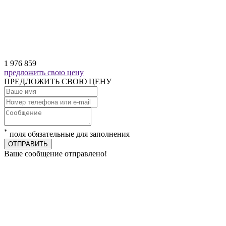
1 976 859
предложить свою цену
ПРЕДЛОЖИТЬ СВОЮ ЦЕНУ
*
поля обязательные для заполнения
ОТПРАВИТЬ
Ваше сообщение отправлено!