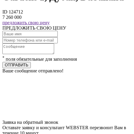
ID 124712
7 260 000
предложить свою цену
ПРЕДЛОЖИТЬ СВОЮ ЦЕНУ
*
поля обязательные для заполнения
ОТПРАВИТЬ
Ваше сообщение отправлено!
Заявка на обратный звонок
Оставьте заявку и консультант WEBSTER перезвонит Вам в
течение 10 минут.