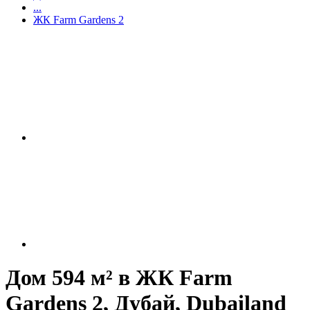
...
ЖК Farm Gardens 2
Дом 594 м² в ЖК Farm
Gardens 2, Дубай, Dubailand