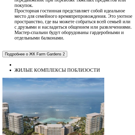
покупок.
Просторная гостинная представляет собой идеальное
место для семейного времяпрепровождения. Это уютное
пространство, где вы можете собраться всей семьей или
с друзьями и насладиться общением или развлечениями.
Мастер-спальни будут оборудованы гардеробными и
отдельными балконами.
Подробнее о ЖК Farm Gardens 2
ЖИЛЫЕ КОМПЛЕКСЫ ПОБЛИЗОСТИ