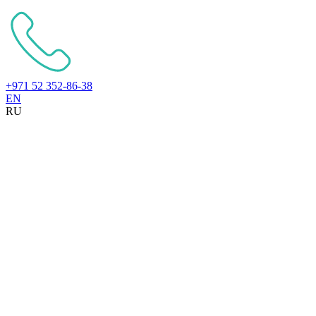
+971 52 352-86-38
EN
RU