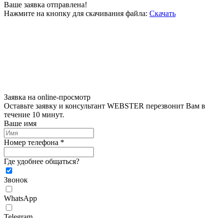
Ваше заявка отправлена!
Нажмите на кнопку для скачивания файла:
Скачать
Заявка на online-просмотр
Оставьте заявку и консультант WEBSTER перезвонит Вам в
течение 10 минут.
Ваше имя
Номер телефона *
Где удобнее общаться?
Звонок
WhatsApp
Telegram