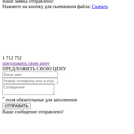
Ваше заявка отправлена!
Нажмите на кнопку для скачивания файла:
Скачать
1 712 752
предложить свою цену
ПРЕДЛОЖИТЬ СВОЮ ЦЕНУ
*
поля обязательные для заполнения
ОТПРАВИТЬ
Ваше сообщение отправлено!