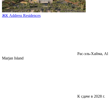
ЖК Address Residences
Pac-эль-Хайма, Al
Marjan Island
К сдаче в 2028 г.