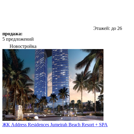
Этажей: до 26
продажа:
5 предложений
Новостройка
ЖК Address Residences Jumeirah Beach Resort + SPA