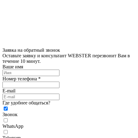
Заявка на обратный звонок
Оставьте заявку и консультант WEBSTER перезвонит Вам в
течение 10 минут.
Ваше имя
Номер телефона *
E-mail
Где удобнее общаться?
Звонок
WhatsApp
Telegram