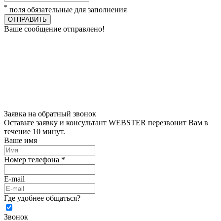
*
поля обязательные для заполнения
ОТПРАВИТЬ
Ваше сообщение отправлено!
Заявка на обратный звонок
Оставьте заявку и консультант WEBSTER перезвонит Вам в
течение 10 минут.
Ваше имя
Номер телефона *
E-mail
Где удобнее общаться?
Звонок