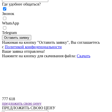
Где удобнее общаться?
Звонок
WhatsApp
Telegram
Оставить заявку
Нажимая на кнопку "Оставить заявку", Вы соглашаетесь
c
Политикой конфиденциальности
Ваше заявка отправлена!
Нажмите на кнопку для скачивания файла:
Скачать
777 618
предложить свою цену
ПРЕДЛОЖИТЬ СВОЮ ЦЕНУ