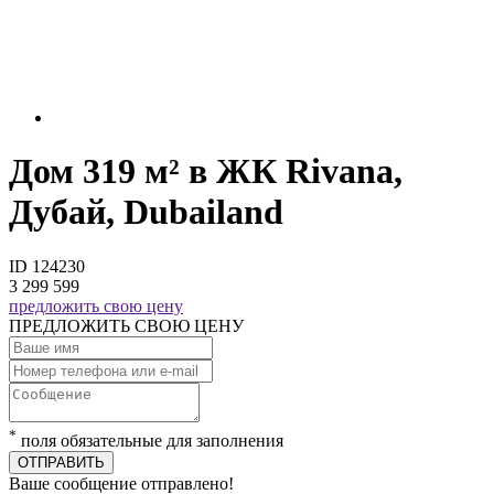
Дом 319 м² в ЖК Rivana,
Дубай, Dubailand
ID 124230
3 299 599
предложить свою цену
ПРЕДЛОЖИТЬ СВОЮ ЦЕНУ
*
поля обязательные для заполнения
ОТПРАВИТЬ
Ваше сообщение отправлено!