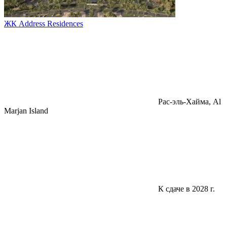
ЖК Address Residences
Pac-эль-Хайма, Al
Marjan Island
К сдаче в 2028 г.