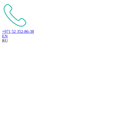
+971 52 352-86-38
EN
RU