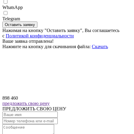
WhatsApp
Telegram
Оставить заявку
Нажимая на кнопку "Оставить заявку", Вы соглашаетесь
c
Политикой конфиденциальности
Ваше заявка отправлена!
Нажмите на кнопку для скачивания файла:
Скачать
898 460
предложить свою цену
ПРЕДЛОЖИТЬ СВОЮ ЦЕНУ