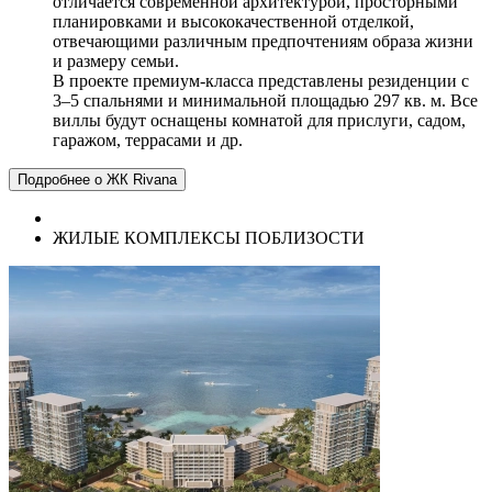
отличается современной архитектурой, просторными
планировками и высококачественной отделкой,
отвечающими различным предпочтениям образа жизни
и размеру семьи.
В проекте премиум-класса представлены резиденции с
3–5 спальнями и минимальной площадью 297 кв. м. Все
виллы будут оснащены комнатой для прислуги, садом,
гаражом, террасами и др.
Подробнее о ЖК Rivana
ЖИЛЫЕ КОМПЛЕКСЫ ПОБЛИЗОСТИ