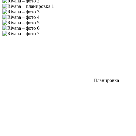
Планировка