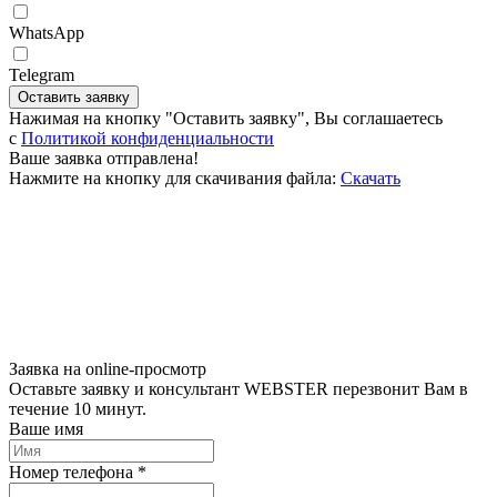
WhatsApp
Telegram
Оставить заявку
Нажимая на кнопку "Оставить заявку", Вы соглашаетесь
c
Политикой конфиденциальности
Ваше заявка отправлена!
Нажмите на кнопку для скачивания файла:
Скачать
Заявка на online-просмотр
Оставьте заявку и консультант WEBSTER перезвонит Вам в
течение 10 минут.
Ваше имя
Номер телефона *