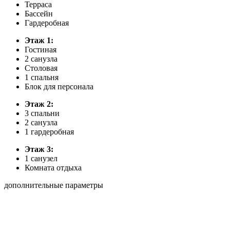
Терраса
Бассейн
Гардеробная
Этаж 1:
Гостиная
2 санузла
Столовая
1 спальня
Блок для персонала
Этаж 2:
3 спальни
2 санузла
1 гардеробная
Этаж 3:
1 санузел
Комната отдыха
дополнительные параметры