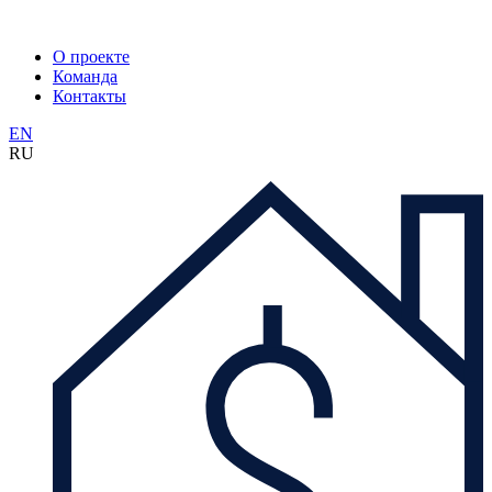
О проекте
Команда
Контакты
EN
RU