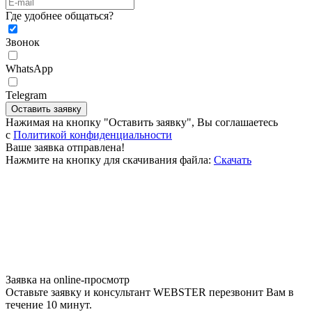
Где удобнее общаться?
Звонок
WhatsApp
Telegram
Оставить заявку
Нажимая на кнопку "Оставить заявку", Вы соглашаетесь
c
Политикой конфиденциальности
Ваше заявка отправлена!
Нажмите на кнопку для скачивания файла:
Скачать
Заявка на online-просмотр
Оставьте заявку и консультант WEBSTER перезвонит Вам в
течение 10 минут.