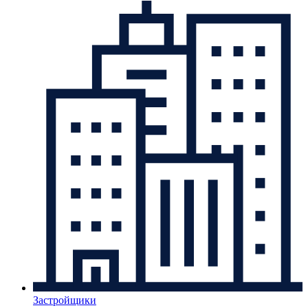
Застройщики