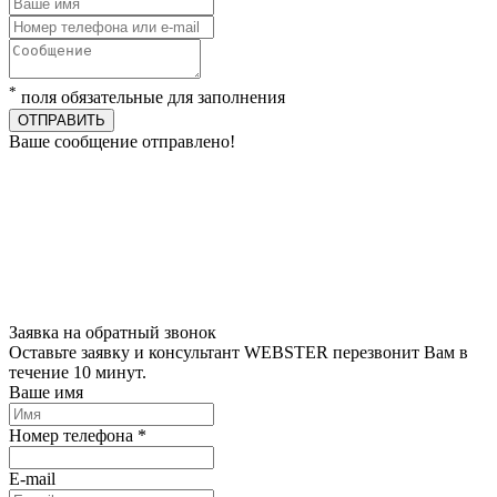
*
поля обязательные для заполнения
ОТПРАВИТЬ
Ваше сообщение отправлено!
Заявка на обратный звонок
Оставьте заявку и консультант WEBSTER перезвонит Вам в
течение 10 минут.
Ваше имя
Номер телефона *
E-mail