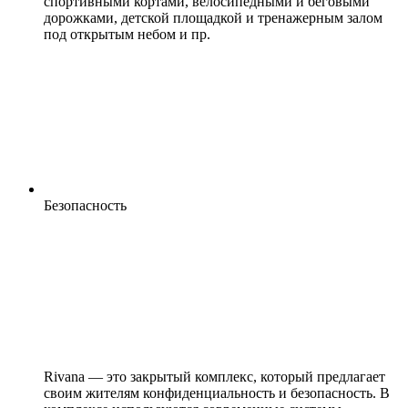
спортивными кортами, велосипедными и беговыми
дорожками, детской площадкой и тренажерным залом
под открытым небом и пр.
Безопасность
Rivana — это закрытый комплекс, который предлагает
своим жителям конфиденциальность и безопасность. В