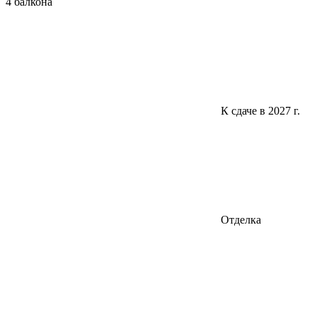
4 балкона
К сдаче в 2027 г.
Отделка