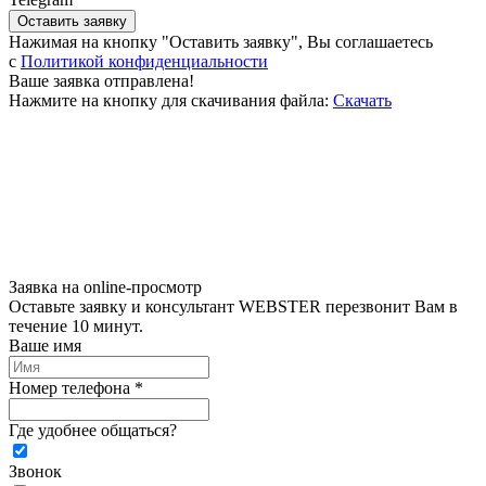
Оставить заявку
Нажимая на кнопку "Оставить заявку", Вы соглашаетесь
c
Политикой конфиденциальности
Ваше заявка отправлена!
Нажмите на кнопку для скачивания файла:
Скачать
Заявка на online-просмотр
Оставьте заявку и консультант WEBSTER перезвонит Вам в
течение 10 минут.
Ваше имя
Номер телефона *
Где удобнее общаться?
Звонок