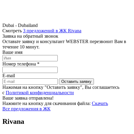
Dubai - Dubailand
Смотреть
3 предложений в ЖК Rivana
Заявка на обратный звонок
Оставьте заявку и консультант WEBSTER перезвонит Вам в
течение 10 минут.
Ваше имя
Номер телефона *
E-mail
Оставить заявку
Нажимая на кнопку "Оставить заявку", Вы соглашаетесь
c
Политикой конфиденциальности
Ваше заявка отправлена!
Нажмите на кнопку для скачивания файла:
Скачать
Все предложения в ЖК
Rivana