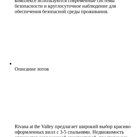
комплексе используются современные системы
безопасности и круглосуточное наблюдение для
обеспечения безопасной среды проживания.
Описание лотов
Rivana at the Valley предлагает широкий выбор красиво
оформленных вилл с 3-5 спальнями. Недвижимость