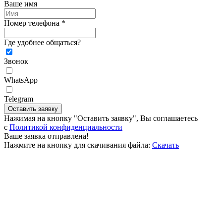
Ваше имя
Номер телефона *
Где удобнее общаться?
Звонок
WhatsApp
Telegram
Оставить заявку
Нажимая на кнопку "Оставить заявку", Вы соглашаетесь
c
Политикой конфиденциальности
Ваше заявка отправлена!
Нажмите на кнопку для скачивания файла:
Скачать