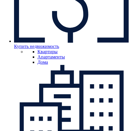
Купить недвижимость
Квартиры
Апартаменты
Дома