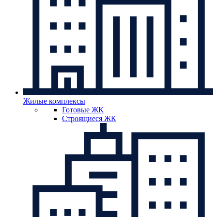
Жилые комплексы
Готовые ЖК
Строящиеся ЖК