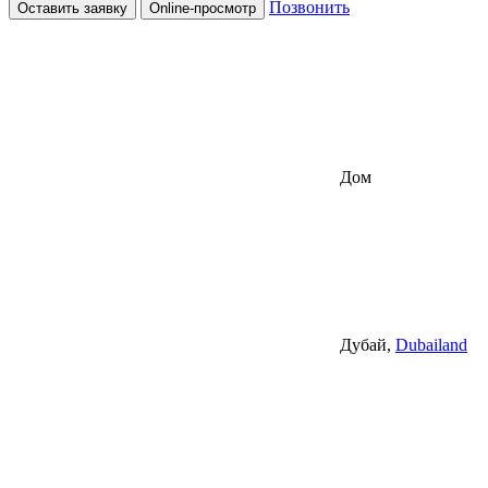
Позвонить
Оставить заявку
Online-просмотр
Дом
Дубай,
Dubailand