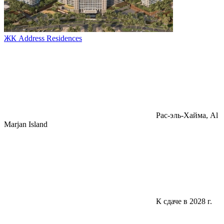
ЖК Address Residences
Pac-эль-Хайма, Al
Marjan Island
К сдаче в 2028 г.