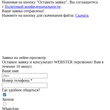
Нажимая на кнопку "Оставить заявку", Вы соглашаетесь
c
Политикой конфиденциальности
Ваше заявка отправлена!
Нажмите на кнопку для скачивания файла:
Скачать
Заявка на online-просмотр
Оставьте заявку и консультант WEBSTER перезвонит Вам в
течение 10 минут.
Ваше имя
Номер телефона *
Где удобнее общаться?
Звонок
WhatsApp