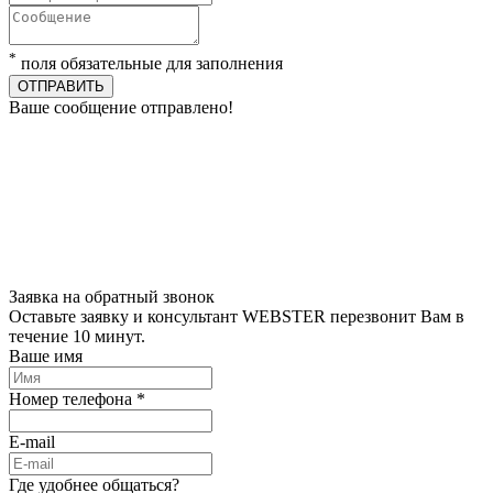
*
поля обязательные для заполнения
ОТПРАВИТЬ
Ваше сообщение отправлено!
Заявка на обратный звонок
Оставьте заявку и консультант WEBSTER перезвонит Вам в
течение 10 минут.
Ваше имя
Номер телефона *
E-mail
Где удобнее общаться?