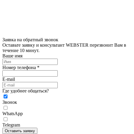
Заявка на обратный звонок
Оставьте заявку и консультант WEBSTER перезвонит Вам в
течение 10 минут.
Ваше имя
Номер телефона *
E-mail
Где удобнее общаться?
Звонок
WhatsApp
Telegram
Оставить заявку