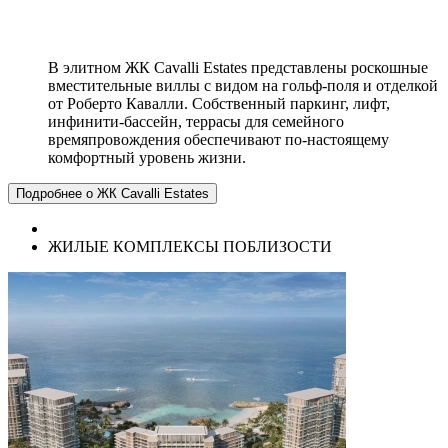
В элитном ЖК Cavalli Estates представлены роскошные
вместительные виллы с видом на гольф-поля и отделкой
от Роберто Кавалли. Собственный паркинг, лифт,
инфинити-бассейн, террасы для семейного
времяпровождения обеспечивают по-настоящему
комфортный уровень жизни.
Подробнее о ЖК Cavalli Estates
ЖИЛЫЕ КОМПЛЕКСЫ ПОБЛИЗОСТИ