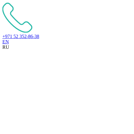
+971 52 352-86-38
EN
RU