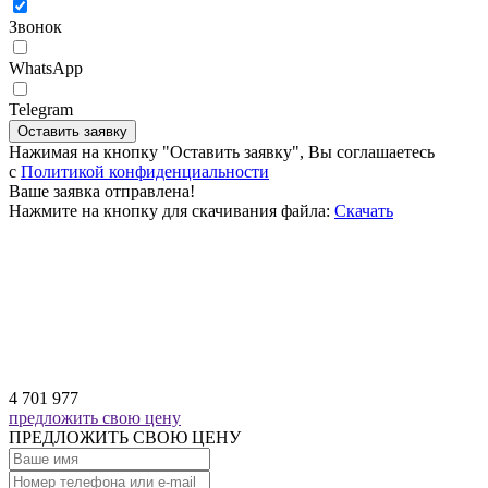
Звонок
WhatsApp
Telegram
Оставить заявку
Нажимая на кнопку "Оставить заявку", Вы соглашаетесь
c
Политикой конфиденциальности
Ваше заявка отправлена!
Нажмите на кнопку для скачивания файла:
Скачать
4 701 977
предложить свою цену
ПРЕДЛОЖИТЬ СВОЮ ЦЕНУ