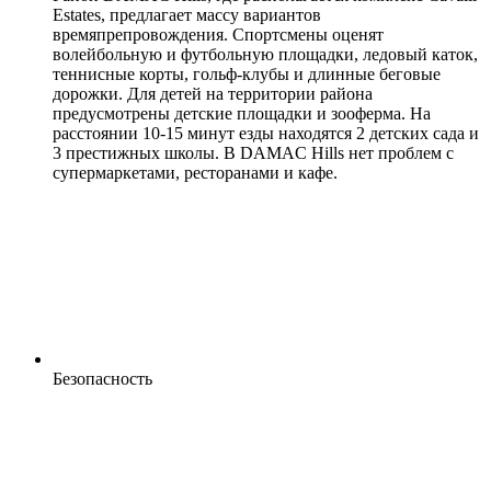
Estates, предлагает массу вариантов
времяпрепровождения. Спортсмены оценят
волейбольную и футбольную площадки, ледовый каток,
теннисные корты, гольф-клубы и длинные беговые
дорожки. Для детей на территории района
предусмотрены детские площадки и зооферма. На
расстоянии 10-15 минут езды находятся 2 детских сада и
3 престижных школы. В DAMAC Hills нет проблем с
супермаркетами, ресторанами и кафе.
Безопасность