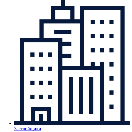
Застройщики