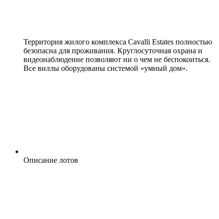
Территория жилого комплекса Cavalli Estates полностью
безопасна для проживания. Круглосуточная охрана и
видеонаблюдение позволяют ни о чем не беспокоиться.
Все виллы оборудованы системой «умный дом».
Описание лотов