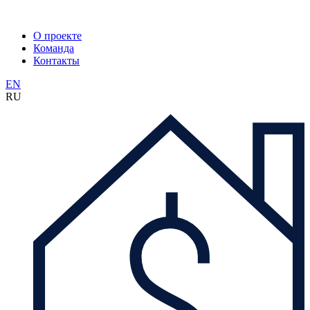
О проекте
Команда
Контакты
EN
RU