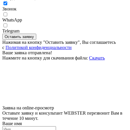
Звонок
WhatsApp
Telegram
Оставить заявку
Нажимая на кнопку "Оставить заявку", Вы соглашаетесь
c
Политикой конфиденциальности
Ваше заявка отправлена!
Нажмите на кнопку для скачивания файла:
Скачать
Заявка на online-просмотр
Оставьте заявку и консультант WEBSTER перезвонит Вам в
течение 10 минут.
Ваше имя