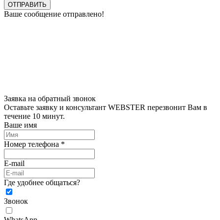
ОТПРАВИТЬ
Ваше сообщение отправлено!
Заявка на обратный звонок
Оставьте заявку и консультант WEBSTER перезвонит Вам в
течение 10 минут.
Ваше имя
Номер телефона *
E-mail
Где удобнее общаться?
Звонок
WhatsApp