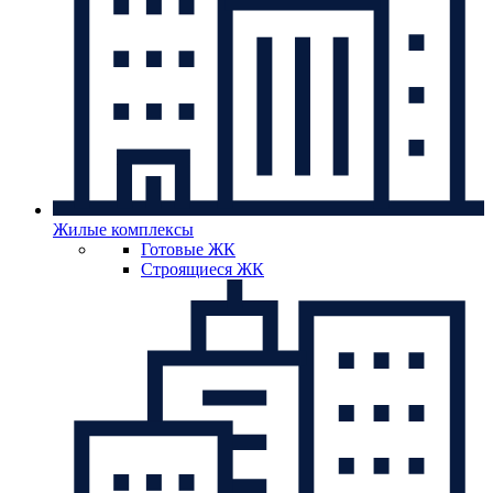
Жилые комплексы
Готовые ЖК
Строящиеся ЖК