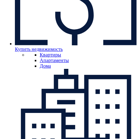
Купить недвижимость
Квартиры
Апартаменты
Дома