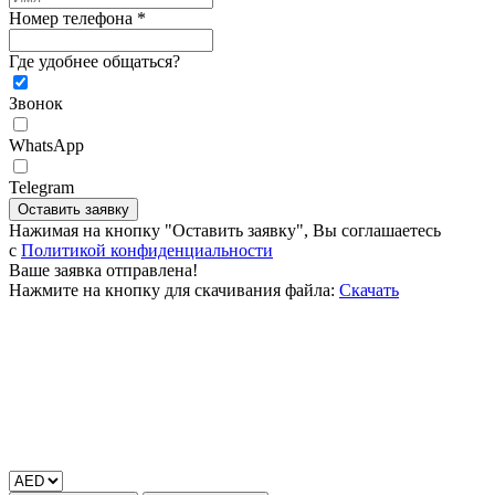
Номер телефона *
Где удобнее общаться?
Звонок
WhatsApp
Telegram
Оставить заявку
Нажимая на кнопку "Оставить заявку", Вы соглашаетесь
c
Политикой конфиденциальности
Ваше заявка отправлена!
Нажмите на кнопку для скачивания файла:
Скачать