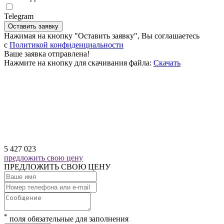
Telegram
Оставить заявку
Нажимая на кнопку "Оставить заявку", Вы соглашаетесь
c
Политикой конфиденциальности
Ваше заявка отправлена!
Нажмите на кнопку для скачивания файла:
Скачать
5 427 023
предложить свою цену
ПРЕДЛОЖИТЬ СВОЮ ЦЕНУ
*
поля обязательные для заполнения