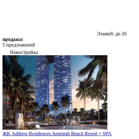
Этажей: до 26
продажа:
5 предложений
Новостройка
ЖК Address Residences Jumeirah Beach Resort + SPA