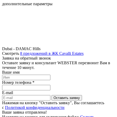
дополнительные параметры
Dubai - DAMAC Hills
Смотреть
8 предложений в ЖК Cavalli Estates
Заявка на обратный звонок
Оставьте заявку и консультант WEBSTER перезвонит Вам в
течение 10 минут.
Ваше имя
Номер телефона *
E-mail
Оставить заявку
Нажимая на кнопку "Оставить заявку", Вы соглашаетесь
c
Политикой конфиденциальности
Ваше заявка отправлена!
Нажмите на кнопку для скачивания файла:
Скачать