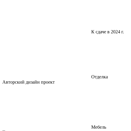
К сдаче в 2024 г.
Отделка
Авторский дизайн проект
Мебель