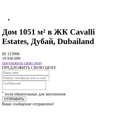
Дом 1051 м² в ЖК Cavalli
Estates, Дубай, Dubailand
ID 123996
19 930 699
предложить свою цену
ПРЕДЛОЖИТЬ СВОЮ ЦЕНУ
*
поля обязательные для заполнения
ОТПРАВИТЬ
Ваше сообщение отправлено!