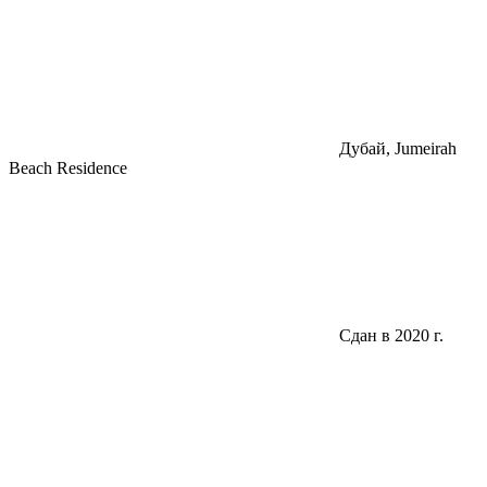
Дубай, Jumeirah
Beach Residence
Сдан в 2020 г.