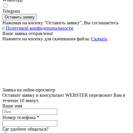
Telegram
Оставить заявку
Нажимая на кнопку "Оставить заявку", Вы соглашаетесь
c
Политикой конфиденциальности
Ваше заявка отправлена!
Нажмите на кнопку для скачивания файла:
Скачать
Заявка на online-просмотр
Оставьте заявку и консультант WEBSTER перезвонит Вам в
течение 10 минут.
Ваше имя
Номер телефона *
Где удобнее общаться?