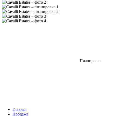
Планировка
Главная
Продажа