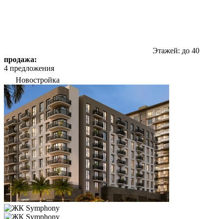
Этажей: до 40
продажа:
4 предложения
Новостройка