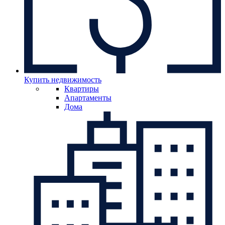
Купить недвижимость
Квартиры
Апартаменты
Дома