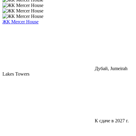
ЖК Mercer House
Дубай, Jumeirah
Lakes Towers
К сдаче в 2027 г.