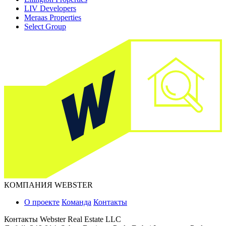
LIV Developers
Meraas Properties
Select Group
КОМПАНИЯ WEBSTER
О проекте
Команда
Контакты
Контакты
Webster Real Estate LLC