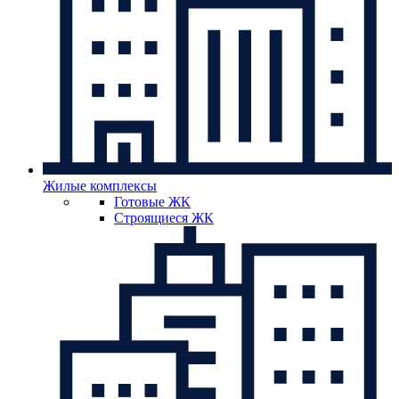
Жилые комплексы
Готовые ЖК
Строящиеся ЖК