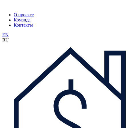
О проекте
Команда
Контакты
EN
RU