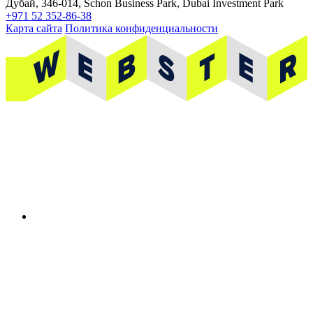
Дубай, 346-014, Schon Business Park, Dubai Investment Park
+971 52 352-86-38
Карта сайта
Политика конфиденциальности