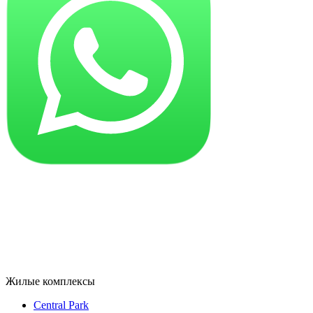
Жилые комплексы
Central Park