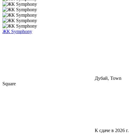
ЖК Symphony
Дубай, Town
Square
К сдаче в 2026 г.