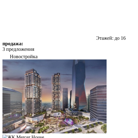
Этажей: до 16
продажа:
3 предложения
Новостройка