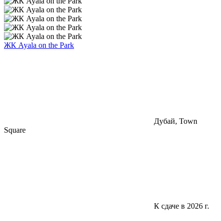
ЖК Ayala on the Park
Дубай, Town
Square
К сдаче в 2026 г.