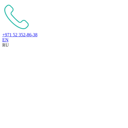
+971 52 352-86-38
EN
RU