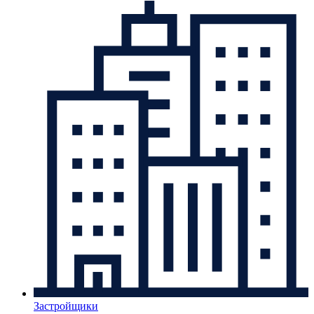
Застройщики