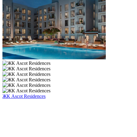
ЖК Ascot Residences