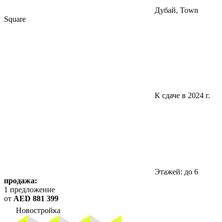
Дубай, Town
Square
К сдаче в 2024 г.
Этажей: до 6
продажа:
1 предложение
от
AED 881 399
Новостройка