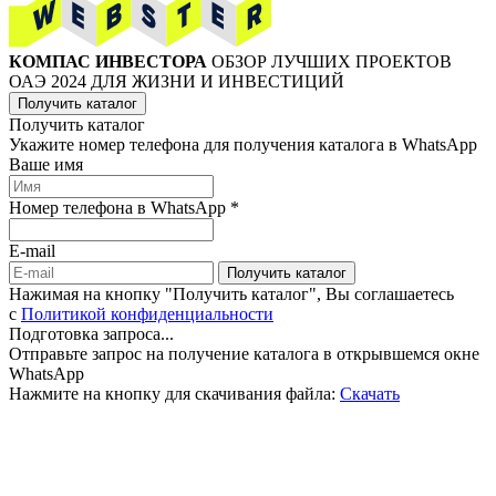
КОМПАС ИНВЕСТОРА
ОБЗОР ЛУЧШИХ ПРОЕКТОВ
ОАЭ 2024 ДЛЯ ЖИЗНИ И ИНВЕСТИЦИЙ
Получить каталог
Получить каталог
Укажите номер телефона для получения каталога в WhatsApp
Ваше имя
Номер телефона в WhatsApp *
E-mail
Получить каталог
Нажимая на кнопку "Получить каталог", Вы соглашаетесь
c
Политикой конфиденциальности
Подготовка запроса...
Отправьте запрос на получение каталога в открывшемся окне
WhatsApp
Нажмите на кнопку для скачивания файла:
Скачать