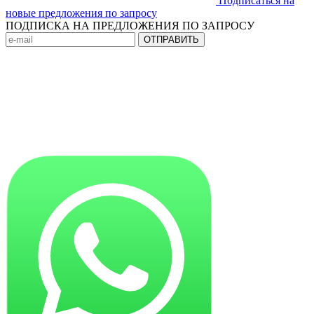
Подписаться на
новые предложения по запросу
ПОДПИСКА НА ПРЕДЛОЖЕНИЯ ПО ЗАПРОСУ
ОТПРАВИТЬ