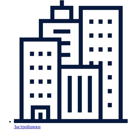
Застройщики