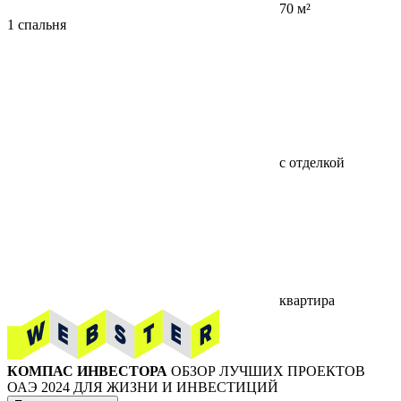
70 м²
1 спальня
с отделкой
квартира
КОМПАС ИНВЕСТОРА
ОБЗОР ЛУЧШИХ ПРОЕКТОВ
ОАЭ 2024 ДЛЯ ЖИЗНИ И ИНВЕСТИЦИЙ