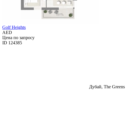
Golf Heights
AED
Цена по запросу
ID 124385
Дубай, The Greens