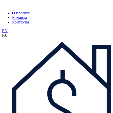
О проекте
Команда
Контакты
EN
RU