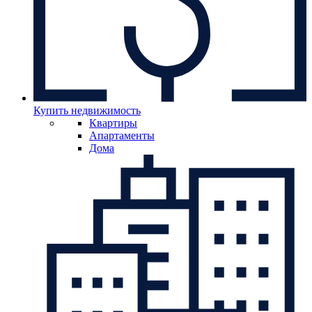
Купить недвижимость
Квартиры
Апартаменты
Дома