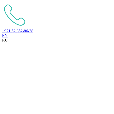
+971 52 352-86-38
EN
RU