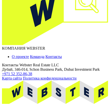
КОМПАНИЯ WEBSTER
О проекте
Команда
Контакты
Контакты
Webster Real Estate LLC
Дубай, 346-014, Schon Business Park, Dubai Investment Park
+971 52 352-86-38
Карта сайта
Политика конфиденциальности