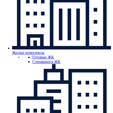
Жилые комплексы
Готовые ЖК
Строящиеся ЖК