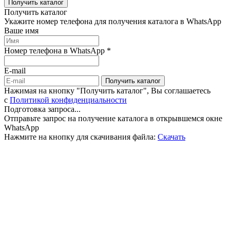
Получить каталог
Получить каталог
Укажите номер телефона для получения каталога в WhatsApp
Ваше имя
Номер телефона в WhatsApp *
E-mail
Получить каталог
Нажимая на кнопку "Получить каталог", Вы соглашаетесь
c
Политикой конфиденциальности
Подготовка запроса...
Отправьте запрос на получение каталога в открывшемся окне
WhatsApp
Нажмите на кнопку для скачивания файла:
Скачать