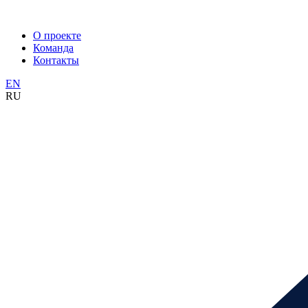
О проекте
Команда
Контакты
EN
RU