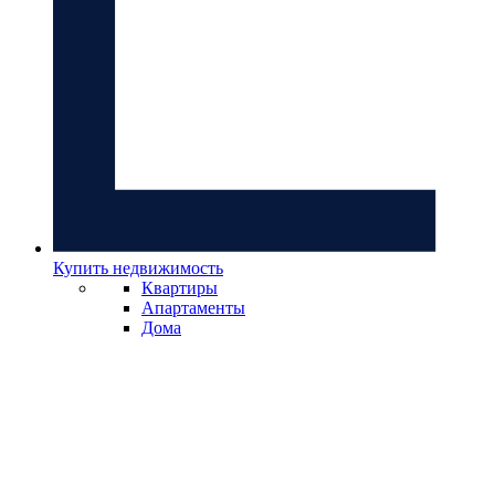
Купить недвижимость
Квартиры
Апартаменты
Дома