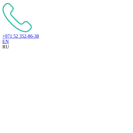
+971 52 352-86-38
EN
RU