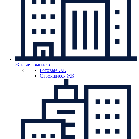
Жилые комплексы
Готовые ЖК
Строящиеся ЖК