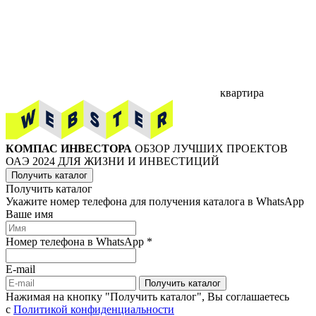
квартира
КОМПАС ИНВЕСТОРА
ОБЗОР ЛУЧШИХ ПРОЕКТОВ
ОАЭ 2024 ДЛЯ ЖИЗНИ И ИНВЕСТИЦИЙ
Получить каталог
Получить каталог
Укажите номер телефона для получения каталога в WhatsApp
Ваше имя
Номер телефона в WhatsApp *
E-mail
Получить каталог
Нажимая на кнопку "Получить каталог", Вы соглашаетесь
c
Политикой конфиденциальности