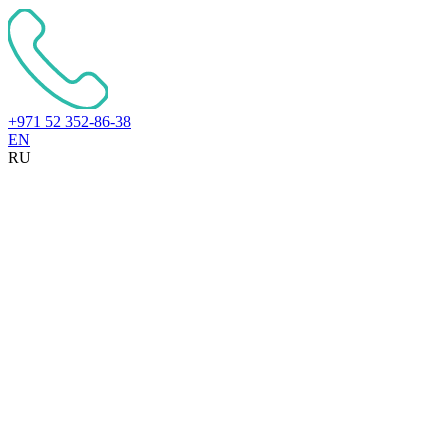
+971 52 352-86-38
EN
RU