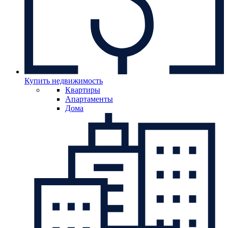
Купить недвижимость
Квартиры
Апартаменты
Дома