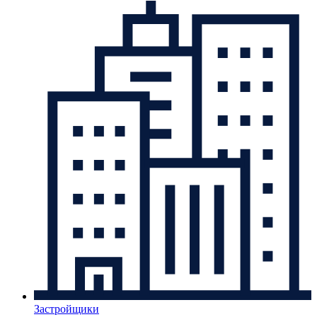
Застройщики