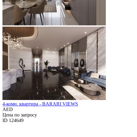
4-комн. квартира - BARARI VIEWS
AED
Цена по запросу
ID 124649