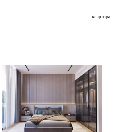
квартира