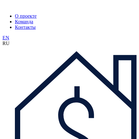
О проекте
Команда
Контакты
EN
RU