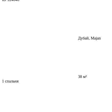
Дубай, Majan
38 м²
1 спальня