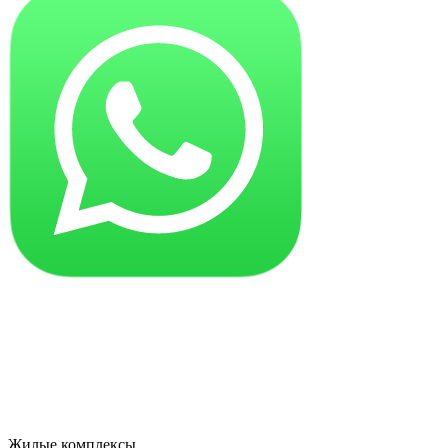
Жилые комплексы