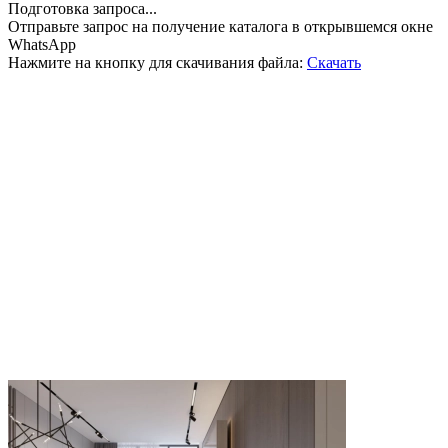
Подготовка запроса...
Отправьте запрос на получение каталога в открывшемся окне
WhatsApp
Нажмите на кнопку для скачивания файла:
Скачать