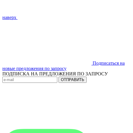
наверх
Подписаться на
новые предложения по запросу
ПОДПИСКА НА ПРЕДЛОЖЕНИЯ ПО ЗАПРОСУ
ОТПРАВИТЬ