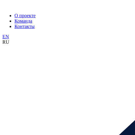
О проекте
Команда
Контакты
EN
RU