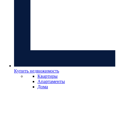
Купить недвижимость
Квартиры
Апартаменты
Дома